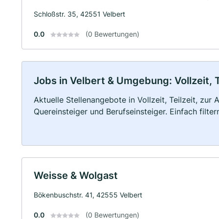
Schloßstr. 35, 42551 Velbert
0.0
(0 Bewertungen)
Jobs in Velbert & Umgebung: Vollzeit, 
Aktuelle Stellenangebote in Vollzeit, Teilzeit, zur
Quereinsteiger und Berufseinsteiger. Einfach filte
Weisse & Wolgast
Bökenbuschstr. 41, 42555 Velbert
0.0
(0 Bewertungen)