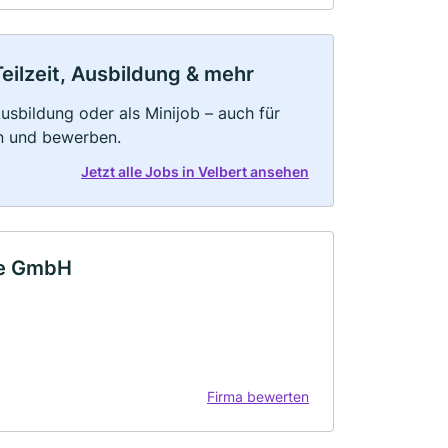
Teilzeit, Ausbildung & mehr
 Ausbildung oder als Minijob – auch für
rn und bewerben.
Jetzt alle Jobs in Velbert ansehen
lte GmbH
Firma bewerten