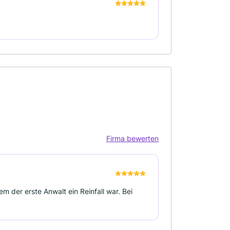
Firma bewerten
m der erste Anwalt ein Reinfall war. Bei