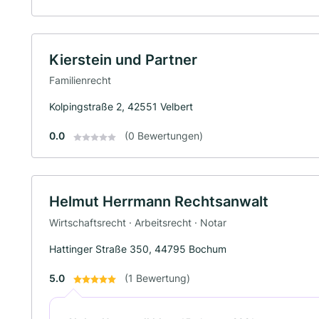
Kierstein und Partner
Familienrecht
Kolpingstraße 2, 42551 Velbert
0.0
(0 Bewertungen)
Helmut Herrmann Rechtsanwalt
Wirtschaftsrecht · Arbeitsrecht · Notar
Hattinger Straße 350, 44795 Bochum
5.0
(1 Bewertung)