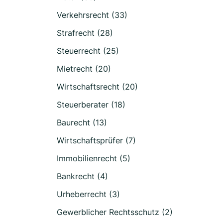
Verkehrsrecht (33)
Strafrecht (28)
Steuerrecht (25)
Mietrecht (20)
Wirtschaftsrecht (20)
Steuerberater (18)
Baurecht (13)
Wirtschaftsprüfer (7)
Immobilienrecht (5)
Bankrecht (4)
Urheberrecht (3)
Gewerblicher Rechtsschutz (2)