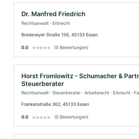
Dr. Manfred Friedrich
Rechtsanwalt · Erbrecht
Bredeneyer Straße 156, 45133 Essen
0.0
(0 Bewertungen)
Horst Fromlowitz - Schumacher & Part
Steuerberater
Rechtsanwalt · Steuerberater · Arbeitsrecht · Erbrecht · F
Frankenstraße 362, 45133 Essen
0.0
(0 Bewertungen)