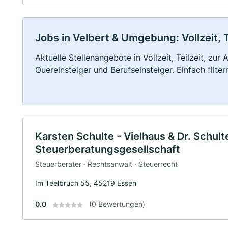
Jobs in Velbert & Umgebung: Vollzeit, 
Aktuelle Stellenangebote in Vollzeit, Teilzeit, zur
Quereinsteiger und Berufseinsteiger. Einfach filte
Karsten Schulte - Vielhaus & Dr. Schu
Steuerberatungsgesellschaft
Steuerberater · Rechtsanwalt · Steuerrecht
Im Teelbruch 55, 45219 Essen
0.0
(0 Bewertungen)