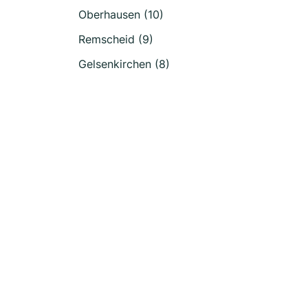
Oberhausen (10)
Remscheid (9)
Gelsenkirchen (8)