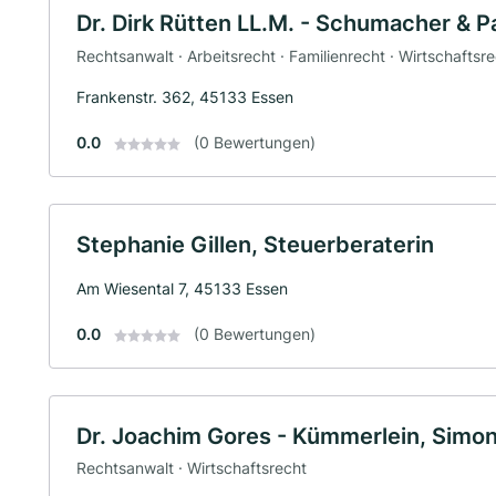
Dr. Dirk Rütten LL.M. - Schumacher & P
Rechtsanwalt · Arbeitsrecht · Familienrecht · Wirtschaftsr
Frankenstr. 362, 45133 Essen
0.0
(0 Bewertungen)
Stephanie Gillen, Steuerberaterin
Am Wiesental 7, 45133 Essen
0.0
(0 Bewertungen)
Dr. Joachim Gores - Kümmerlein, Simon
Rechtsanwalt · Wirtschaftsrecht