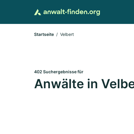
Startseite
Velbert
402 Suchergebnisse für
Anwälte in Velbe