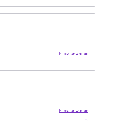
Firma bewerten
Firma bewerten