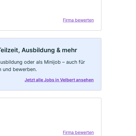
Firma bewerten
Teilzeit, Ausbildung & mehr
 Ausbildung oder als Minijob – auch für
rn und bewerben.
Jetzt alle Jobs in Velbert ansehen
Firma bewerten