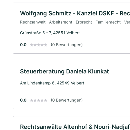
Wolfgang Schmitz - Kanzlei DSKF - Re
Rechtsanwalt · Arbeitsrecht · Erbrecht · Familienrecht · V
Grünstraße 5 - 7, 42551 Velbert
0.0
(0 Bewertungen)
Steuerberatung Daniela Klunkat
Am Lindenkamp 6, 42549 Velbert
0.0
(0 Bewertungen)
Rechtsanwälte Altenhof & Nouri-Nadjaf