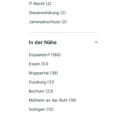
IT-Recht (2)
Steuererklärung (2)
Jahresabschluss (2)
In der Nähe
Düsseldorf (160)
Essen (51)
Wuppertal (36)
Duisburg (31)
Bochum (23)
Mülheim an der Ruhr (16)
Solingen (12)