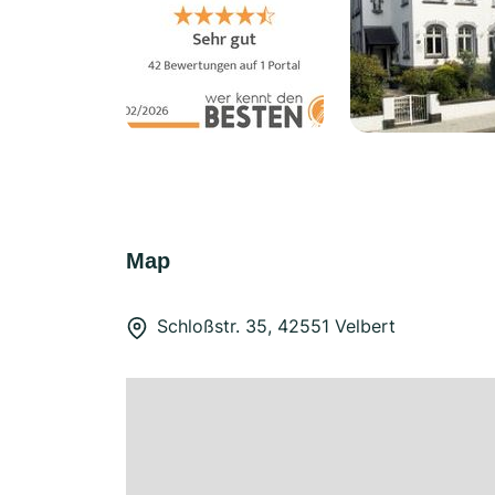
Map
Schloßstr. 35, 42551 Velbert