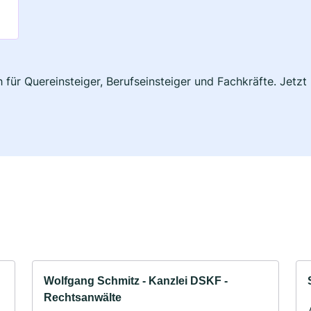
h für Quereinsteiger, Berufseinsteiger und Fachkräfte. Jet
Wolfgang Schmitz - Kanzlei DSKF -
Rechtsanwälte