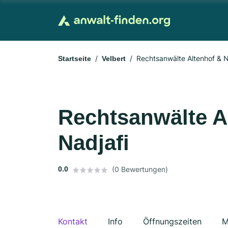
Rechtsanwälte Altenhof & N
Startseite
Velbert
Rechtsanwälte A
Nadjafi
0.0
(0 Bewertungen)
Kontakt
Info
Öffnungszeiten
M