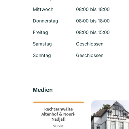
Mittwoch
08:00 bis 18:00
Donnerstag
08:00 bis 18:00
Freitag
08:00 bis 15:00
Samstag
Geschlossen
Sonntag
Geschlossen
Medien