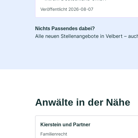
Veröffentlicht 2026-08-07
Nichts Passendes dabei?
Alle neuen Stellenangebote in Velbert – auc
Anwälte in der Nähe
Kierstein und Partner
Familienrecht