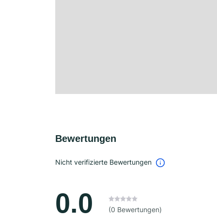
Bewertungen
Nicht verifizierte Bewertungen
0.0
(0 Bewertungen)