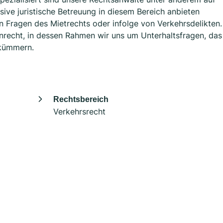
sive juristische Betreuung in diesem Bereich anbieten
en Fragen des Mietrechts oder infolge von Verkehrsdelikten.
enrecht, in dessen Rahmen wir uns um Unterhaltsfragen, das
 kümmern.
Rechtsbereich
Verkehrsrecht