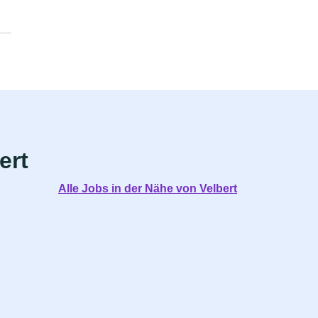
ert
Alle Jobs in der Nähe von Velbert