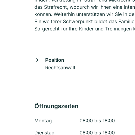
das Strafrecht, wodurch wir Ihnen eine inten
können. Weiterhin unterstützen wir Sie in d
Ein weiterer Schwerpunkt bildet das Famili
Sorgerecht für Ihre Kinder und Trennungen
Position
Rechtsanwalt
Öffnungszeiten
Montag
08:00 bis 18:00
Dienstag
08:00 bis 18:00