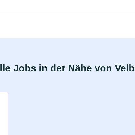
le Jobs in der Nähe von Velb