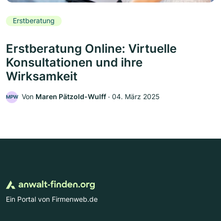
Erstberatung
Erstberatung Online: Virtuelle
Konsultationen und ihre
Wirksamkeit
Von
Maren Pätzold-Wulff
‧
04. März 2025
MPW
Ein Portal von Firmenweb.de