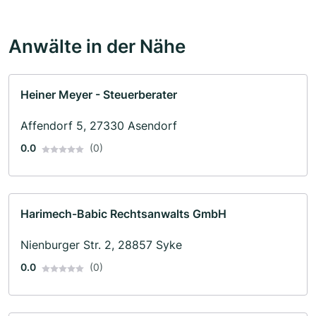
Anwälte in der Nähe
Heiner Meyer - Steuerberater
Affendorf 5, 27330 Asendorf
0.0
(0)
Harimech-Babic Rechtsanwalts GmbH
Nienburger Str. 2, 28857 Syke
0.0
(0)