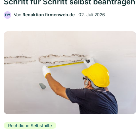
Schritt für Schritt selbst beantragen
Von
Redaktion firmenweb.de
‧
02. Juli 2026
FW
Rechtliche Selbsthilfe