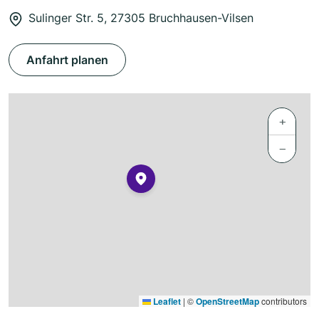
Sulinger Str. 5, 27305 Bruchhausen-Vilsen
Anfahrt planen
+
−
Leaflet
|
©
OpenStreetMap
contributors