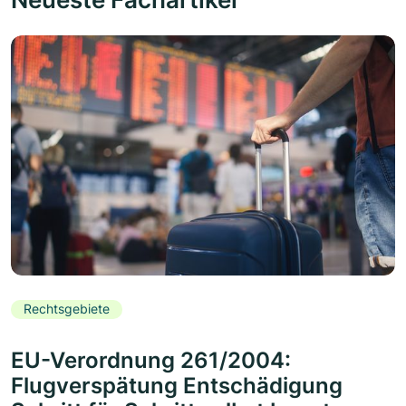
Rechtsgebiete
EU-Verordnung 261/2004:
Flugverspätung Entschädigung