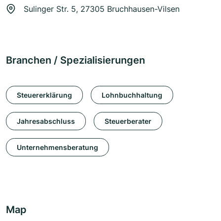
Sulinger Str. 5, 27305 Bruchhausen-Vilsen
Branchen / Spezialisierungen
Steuererklärung
Lohnbuchhaltung
Jahresabschluss
Steuerberater
Unternehmensberatung
Map