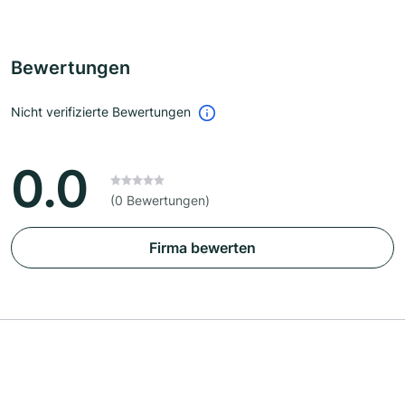
Bewertungen
Nicht verifizierte Bewertungen
0.0
(0 Bewertungen)
Firma bewerten