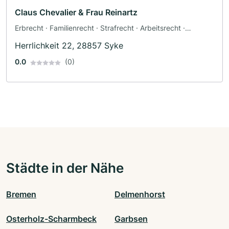
Claus Chevalier & Frau Reinartz
Erbrecht · Familienrecht · Strafrecht · Arbeitsrecht ·
Baurecht
Herrlichkeit 22, 28857 Syke
0.0
(0)
Städte in der Nähe
Bremen
Delmenhorst
Osterholz-Scharmbeck
Garbsen