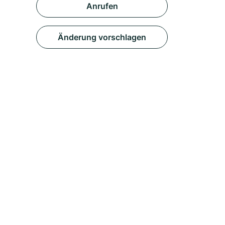
Anrufen
Änderung vorschlagen