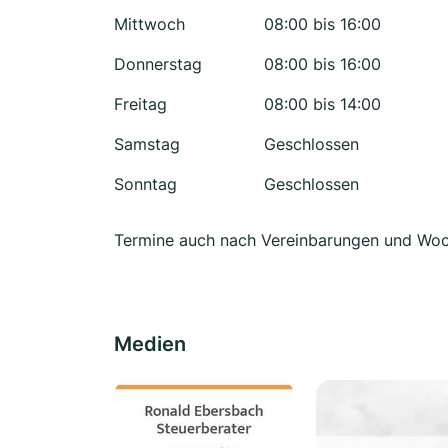
Mittwoch
08:00 bis 16:00
Donnerstag
08:00 bis 16:00
Freitag
08:00 bis 14:00
Samstag
Geschlossen
Sonntag
Geschlossen
Termine auch nach Vereinbarungen und Wo
Medien