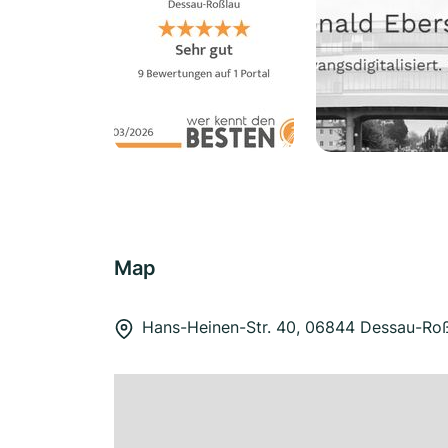
Map
Hans-Heinen-Str. 40, 06844 Dessau-Ro