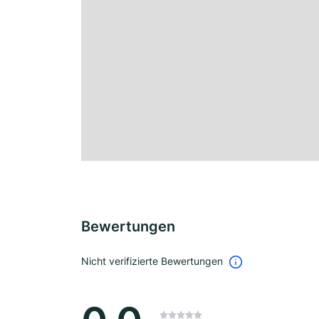
Bewertungen
Nicht verifizierte Bewertungen