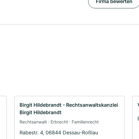
Firma bewerten
Birgit Hildebrandt - Rechtsanwaltskanzlei
Birgit Hildebrandt
Rechtsanwalt · Erbrecht · Familienrecht
Rabestr. 4, 06844 Dessau-Roßlau