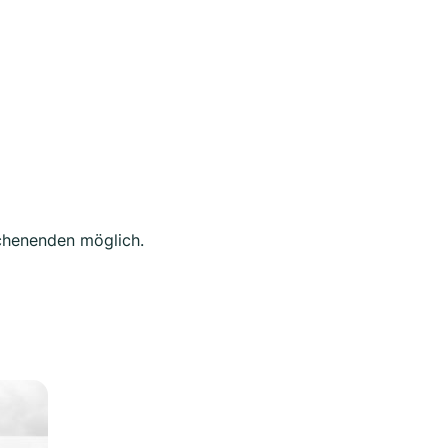
chenenden möglich.