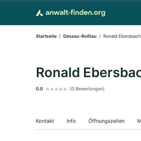
Startseite
Dessau-Roßlau
Ronald Ebersbach
Ronald Ebersbac
0.0
(0 Bewertungen)
Kontakt
Info
Öffnungszeiten
M