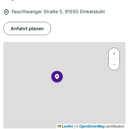
Feuchtwanger Straße 5, 91550 Dinkelsbühl
Anfahrt planen
+
−
Leaflet
|
©
OpenStreetMap
contributors