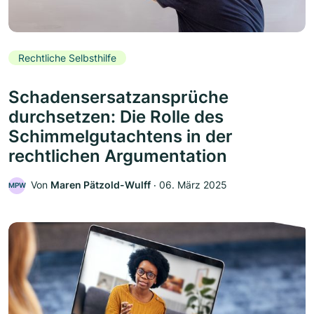
Rechtliche Selbsthilfe
Schadensersatzansprüche
durchsetzen: Die Rolle des
Schimmelgutachtens in der
rechtlichen Argumentation
Von
Maren Pätzold-Wulff
‧
06. März 2025
MPW