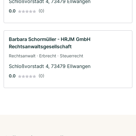
Schloßvorstadt 4, 73479 Ellwangen
0.0
(0)
Barbara Schormüller - HRJM GmbH
Rechtsanwaltsgesellschaft
Rechtsanwalt · Erbrecht · Steuerrecht
Schloßvorstadt 4, 73479 Ellwangen
0.0
(0)