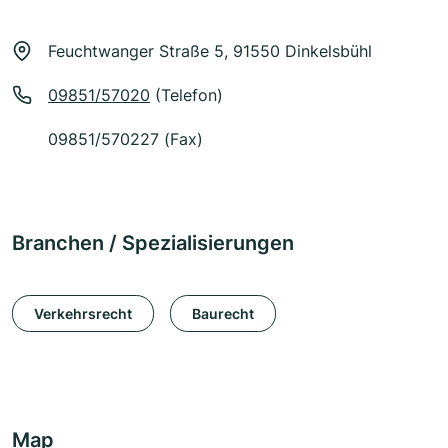
Feuchtwanger Straße 5, 91550 Dinkelsbühl
09851/57020
(Telefon)
09851/570227 (Fax)
Branchen / Spezialisierungen
Verkehrsrecht
Baurecht
Map