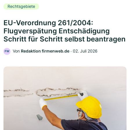
Rechtsgebiete
EU-Verordnung 261/2004:
Flugverspätung Entschädigung
Schritt für Schritt selbst beantragen
Von
Redaktion firmenweb.de
‧
02. Juli 2026
FW