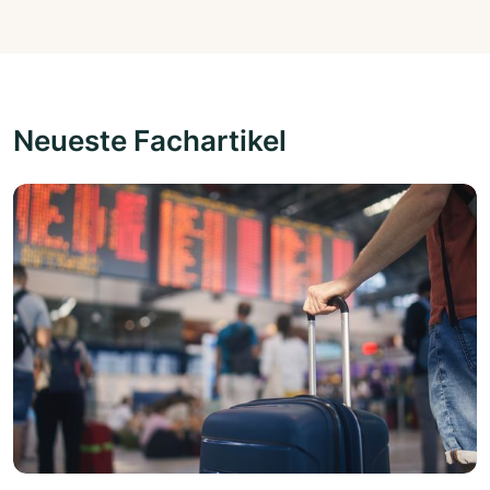
Neueste Fachartikel