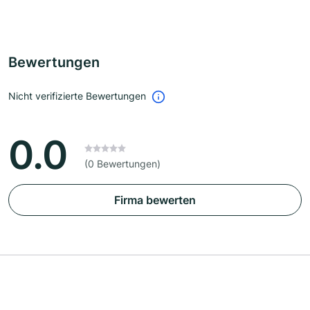
Bewertungen
Nicht verifizierte Bewertungen
0.0
(0 Bewertungen)
Firma bewerten