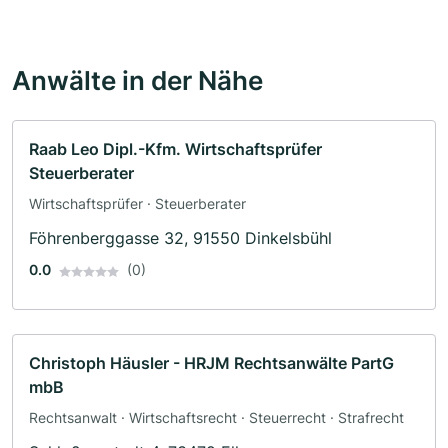
Anwälte in der Nähe
Raab Leo Dipl.-Kfm. Wirtschaftsprüfer
Steuerberater
Wirtschaftsprüfer · Steuerberater
Föhrenberggasse 32, 91550 Dinkelsbühl
0.0
(0)
Christoph Häusler - HRJM Rechtsanwälte PartG
mbB
Rechtsanwalt · Wirtschaftsrecht · Steuerrecht · Strafrecht