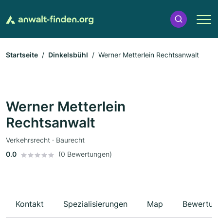
Startseite
Dinkelsbühl
Werner Metterlein Rechtsanwalt
Werner Metterlein
Rechtsanwalt
Verkehrsrecht · Baurecht
0.0
(0 Bewertungen)
Kontakt
Spezialisierungen
Map
Bewertun