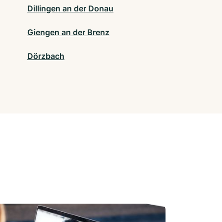
Dillingen an der Donau
Giengen an der Brenz
Dörzbach