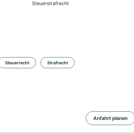
Steuerstrafrecht
Steuerrecht
Strafrecht
Anfahrt planen