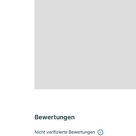
Bewertungen
Nicht verifizierte Bewertungen