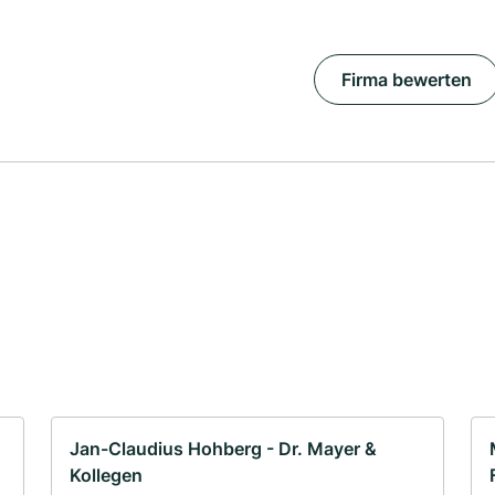
Firma bewerten
Jan-Claudius Hohberg - Dr. Mayer &
Kollegen