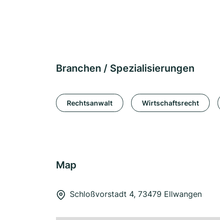
Branchen / Spezialisierungen
Rechtsanwalt
Wirtschaftsrecht
Map
Schloßvorstadt 4, 73479 Ellwangen