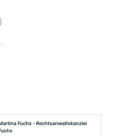
Martina Fuchs - Rechtsanwaltskanzlei
Fuchs