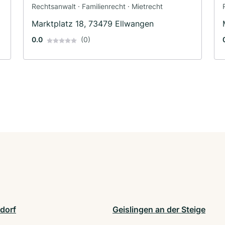
Rechtsanwalt · Familienrecht · Mietrecht
Marktplatz 18, 73479 Ellwangen
0.0
(0)
dorf
Geislingen an der Steige