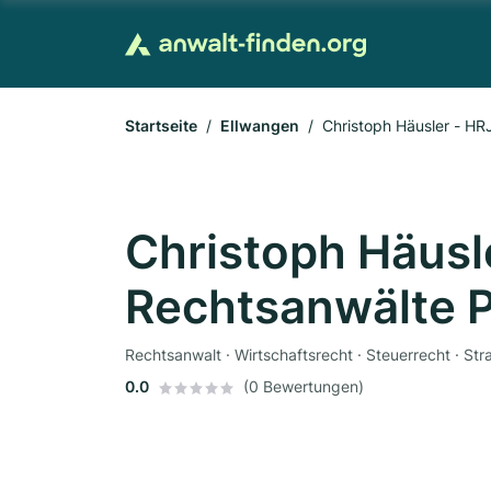
Startseite
Ellwangen
Christoph Häusler - H
Christoph Häusl
Rechtsanwälte 
Rechtsanwalt · Wirtschaftsrecht · Steuerrecht · Str
0.0
(0 Bewertungen)