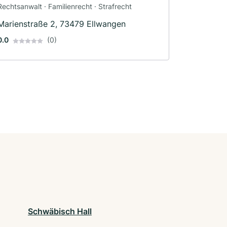
Rechtsanwalt · Familienrecht · Strafrecht
Marienstraße 2, 73479 Ellwangen
0.0
(0)
Schwäbisch Hall