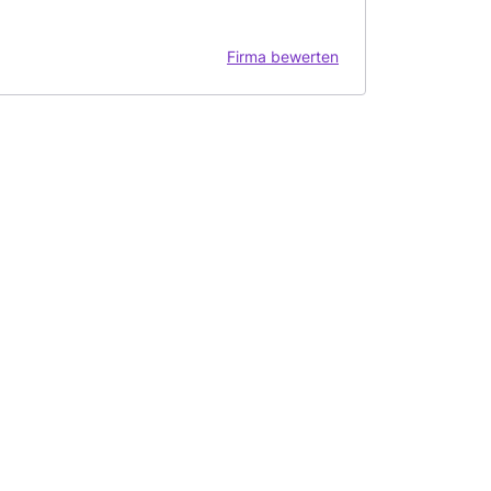
Firma bewerten