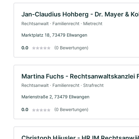
Jan-Claudius Hohberg - Dr. Mayer & Ko
Rechtsanwalt · Familienrecht · Mietrecht
Marktplatz 18, 73479 Ellwangen
0.0
(0 Bewertungen)
Martina Fuchs - Rechtsanwaltskanzlei 
Rechtsanwalt · Familienrecht · Strafrecht
Marienstraße 2, 73479 Ellwangen
0.0
(0 Bewertungen)
Christoph Häusler - HRJM Rechtsanwä