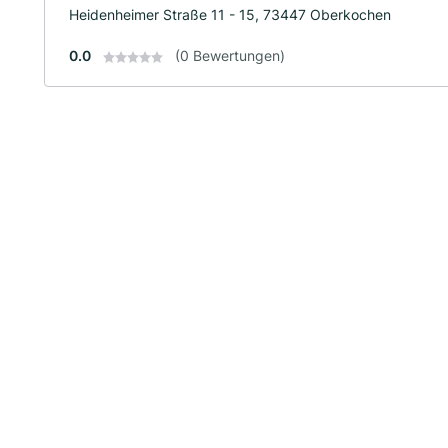
Heidenheimer Straße 11 - 15, 73447 Oberkochen
0.0
(0 Bewertungen)