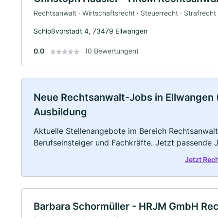
Rechtsanwalt · Wirtschaftsrecht · Steuerrecht · Strafrecht
Schloßvorstadt 4, 73479 Ellwangen
0.0
(0 Bewertungen)
Neue Rechtsanwalt-Jobs in Ellwangen (Ja
Ausbildung
Aktuelle Stellenangebote im Bereich Rechtsanwalt 
Berufseinsteiger und Fachkräfte. Jetzt passende 
Jetzt Rec
Barbara Schormüller - HRJM GmbH Rec