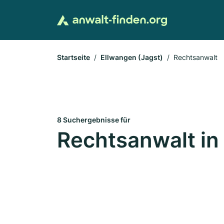
Startseite
Ellwangen (Jagst)
Rechtsanwalt
8 Suchergebnisse für
Rechtsanwalt in