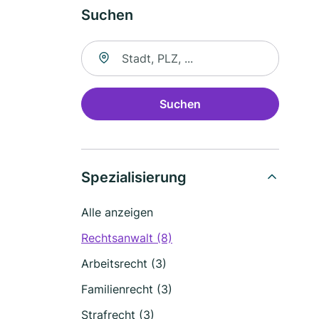
Suchen
Suche nach Ort
Suchen
Spezialisierung
Alle anzeigen
Rechtsanwalt (8)
Arbeitsrecht (3)
Familienrecht (3)
Strafrecht (3)