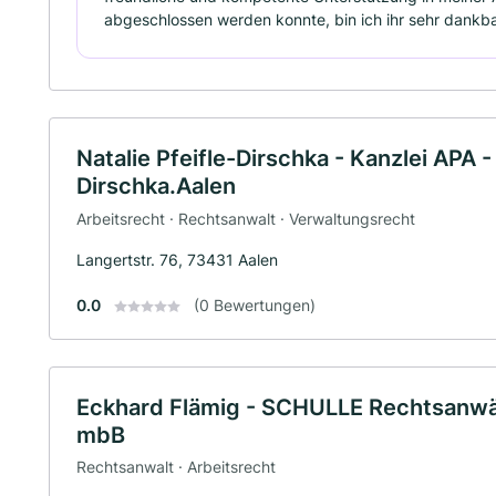
abgeschlossen werden konnte, bin ich ihr sehr dankba
Natalie Pfeifle-Dirschka - Kanzlei APA -
Dirschka.Aalen
Arbeitsrecht · Rechtsanwalt · Verwaltungsrecht
Langertstr. 76, 73431 Aalen
0.0
(0 Bewertungen)
Eckhard Flämig - SCHULLE Rechtsanwäl
mbB
Rechtsanwalt · Arbeitsrecht