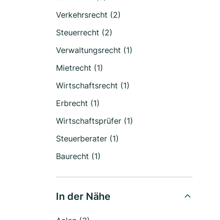
Verkehrsrecht (2)
Steuerrecht (2)
Verwaltungsrecht (1)
Mietrecht (1)
Wirtschaftsrecht (1)
Erbrecht (1)
Wirtschaftsprüfer (1)
Steuerberater (1)
Baurecht (1)
In der Nähe