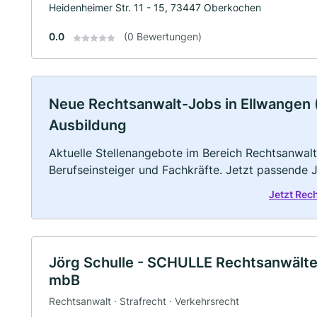
Heidenheimer Str. 11 - 15, 73447 Oberkochen
0.0
(0 Bewertungen)
Neue Rechtsanwalt-Jobs in Ellwangen (Ja
Ausbildung
Aktuelle Stellenangebote im Bereich Rechtsanwalt 
Berufseinsteiger und Fachkräfte. Jetzt passende 
Jetzt Rec
Jörg Schulle - SCHULLE Rechtsanwälte
mbB
Rechtsanwalt · Strafrecht · Verkehrsrecht