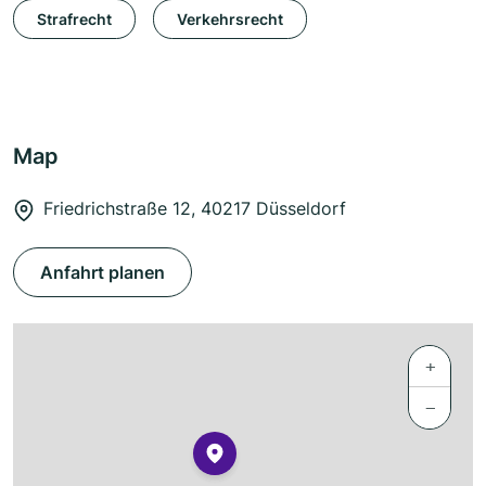
Strafrecht
Verkehrsrecht
Map
Friedrichstraße 12, 40217 Düsseldorf
Anfahrt planen
+
−