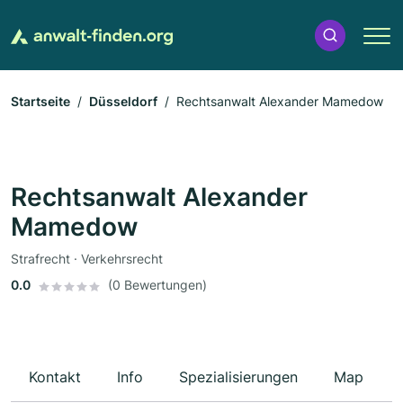
Startseite
Düsseldorf
Rechtsanwalt Alexander Mamedow
Rechtsanwalt Alexander
Mamedow
Strafrecht · Verkehrsrecht
0.0
(0 Bewertungen)
Kontakt
Info
Spezialisierungen
Map