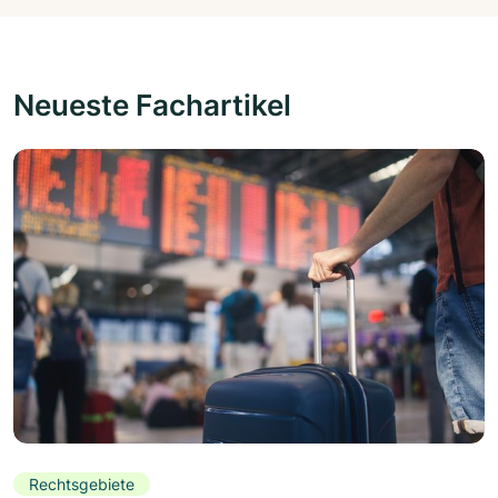
Neueste Fachartikel
Rechtsgebiete