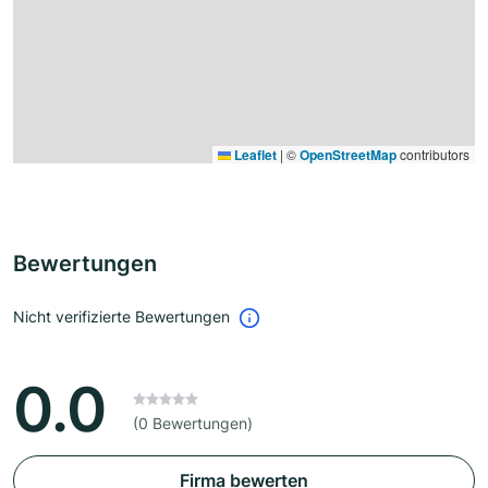
Leaflet
|
©
OpenStreetMap
contributors
Bewertungen
Nicht verifizierte Bewertungen
0.0
(0 Bewertungen)
Firma bewerten