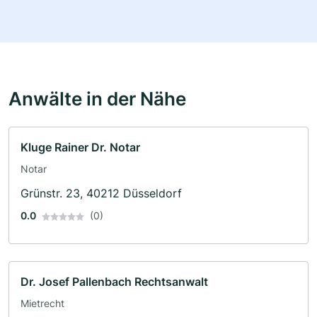
Anwälte in der Nähe
Kluge Rainer Dr. Notar
Notar
Grünstr. 23, 40212 Düsseldorf
0.0
(0)
Dr. Josef Pallenbach Rechtsanwalt
Mietrecht