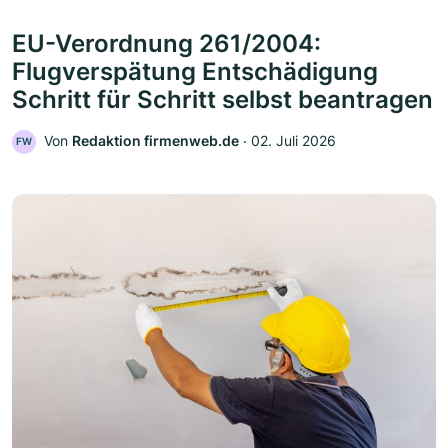
EU-Verordnung 261/2004:
Flugverspätung Entschädigung
Schritt für Schritt selbst beantragen
Von
Redaktion firmenweb.de
‧
02. Juli 2026
FW