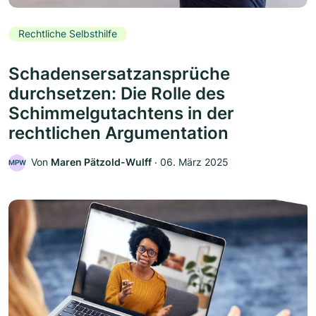
Rechtliche Selbsthilfe
Schadensersatzansprüche
durchsetzen: Die Rolle des
Schimmelgutachtens in der
rechtlichen Argumentation
Von
Maren Pätzold-Wulff
‧
06. März 2025
MPW