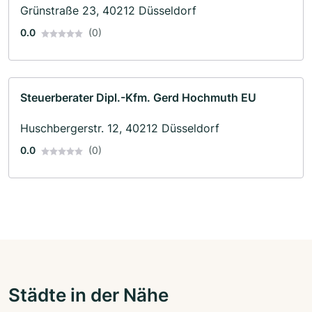
Grünstraße 23, 40212 Düsseldorf
0.0
(0)
Steuerberater Dipl.-Kfm. Gerd Hochmuth EU
Huschbergerstr. 12, 40212 Düsseldorf
0.0
(0)
Städte in der Nähe