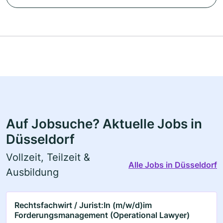
Auf Jobsuche? Aktuelle Jobs in
Düsseldorf
Vollzeit, Teilzeit &
Alle Jobs in Düsseldorf
Ausbildung
Rechtsfachwirt / Jurist:In (m/w/d)im
Forderungsmanagement (Operational Lawyer)