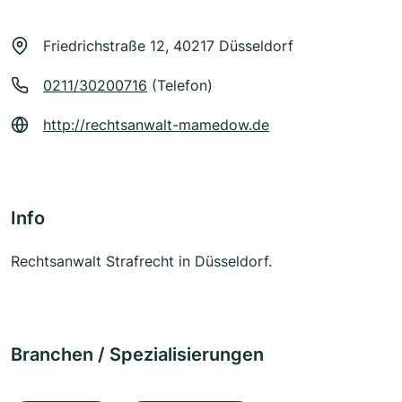
Friedrichstraße 12, 40217 Düsseldorf
0211/30200716
(Telefon)
http://rechtsanwalt-mamedow.de
Info
Rechtsanwalt Strafrecht in Düsseldorf.
Branchen / Spezialisierungen