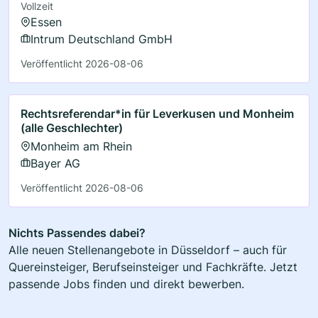
Vollzeit
Essen
Intrum Deutschland GmbH
Veröffentlicht 2026-08-06
Rechtsreferendar*in für Leverkusen und Monheim
(alle Geschlechter)
Monheim am Rhein
Bayer AG
Veröffentlicht 2026-08-06
Nichts Passendes dabei?
Alle neuen Stellenangebote in Düsseldorf – auch für
Quereinsteiger, Berufseinsteiger und Fachkräfte. Jetzt
passende Jobs finden und direkt bewerben.