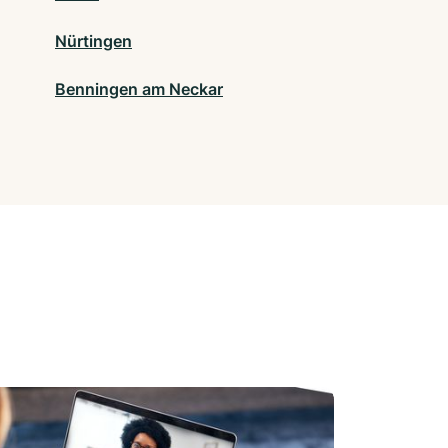
Nürtingen
Benningen am Neckar