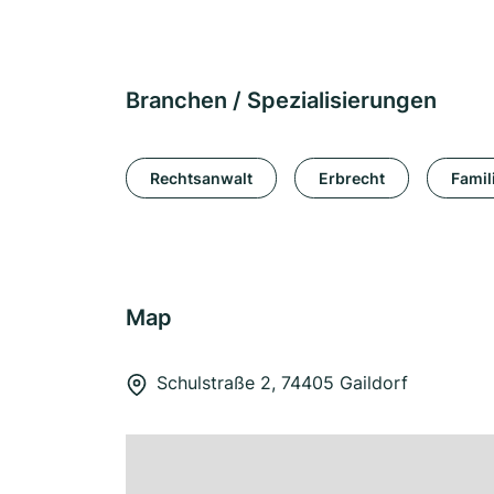
Branchen / Spezialisierungen
Rechtsanwalt
Erbrecht
Famil
Map
Schulstraße 2, 74405 Gaildorf