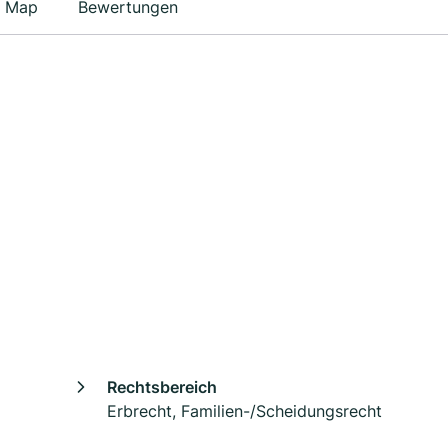
Map
Bewertungen
Rechtsbereich
Erbrecht, Familien-/Scheidungsrecht