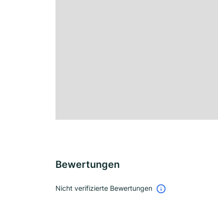
Bewertungen
Nicht verifizierte Bewertungen