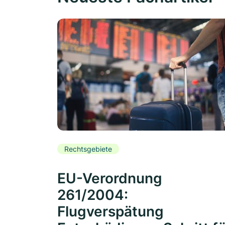
Rechtsgebiete
EU-Verordnung
261/2004:
Flugverspätung