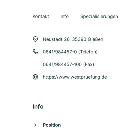
Kontakt
Info
Spezialisierungen
Neustadt 26, 35390 Gießen
0641/984457-0
(Telefon)
0641/984457-100 (Fax)
https://www.westpruefung.de
Info
Position