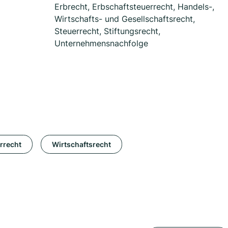
Erbrecht, Erbschaftsteuerrecht, Handels-,
Wirtschafts- und Gesellschaftsrecht,
Steuerrecht, Stiftungsrecht,
Unternehmensnachfolge
rrecht
Wirtschaftsrecht