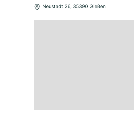
Neustadt 26, 35390 Gießen