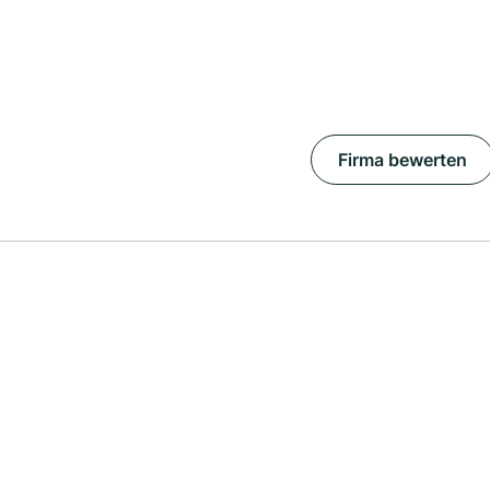
Firma bewerten