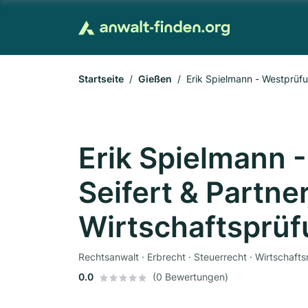
Startseite
Gießen
Erik Spielmann - Westprüfu
Erik Spielmann 
Seifert & Partne
Wirtschaftsprüf
Rechtsanwalt · Erbrecht · Steuerrecht · Wirtschafts
0.0
(0 Bewertungen)