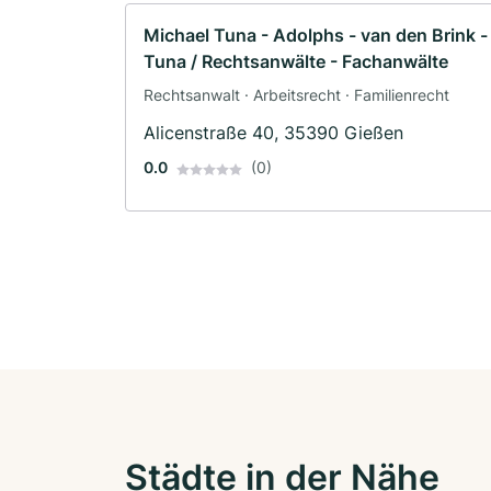
Michael Tuna - Adolphs - van den Brink -
Tuna / Rechtsanwälte - Fachanwälte
Rechtsanwalt · Arbeitsrecht · Familienrecht
Alicenstraße 40, 35390 Gießen
0.0
(0)
Städte in der Nähe