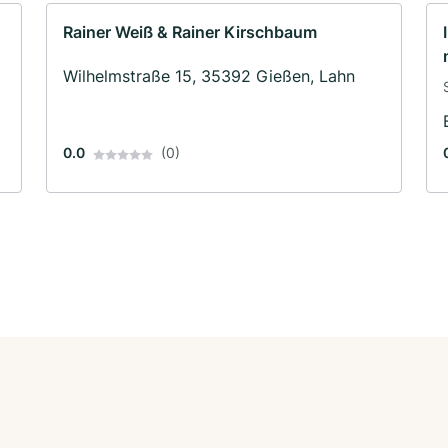
Rainer Weiß & Rainer Kirschbaum
Wilhelmstraße 15, 35392 Gießen, Lahn
0.0
(0)