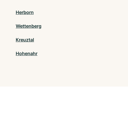
Herborn
Wettenberg
Kreuztal
Hohenahr