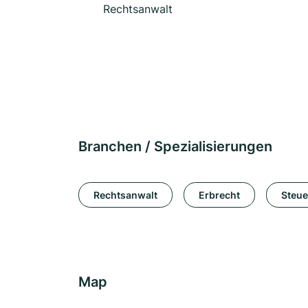
Rechtsanwalt
Branchen / Spezialisierungen
Rechtsanwalt
Erbrecht
Steue
Map