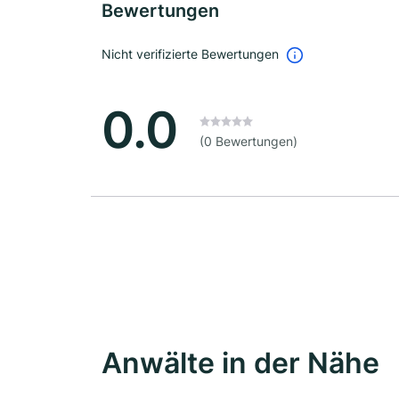
Bewertungen
Nicht verifizierte Bewertungen
0.0
(0 Bewertungen)
Anwälte in der Nähe