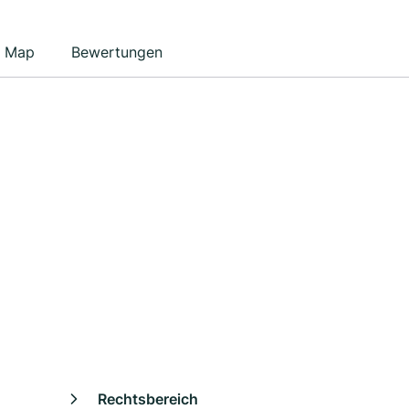
Map
Bewertungen
Rechtsbereich