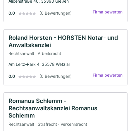
Alicenstraße 40, 35390 Gießen
Firma bewerten
0.0
(0 Bewertungen)
Roland Horsten - HORSTEN Notar- und
Anwaltskanzlei
Rechtsanwalt · Arbeitsrecht
Am Leitz-Park 4, 35578 Wetzlar
Firma bewerten
0.0
(0 Bewertungen)
Romanus Schlemm -
Rechtsanwaltskanzlei Romanus
Schlemm
Rechtsanwalt · Strafrecht · Verkehrsrecht