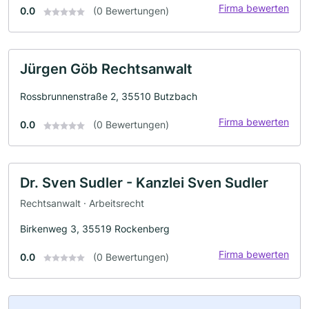
Firma bewerten
0.0
(0 Bewertungen)
Jürgen Göb Rechtsanwalt
Rossbrunnenstraße 2, 35510 Butzbach
Firma bewerten
0.0
(0 Bewertungen)
Dr. Sven Sudler - Kanzlei Sven Sudler
Rechtsanwalt · Arbeitsrecht
Birkenweg 3, 35519 Rockenberg
Firma bewerten
0.0
(0 Bewertungen)