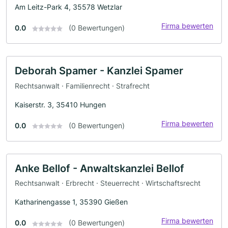
Am Leitz-Park 4, 35578 Wetzlar
Firma bewerten
0.0
(0 Bewertungen)
Deborah Spamer - Kanzlei Spamer
Rechtsanwalt · Familienrecht · Strafrecht
Kaiserstr. 3, 35410 Hungen
Firma bewerten
0.0
(0 Bewertungen)
Anke Bellof - Anwaltskanzlei Bellof
Rechtsanwalt · Erbrecht · Steuerrecht · Wirtschaftsrecht
Katharinengasse 1, 35390 Gießen
Firma bewerten
0.0
(0 Bewertungen)