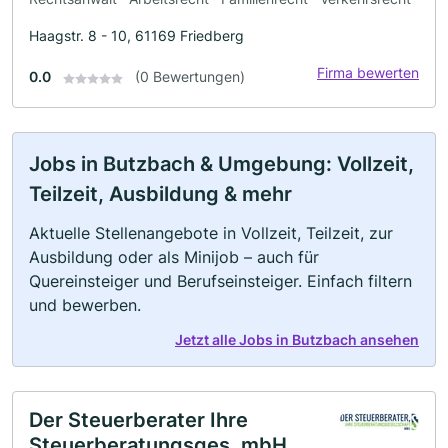
Haagstr. 8 - 10, 61169 Friedberg
Firma bewerten
0.0
(0 Bewertungen)
Jobs in Butzbach & Umgebung: Vollzeit,
Teilzeit, Ausbildung & mehr
Aktuelle Stellenangebote in Vollzeit, Teilzeit, zur
Ausbildung oder als Minijob – auch für
Quereinsteiger und Berufseinsteiger. Einfach filtern
und bewerben.
Jetzt alle Jobs in Butzbach ansehen
Der Steuerberater Ihre
Steuerberatungsges. mbH