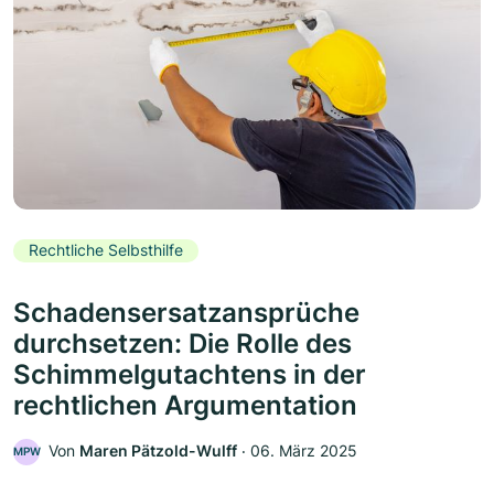
Rechtliche Selbsthilfe
Schadensersatzansprüche
durchsetzen: Die Rolle des
Schimmelgutachtens in der
rechtlichen Argumentation
Von
Maren Pätzold-Wulff
‧
06. März 2025
MPW