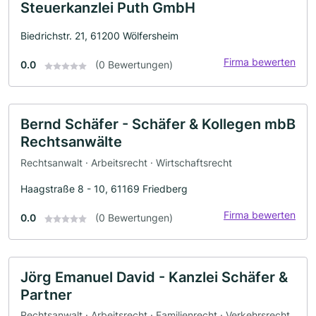
Steuerkanzlei Puth GmbH
Biedrichstr. 21, 61200 Wölfersheim
Firma bewerten
0.0
(0 Bewertungen)
Bernd Schäfer - Schäfer & Kollegen mbB
Rechtsanwälte
Rechtsanwalt · Arbeitsrecht · Wirtschaftsrecht
Haagstraße 8 - 10, 61169 Friedberg
Firma bewerten
0.0
(0 Bewertungen)
Jörg Emanuel David - Kanzlei Schäfer &
Partner
Rechtsanwalt · Arbeitsrecht · Familienrecht · Verkehrsrecht