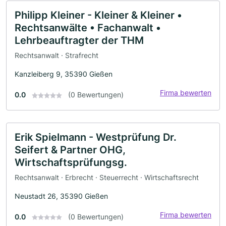
Philipp Kleiner - Kleiner & Kleiner •
Rechtsanwälte • Fachanwalt •
Lehrbeauftragter der THM
Rechtsanwalt · Strafrecht
Kanzleiberg 9, 35390 Gießen
Firma bewerten
0.0
(0 Bewertungen)
Erik Spielmann - Westprüfung Dr.
Seifert & Partner OHG,
Wirtschaftsprüfungsg.
Rechtsanwalt · Erbrecht · Steuerrecht · Wirtschaftsrecht
Neustadt 26, 35390 Gießen
Firma bewerten
0.0
(0 Bewertungen)