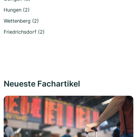
Hungen (2)
Wettenberg (2)
Friedrichsdorf (2)
Neueste Fachartikel