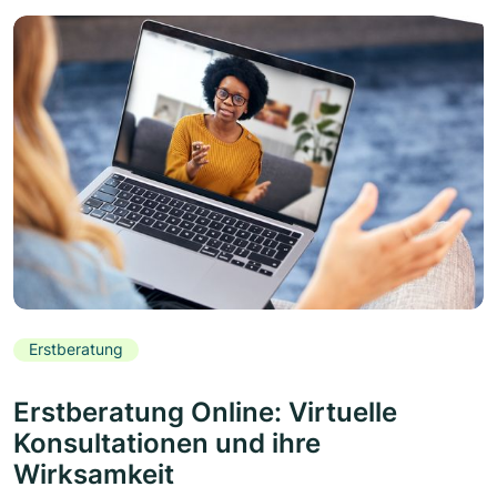
Erstberatung
Erstberatung Online: Virtuelle
Konsultationen und ihre
Wirksamkeit