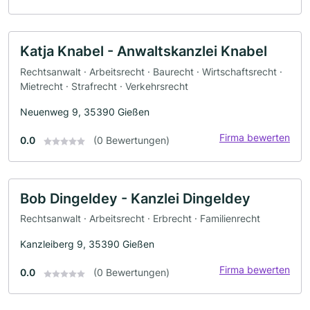
Katja Knabel - Anwaltskanzlei Knabel
Rechtsanwalt · Arbeitsrecht · Baurecht · Wirtschaftsrecht ·
Mietrecht · Strafrecht · Verkehrsrecht
Neuenweg 9, 35390 Gießen
Firma bewerten
0.0
(0 Bewertungen)
Bob Dingeldey - Kanzlei Dingeldey
Rechtsanwalt · Arbeitsrecht · Erbrecht · Familienrecht
Kanzleiberg 9, 35390 Gießen
Firma bewerten
0.0
(0 Bewertungen)