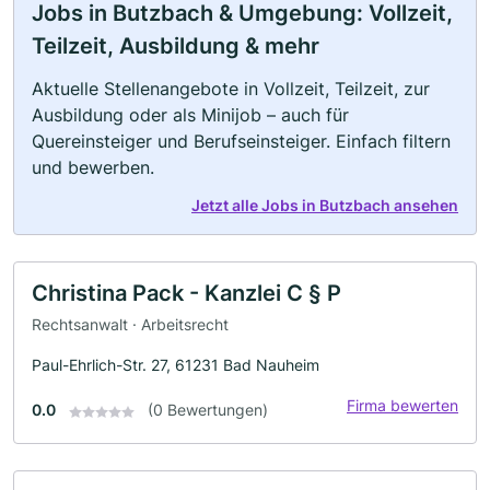
Jobs in Butzbach & Umgebung: Vollzeit,
Teilzeit, Ausbildung & mehr
Aktuelle Stellenangebote in Vollzeit, Teilzeit, zur
Ausbildung oder als Minijob – auch für
Quereinsteiger und Berufseinsteiger. Einfach filtern
und bewerben.
Jetzt alle Jobs in Butzbach ansehen
Christina Pack - Kanzlei C § P
Rechtsanwalt · Arbeitsrecht
Paul-Ehrlich-Str. 27, 61231 Bad Nauheim
Firma bewerten
0.0
(0 Bewertungen)