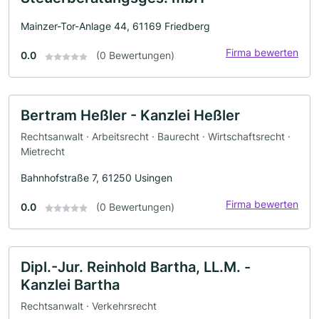
Mainzer-Tor-Anlage 44, 61169 Friedberg
Firma bewerten
0.0
(0 Bewertungen)
Bertram Heßler - Kanzlei Heßler
Rechtsanwalt · Arbeitsrecht · Baurecht · Wirtschaftsrecht ·
Mietrecht
Bahnhofstraße 7, 61250 Usingen
Firma bewerten
0.0
(0 Bewertungen)
Dipl.-Jur. Reinhold Bartha, LL.M. -
Kanzlei Bartha
Rechtsanwalt · Verkehrsrecht