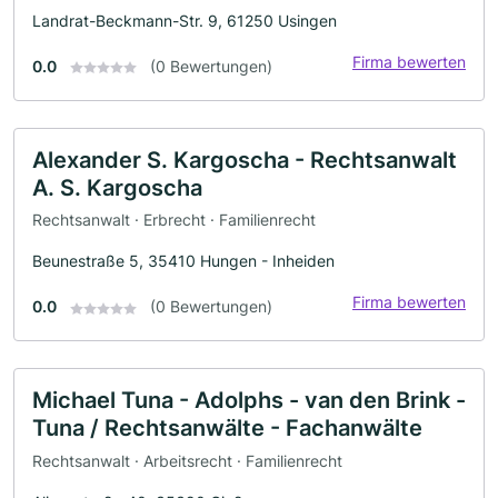
Landrat-Beckmann-Str. 9, 61250 Usingen
Firma bewerten
0.0
(0 Bewertungen)
Alexander S. Kargoscha - Rechtsanwalt
A. S. Kargoscha
Rechtsanwalt · Erbrecht · Familienrecht
Beunestraße 5, 35410 Hungen - Inheiden
Firma bewerten
0.0
(0 Bewertungen)
Michael Tuna - Adolphs - van den Brink -
Tuna / Rechtsanwälte - Fachanwälte
Rechtsanwalt · Arbeitsrecht · Familienrecht