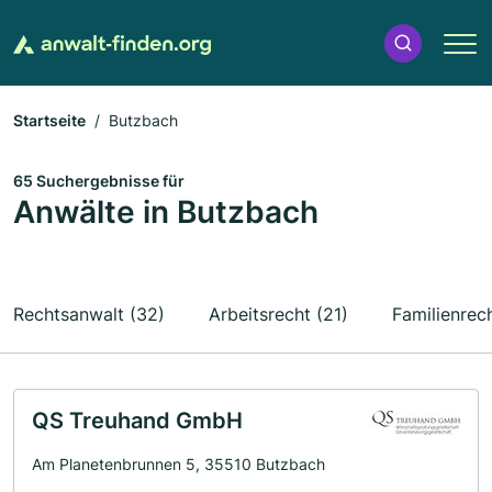
Startseite
Butzbach
65 Suchergebnisse für
Anwälte in Butzbach
Rechtsanwalt (32)
Arbeitsrecht (21)
Familienrech
QS Treuhand GmbH
Am Planetenbrunnen 5, 35510 Butzbach