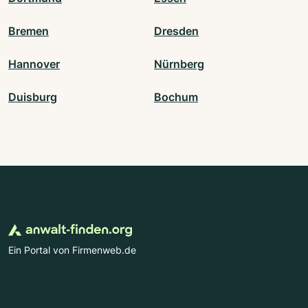
Bremen
Dresden
Hannover
Nürnberg
Duisburg
Bochum
Ein Portal von Firmenweb.de