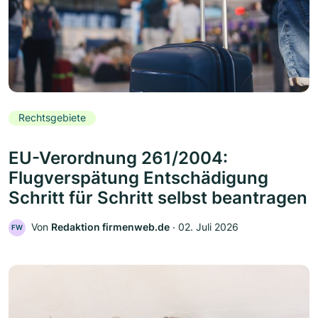
Rechtsgebiete
EU-Verordnung 261/2004:
Flugverspätung Entschädigung
Schritt für Schritt selbst beantragen
Von
Redaktion firmenweb.de
‧
02. Juli 2026
FW