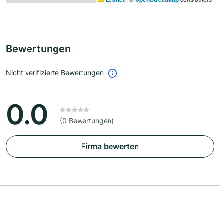
Bewertungen
Nicht verifizierte Bewertungen
0.0
(0 Bewertungen)
Firma bewerten