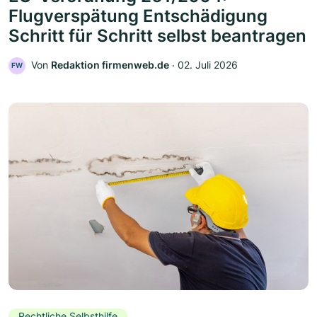
Flugverspätung Entschädigung
Schritt für Schritt selbst beantragen
Von
Redaktion firmenweb.de
‧
02. Juli 2026
FW
Rechtliche Selbsthilfe