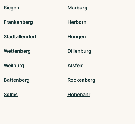
Siegen
Marburg
Frankenberg
Herborn
Stadtallendorf
Hungen
Wettenberg
Dillenburg
Weilburg
Alsfeld
Battenberg
Rockenberg
Solms
Hohenahr