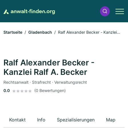
Startseite
Gladenbach
Ralf Alexander Becker - Kanzlei
Ralf A. Becker
Ralf Alexander Becker -
Kanzlei Ralf A. Becker
Rechtsanwalt · Strafrecht · Verwaltungsrecht
0.0
(0 Bewertungen)
Kontakt
Info
Spezialisierungen
Map