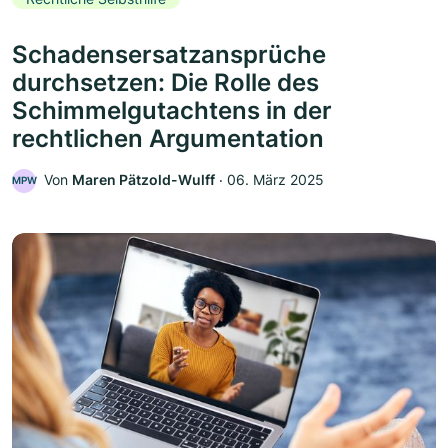
Schadensersatzansprüche
durchsetzen: Die Rolle des
Schimmelgutachtens in der
rechtlichen Argumentation
Von
Maren Pätzold-Wulff
‧
06. März 2025
MPW