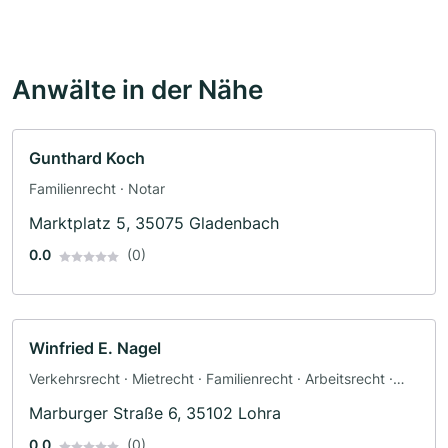
Anwälte in der Nähe
Gunthard Koch
Familienrecht · Notar
Marktplatz 5, 35075 Gladenbach
0.0
(0)
Winfried E. Nagel
Verkehrsrecht · Mietrecht · Familienrecht · Arbeitsrecht ·
Erbrecht
Marburger Straße 6, 35102 Lohra
0.0
(0)