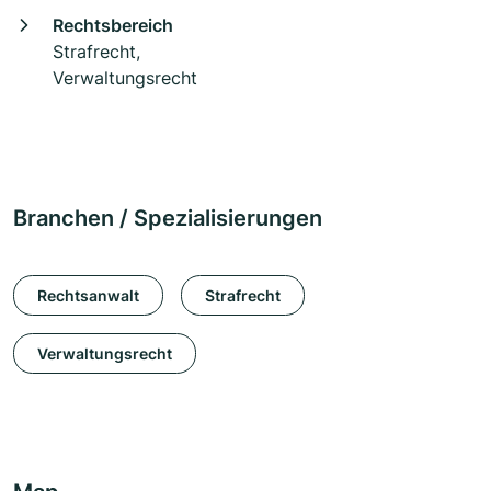
Rechtsbereich
Strafrecht,
Verwaltungsrecht
Branchen / Spezialisierungen
Rechtsanwalt
Strafrecht
Verwaltungsrecht