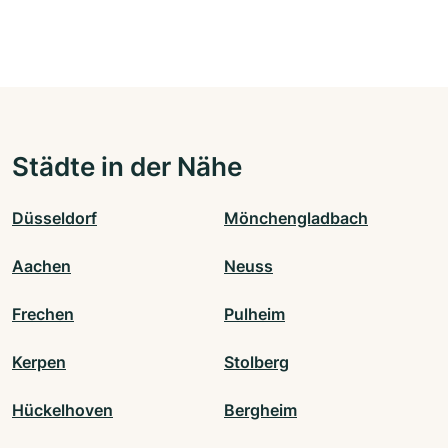
Städte in der Nähe
Düsseldorf
Mönchengladbach
Aachen
Neuss
Frechen
Pulheim
Kerpen
Stolberg
Hückelhoven
Bergheim