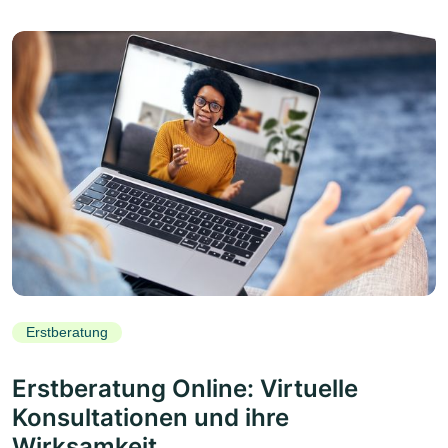
Erstberatung
Erstberatung Online: Virtuelle
Konsultationen und ihre
Wirksamkeit