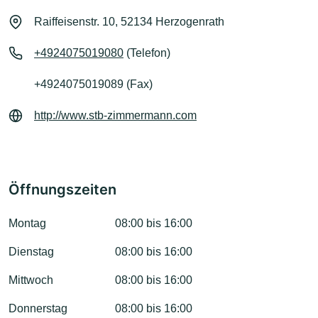
Raiffeisenstr. 10, 52134 Herzogenrath
+4924075019080
(Telefon)
+4924075019089 (Fax)
http://www.stb-zimmermann.com
Öffnungszeiten
Montag
08:00 bis 16:00
Dienstag
08:00 bis 16:00
Mittwoch
08:00 bis 16:00
Donnerstag
08:00 bis 16:00