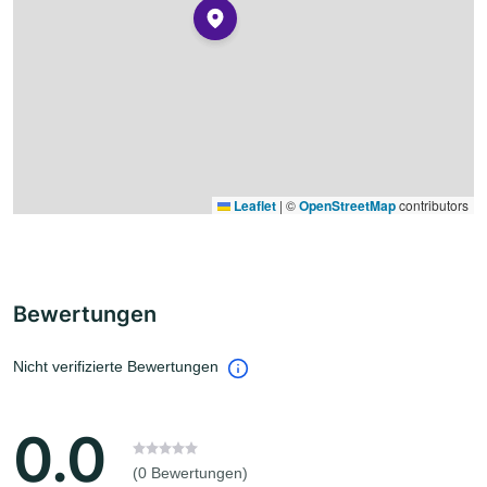
Leaflet
|
©
OpenStreetMap
contributors
Bewertungen
Nicht verifizierte Bewertungen
0.0
(0 Bewertungen)