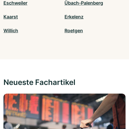
Eschweiler
Übach-Palenberg
Kaarst
Erkelenz
Willich
Roetgen
Neueste Fachartikel