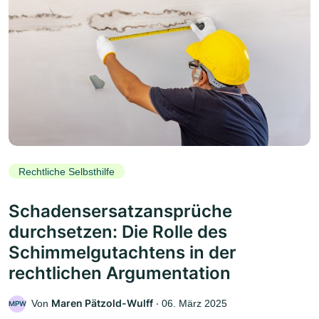
Rechtliche Selbsthilfe
Schadensersatzansprüche
durchsetzen: Die Rolle des
Schimmelgutachtens in der
rechtlichen Argumentation
Maren Pätzold-Wulff
Von
‧
06. März 2025
MPW