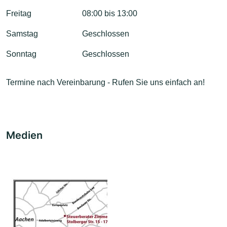
Freitag
08:00 bis 13:00
Samstag
Geschlossen
Sonntag
Geschlossen
Termine nach Vereinbarung - Rufen Sie uns einfach an!
Medien