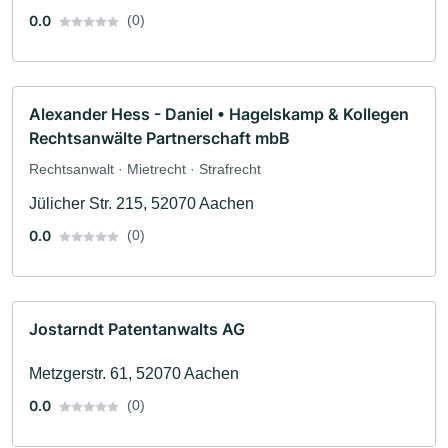
0.0
(0)
Alexander Hess - Daniel • Hagelskamp & Kollegen
Rechtsanwälte Partnerschaft mbB
Rechtsanwalt · Mietrecht · Strafrecht
Jülicher Str. 215, 52070 Aachen
0.0
(0)
Jostarndt Patentanwalts AG
Metzgerstr. 61, 52070 Aachen
0.0
(0)