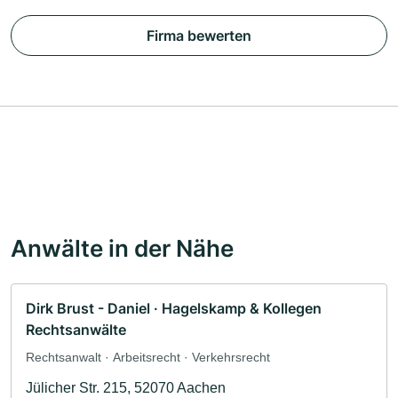
Firma bewerten
Anwälte in der Nähe
Dirk Brust - Daniel · Hagelskamp & Kollegen
Rechtsanwälte
Rechtsanwalt · Arbeitsrecht · Verkehrsrecht
Jülicher Str. 215, 52070 Aachen