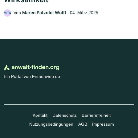
Maren Pätzold-Wulff
Von
‧
04. März 2025
MPW
Ein Portal von Firmenweb.de
Kontakt
Datenschutz
Barrierefreiheit
Nutzungsbedingungen
AGB
Impressum