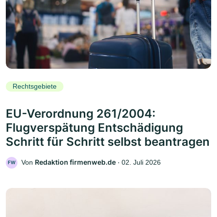
Rechtsgebiete
EU-Verordnung 261/2004:
Flugverspätung Entschädigung
Schritt für Schritt selbst beantragen
Redaktion firmenweb.de
Von
‧
02. Juli 2026
FW