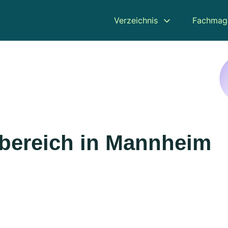
Verzeichnis
Fachmag
bereich in Mannheim