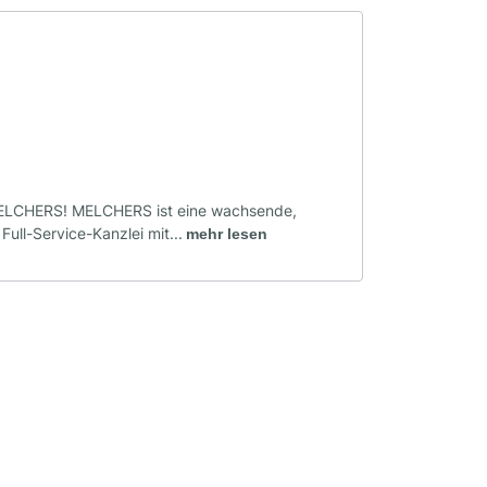
LCHERS! MELCHERS ist eine wachsende,
Full-Service-Kanzlei mit...
mehr lesen