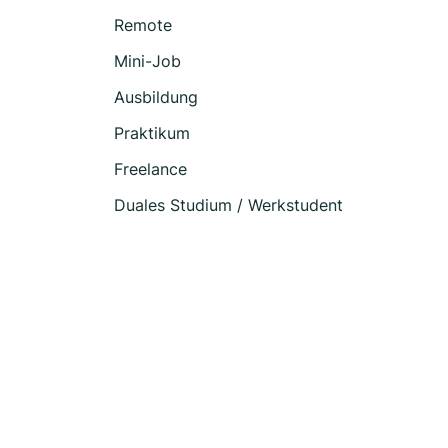
Remote
Mini-Job
Ausbildung
Praktikum
Freelance
Duales Studium / Werkstudent