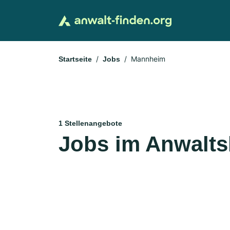
Mannheim
Startseite
Jobs
1 Stellenangebote
Jobs im Anwalts