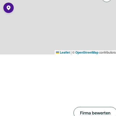
Leaflet
|
©
OpenStreetMap
contributors
Firma bewerten