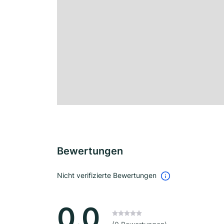
Bewertungen
Nicht verifizierte Bewertungen
0.0