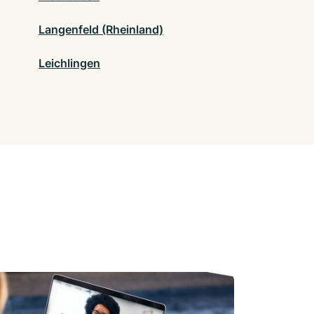
Langenfeld (Rheinland)
Leichlingen