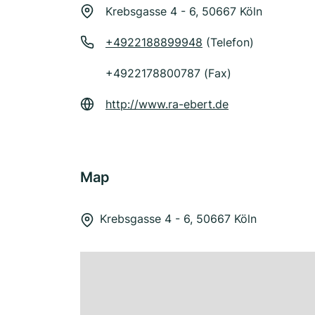
Krebsgasse 4 - 6, 50667 Köln
+4922188899948
(Telefon)
+4922178800787 (Fax)
http://www.ra-ebert.de
Map
Krebsgasse 4 - 6, 50667 Köln