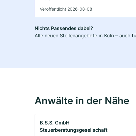
Veröffentlicht 2026-08-08
Nichts Passendes dabei?
Alle neuen Stellenangebote in Köln – auch f
Anwälte in der Nähe
B.S.S. GmbH
Steuerberatungsgesellschaft