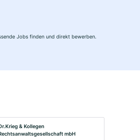
passende Jobs finden und direkt bewerben.
Dr.Krieg & Kollegen
Rechtsanwaltsgesellschaft mbH