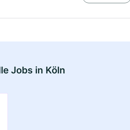
le Jobs in Köln