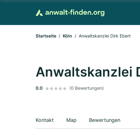
Startseite
Köln
Anwaltskanzlei Dirk Ebert
Anwaltskanzlei 
0.0
(0 Bewertungen)
Kontakt
Map
Bewertungen