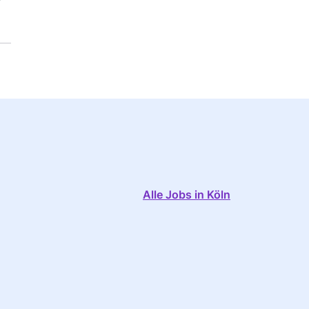
Alle Jobs in Köln