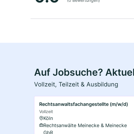
(0 Bewertungen)
Auf Jobsuche? Aktuel
Vollzeit, Teilzeit & Ausbildung
Rechtsanwaltsfachangestellte (m/w/d)
Vollzeit
Köln
Rechtsanwälte Meinecke & Meinecke
GbR