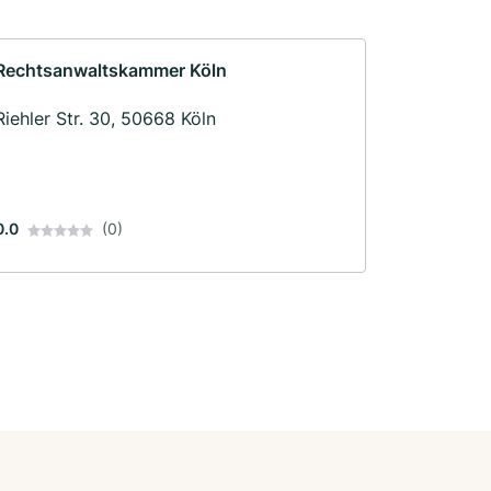
Rechtsanwaltskammer Köln
Riehler Str. 30, 50668 Köln
0.0
(0)