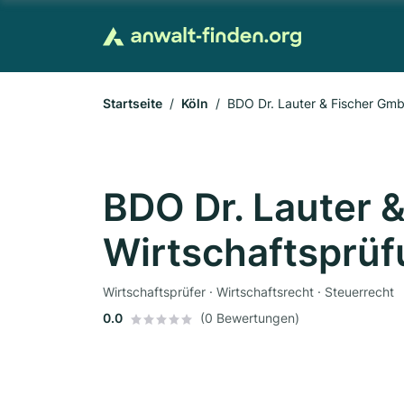
Startseite
Köln
BDO Dr. Lauter & Fischer Gmb
BDO Dr. Lauter 
Wirtschaftsprüf
Wirtschaftsprüfer · Wirtschaftsrecht · Steuerrecht
0.0
(0 Bewertungen)