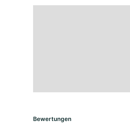
Bewertungen