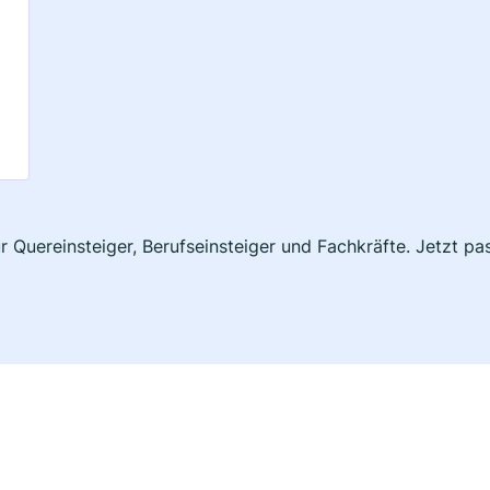
ür Quereinsteiger, Berufseinsteiger und Fachkräfte. Jetzt 