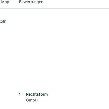
Map
Bewertungen
Köln
Rechtsform
GmbH