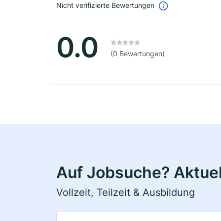
Nicht verifizierte Bewertungen
0.0
(0 Bewertungen)
Auf Jobsuche? Aktuel
Vollzeit, Teilzeit & Ausbildung