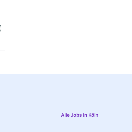
Alle Jobs in Köln