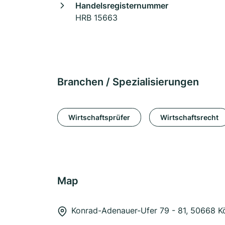
Handelsregisternummer
HRB 15663
Branchen / Spezialisierungen
Wirtschaftsprüfer
Wirtschaftsrecht
Map
Konrad-Adenauer-Ufer 79 - 81, 50668 K