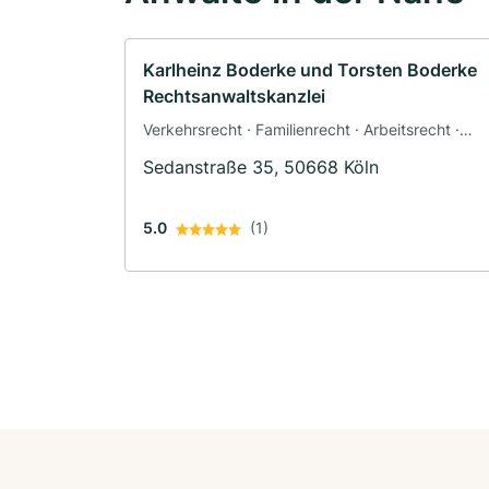
Karlheinz Boderke und Torsten Boderke
Rechtsanwaltskanzlei
Verkehrsrecht · Familienrecht · Arbeitsrecht ·
Baurecht
Sedanstraße 35, 50668 Köln
5.0
(1)