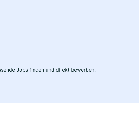
passende Jobs finden und direkt bewerben.