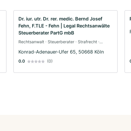
Dr. iur. utr. Dr. rer. medic. Bernd Josef
Fehn, F.TLE - Fehn | Legal Rechtsanwälte
Steuerberater PartG mbB
Rechtsanwalt · Steuerberater · Strafrecht ·
Steuerrecht
Konrad-Adenauer-Ufer 65, 50668 Köln
0.0
(0)