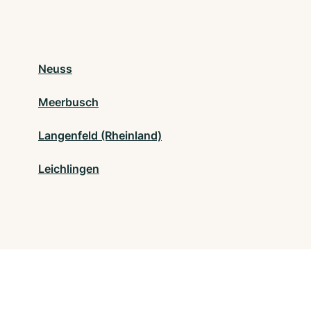
Neuss
Meerbusch
Langenfeld (Rheinland)
Leichlingen