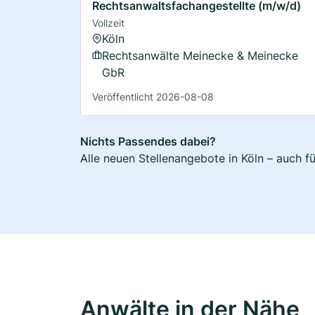
Rechtsanwaltsfachangestellte (m/w/d)
Vollzeit
Köln
Rechtsanwälte Meinecke & Meinecke
GbR
Veröffentlicht 2026-08-08
Nichts Passendes dabei?
Alle neuen Stellenangebote in Köln – auch f
Anwälte in der Nähe