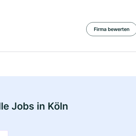
Firma bewerten
le Jobs in Köln