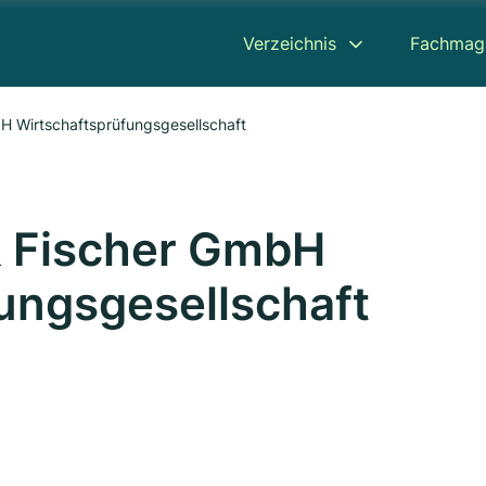
Verzeichnis
Fachmag
H Wirtschaftsprüfungsgesellschaft
& Fischer GmbH
ungsgesellschaft