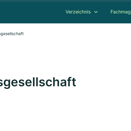
Verzeichnis
Fachmag
gesellschaft
gesellschaft