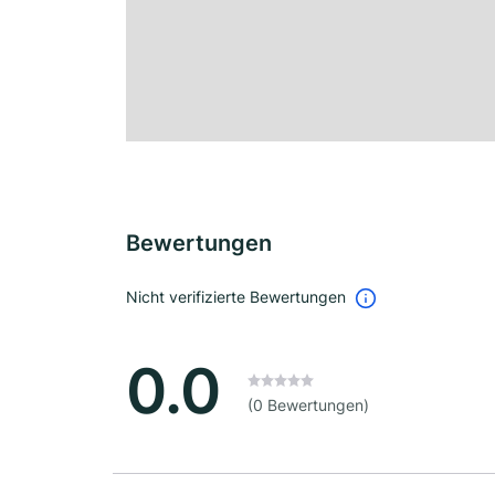
Bewertungen
Nicht verifizierte Bewertungen
0.0
(0 Bewertungen)