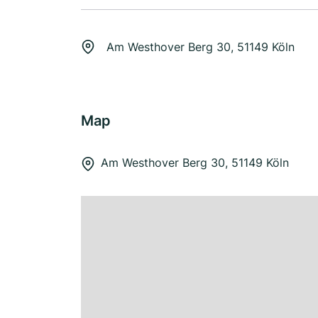
Am Westhover Berg 30, 51149 Köln
Map
Am Westhover Berg 30, 51149 Köln