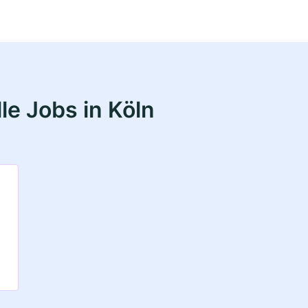
le Jobs in Köln