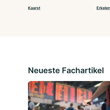
Kaarst
Erkele
Neueste Fachartikel