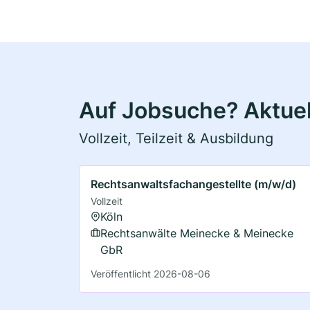
Auf Jobsuche? Aktuel
Vollzeit, Teilzeit & Ausbildung
Rechtsanwaltsfachangestellte (m/w/d)
Vollzeit
Köln
Rechtsanwälte Meinecke & Meinecke
GbR
Veröffentlicht 2026-08-06