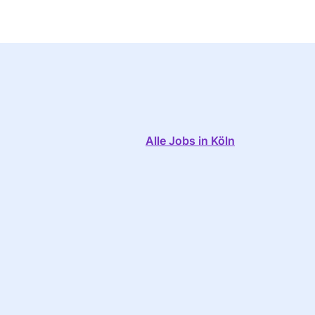
Alle Jobs in Köln