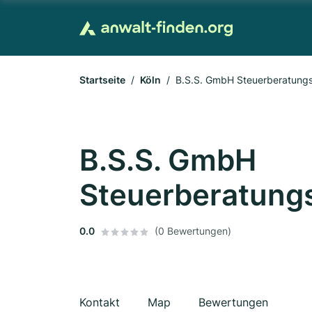
Startseite
Köln
B.S.S. GmbH Steuerberatungs
B.S.S. GmbH
Steuerberatungs
0.0
(0 Bewertungen)
Kontakt
Map
Bewertungen