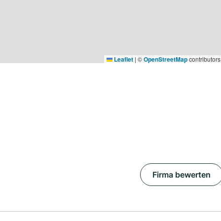
Leaflet
|
©
OpenStreetMap
contributors
Firma bewerten