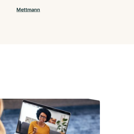
Mettmann