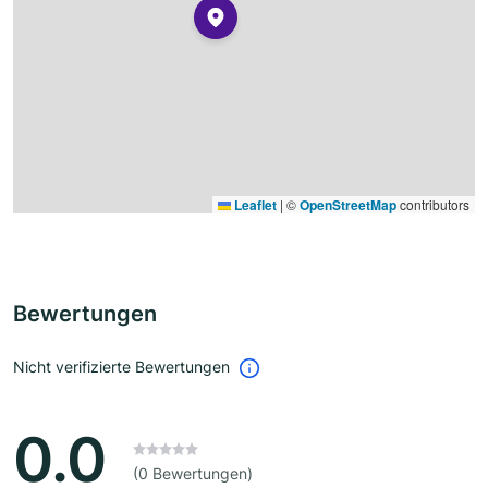
Leaflet
|
©
OpenStreetMap
contributors
Bewertungen
Nicht verifizierte Bewertungen
0.0
(0 Bewertungen)