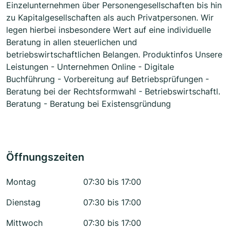
Einzelunternehmen über Personengesellschaften bis hin
zu Kapitalgesellschaften als auch Privatpersonen. Wir
legen hierbei insbesondere Wert auf eine individuelle
Beratung in allen steuerlichen und
betriebswirtschaftlichen Belangen. Produktinfos Unsere
Leistungen - Unternehmen Online - Digitale
Buchführung - Vorbereitung auf Betriebsprüfungen -
Beratung bei der Rechtsformwahl - Betriebswirtschaftl.
Beratung - Beratung bei Existensgründung
Öffnungszeiten
Montag
07:30 bis 17:00
Dienstag
07:30 bis 17:00
Mittwoch
07:30 bis 17:00