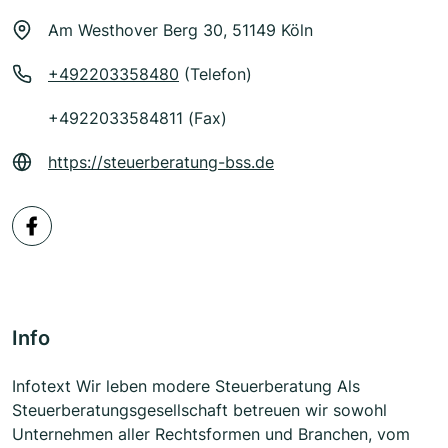
Am Westhover Berg 30, 51149 Köln
+492203358480
(Telefon)
+4922033584811 (Fax)
https://steuerberatung-bss.de
Info
Infotext Wir leben modere Steuerberatung Als
Steuerberatungsgesellschaft betreuen wir sowohl
Unternehmen aller Rechtsformen und Branchen, vom