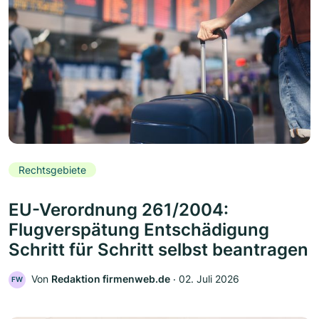
Rechtsgebiete
EU-Verordnung 261/2004:
Flugverspätung Entschädigung
Schritt für Schritt selbst beantragen
Von
Redaktion firmenweb.de
‧
02. Juli 2026
FW