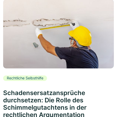
Rechtliche Selbsthilfe
Schadensersatzansprüche
durchsetzen: Die Rolle des
Schimmelgutachtens in der
rechtlichen Argumentation