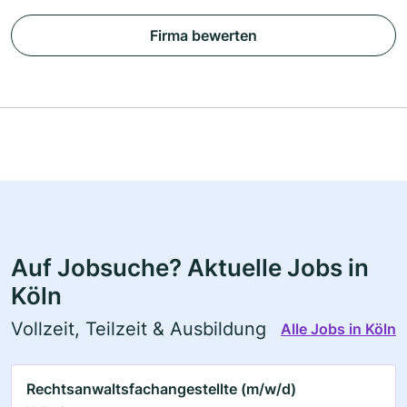
Firma bewerten
Auf Jobsuche? Aktuelle Jobs in
Köln
Vollzeit, Teilzeit & Ausbildung
Alle Jobs in Köln
Rechtsanwaltsfachangestellte (m/w/d)