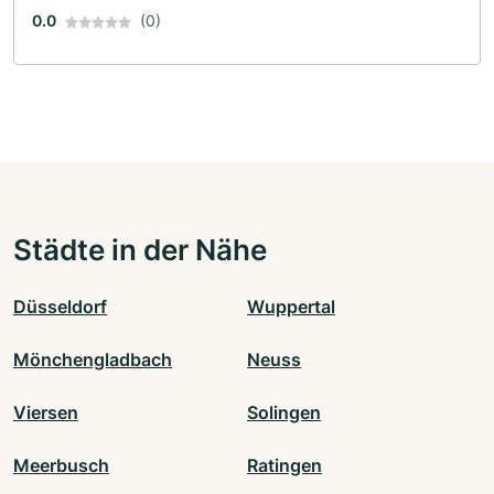
0.0
(0)
Städte in der Nähe
Düsseldorf
Wuppertal
Mönchengladbach
Neuss
Viersen
Solingen
Meerbusch
Ratingen