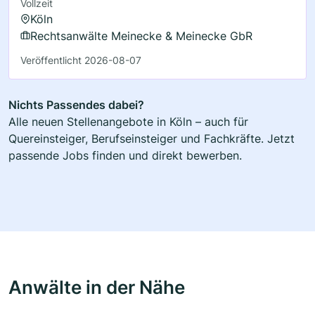
Vollzeit
Köln
Rechtsanwälte Meinecke & Meinecke GbR
Veröffentlicht 2026-08-07
Nichts Passendes dabei?
Alle neuen Stellenangebote in Köln – auch für
Quereinsteiger, Berufseinsteiger und Fachkräfte. Jetzt
passende Jobs finden und direkt bewerben.
Anwälte in der Nähe