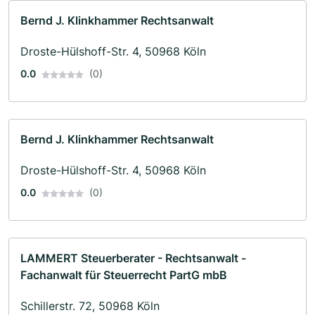
Bernd J. Klinkhammer Rechtsanwalt
Droste-Hülshoff-Str. 4, 50968 Köln
0.0
(0)
Bernd J. Klinkhammer Rechtsanwalt
Droste-Hülshoff-Str. 4, 50968 Köln
0.0
(0)
LAMMERT Steuerberater - Rechtsanwalt -
Fachanwalt für Steuerrecht PartG mbB
Schillerstr. 72, 50968 Köln