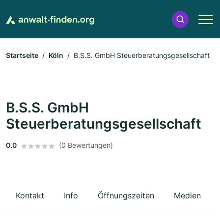
Startseite
Köln
B.S.S. GmbH Steuerberatungsgesellschaft
B.S.S. GmbH
Steuerberatungsgesellschaft
0.0
(0 Bewertungen)
Kontakt
Info
Öffnungszeiten
Medien