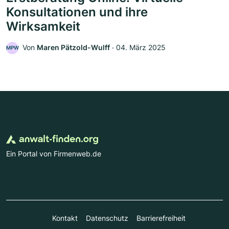
Konsultationen und ihre
Wirksamkeit
Von
Maren Pätzold-Wulff
‧
04. März 2025
MPW
Ein Portal von Firmenweb.de
Kontakt
Datenschutz
Barrierefreiheit