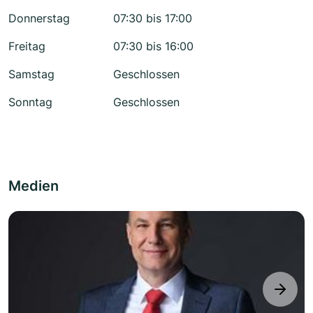
Donnerstag
07:30 bis 17:00
Freitag
07:30 bis 16:00
Samstag
Geschlossen
Sonntag
Geschlossen
Medien
next