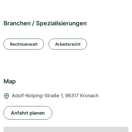
Branchen / Spezialisierungen
Rechtsanwalt
Arbeitsrecht
Map
Adolf-Kolping-Straße 1, 96317 Kronach
Anfahrt planen