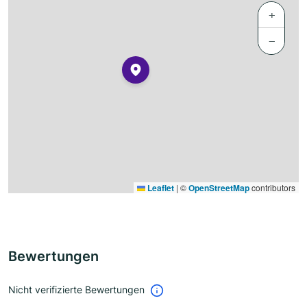
+
−
Leaflet
|
©
OpenStreetMap
contributors
Bewertungen
Nicht verifizierte Bewertungen