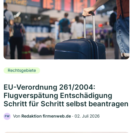
Rechtsgebiete
EU-Verordnung 261/2004:
Flugverspätung Entschädigung
Schritt für Schritt selbst beantragen
Von
Redaktion firmenweb.de
‧
02. Juli 2026
FW