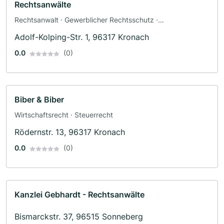
Rechtsanwälte
Rechtsanwalt · Gewerblicher Rechtsschutz ·
Wirtschaftsrecht
Adolf-Kolping-Str. 1, 96317 Kronach
0.0
(0)
Biber & Biber
Wirtschaftsrecht · Steuerrecht
Rödernstr. 13, 96317 Kronach
0.0
(0)
Kanzlei Gebhardt - Rechtsanwälte
Bismarckstr. 37, 96515 Sonneberg