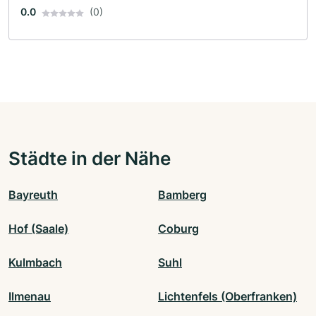
0.0
(0)
Städte in der Nähe
Bayreuth
Bamberg
Hof (Saale)
Coburg
Kulmbach
Suhl
Ilmenau
Lichtenfels (Oberfranken)