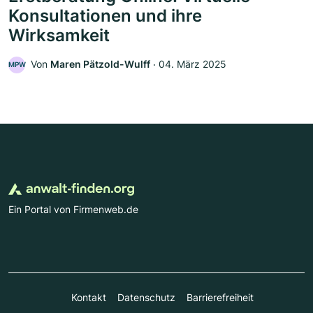
Konsultationen und ihre
Wirksamkeit
Von
Maren Pätzold-Wulff
‧
04. März 2025
MPW
Ein Portal von Firmenweb.de
Kontakt
Datenschutz
Barrierefreiheit