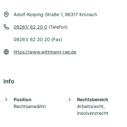
Adolf-Kolping-Straße 1, 96317 Kronach
09261/ 62 20 0
(Telefon)
09261/ 62 20 20 (Fax)
https://www.wittmann-rae.de
Info
Position
Rechtsbereich
Rechtsanwältin
Arbeitsrecht,
Insolvenzrecht