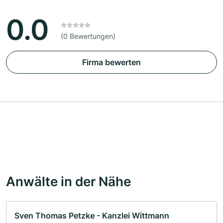
0.0
(0 Bewertungen)
Firma bewerten
Anwälte in der Nähe
Sven Thomas Petzke - Kanzlei Wittmann