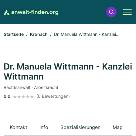
Startseite
Kronach
Dr. Manuela Wittmann - Kanzlei
Wittmann
Dr. Manuela Wittmann - Kanzlei
Wittmann
Rechtsanwalt · Arbeitsrecht
0.0
(0 Bewertungen)
Kontakt
Info
Spezialisierungen
Map