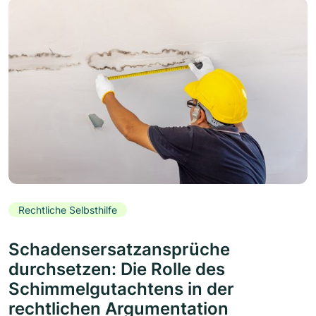
Rechtliche Selbsthilfe
Schadensersatzansprüche
durchsetzen: Die Rolle des
Schimmelgutachtens in der
rechtlichen Argumentation