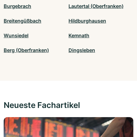
Burgebrach
Lautertal (Oberfranken)
Breitengüßbach
Hildburghausen
Wunsiedel
Kemnath
Berg (Oberfranken)
Dingsleben
Neueste Fachartikel