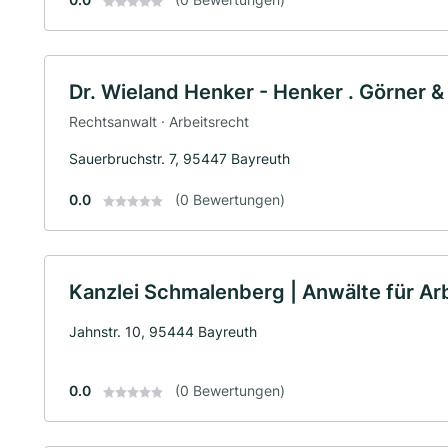
Dr. Wieland Henker - Henker . Görner 
Rechtsanwalt · Arbeitsrecht
Sauerbruchstr. 7, 95447 Bayreuth
0.0
(0 Bewertungen)
Kanzlei Schmalenberg | Anwälte für Ar
Jahnstr. 10, 95444 Bayreuth
0.0
(0 Bewertungen)