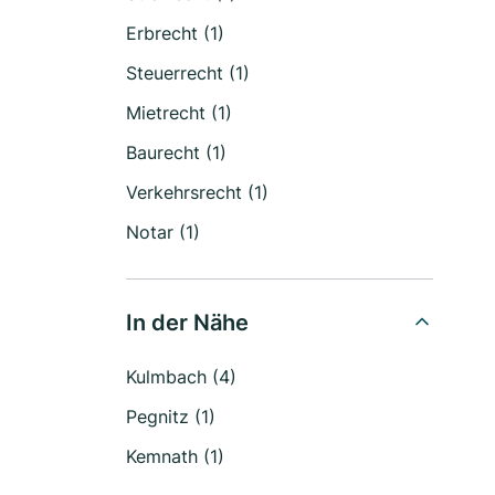
Erbrecht (1)
Steuerrecht (1)
Mietrecht (1)
Baurecht (1)
Verkehrsrecht (1)
Notar (1)
In der Nähe
Kulmbach (4)
Pegnitz (1)
Kemnath (1)