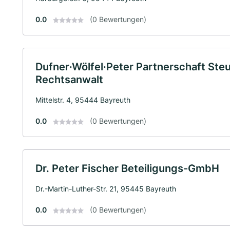
0.0
(0 Bewertungen)
Dufner·Wölfel·Peter Partnerschaft Ste
Rechtsanwalt
Mittelstr. 4, 95444 Bayreuth
0.0
(0 Bewertungen)
Dr. Peter Fischer Beteiligungs-GmbH
Dr.-Martin-Luther-Str. 21, 95445 Bayreuth
0.0
(0 Bewertungen)