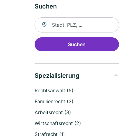
Suchen
Suche nach Ort
Suchen
Spezialisierung
Rechtsanwalt (5)
Familienrecht (3)
Arbeitsrecht (3)
Wirtschaftsrecht (2)
Strafrecht (1)