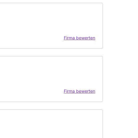
Firma bewerten
Firma bewerten