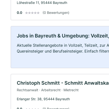
Löhestraße 11, 95444 Bayreuth
0.0
(0 Bewertungen)
Jobs in Bayreuth & Umgebung: Vollzeit,
Aktuelle Stellenangebote in Vollzeit, Teilzeit, zur
Quereinsteiger und Berufseinsteiger. Einfach filte
Christoph Schmitt - Schmitt Anwaltska
Rechtsanwalt · Arbeitsrecht · Mietrecht
Erlanger Str. 38, 95444 Bayreuth
0.0
(0 Bewertungen)