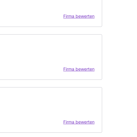
Firma bewerten
Firma bewerten
Firma bewerten