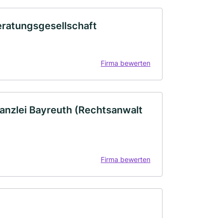
eratungsgesellschaft
Firma bewerten
anzlei Bayreuth (Rechtsanwalt
Firma bewerten