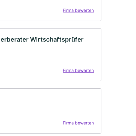
Firma bewerten
uerberater Wirtschaftsprüfer
Firma bewerten
Firma bewerten