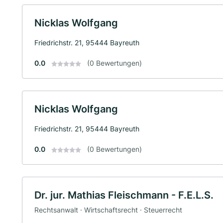
Nicklas Wolfgang
Friedrichstr. 21, 95444 Bayreuth
0.0
(0 Bewertungen)
Nicklas Wolfgang
Friedrichstr. 21, 95444 Bayreuth
0.0
(0 Bewertungen)
Dr. jur. Mathias Fleischmann - F.E.L.S.
Rechtsanwalt · Wirtschaftsrecht · Steuerrecht