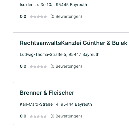
Isoldenstraße 10a, 95445 Bayreuth
0.0
(0 Bewertungen)
RechtsanwaltsKanzlei Günther & Bu ek
Ludwig-Thoma-Straße 5, 95447 Bayreuth
0.0
(0 Bewertungen)
Brenner & Fleischer
Karl-Marx-Straße 14, 95444 Bayreuth
0.0
(0 Bewertungen)