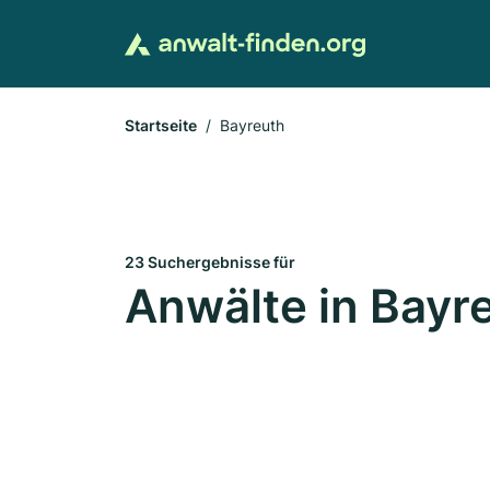
Startseite
Bayreuth
23 Suchergebnisse für
Anwälte in Bayr