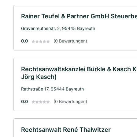
Rainer Teufel & Partner GmbH Steuerb
Gravenreutherstr. 2, 95445 Bayreuth
0.0
(0 Bewertungen)
Rechtsanwaltskanzlei Bürkle & Kasch K
Jörg Kasch)
Rathstraße 17, 95444 Bayreuth
0.0
(0 Bewertungen)
Rechtsanwalt René Thalwitzer