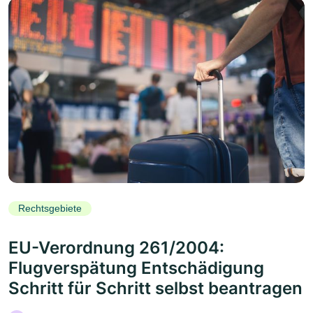
Rechtsgebiete
EU-Verordnung 261/2004:
Flugverspätung Entschädigung
Schritt für Schritt selbst beantragen