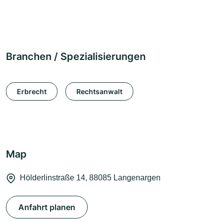
Branchen / Spezialisierungen
Erbrecht
Rechtsanwalt
Map
Hölderlinstraße 14, 88085 Langenargen
Anfahrt planen