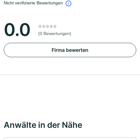
Nicht verifizierte Bewertungen
0.0
(0 Bewertungen)
Firma bewerten
Anwälte in der Nähe