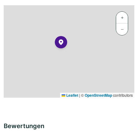
+
−
Leaflet
|
©
OpenStreetMap
contributors
Bewertungen