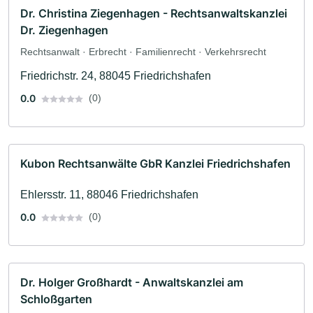
Dr. Christina Ziegenhagen - Rechtsanwaltskanzlei
Dr. Ziegenhagen
Rechtsanwalt · Erbrecht · Familienrecht · Verkehrsrecht
Friedrichstr. 24, 88045 Friedrichshafen
0.0
(0)
Kubon Rechtsanwälte GbR Kanzlei Friedrichshafen
Ehlersstr. 11, 88046 Friedrichshafen
0.0
(0)
Dr. Holger Großhardt - Anwaltskanzlei am
Schloßgarten