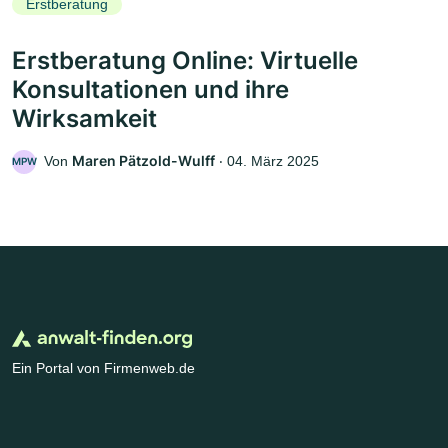
Erstberatung
Erstberatung Online: Virtuelle
Konsultationen und ihre
Wirksamkeit
Maren Pätzold-Wulff
Von
‧
04. März 2025
MPW
Ein Portal von Firmenweb.de