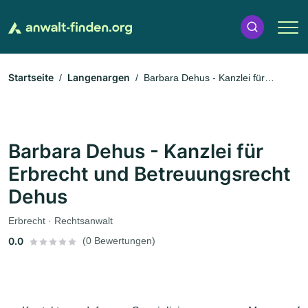
Startseite
Langenargen
Barbara Dehus - Kanzlei für
Erbrecht und Betreuungsrecht Dehus
Barbara Dehus - Kanzlei für
Erbrecht und Betreuungsrecht
Dehus
Erbrecht · Rechtsanwalt
0.0
(0 Bewertungen)