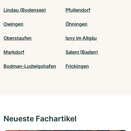
Lindau (Bodensee)
Pfullendorf
Owingen
Öhningen
Oberstaufen
Isny im Allgäu
Markdorf
Salem (Baden)
Bodman-Ludwigshafen
Frickingen
Neueste Fachartikel