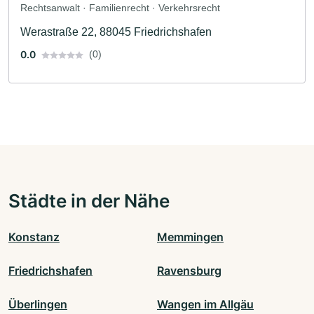
Rechtsanwalt · Familienrecht · Verkehrsrecht
Werastraße 22, 88045 Friedrichshafen
0.0
(0)
Städte in der Nähe
Konstanz
Memmingen
Friedrichshafen
Ravensburg
Überlingen
Wangen im Allgäu