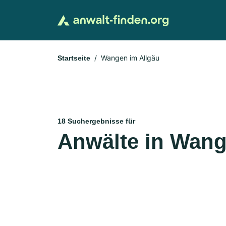
Wangen im Allgäu
Startseite
18 Suchergebnisse für
Anwälte in Wang