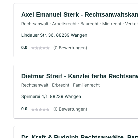
Axel Emanuel Sterk - Rechtsanwaltskan
Rechtsanwalt · Arbeitsrecht · Baurecht · Mietrecht · Verke
Lindauer Str. 36, 88239 Wangen
0.0
(0 Bewertungen)
Dietmar Streif - Kanzlei ferba Rechtsa
Rechtsanwalt · Erbrecht · Familienrecht
Spinnerei 4/1, 88239 Wangen
0.0
(0 Bewertungen)
Dr. Kraft & Rudolph Rechtsanwälte, Pa