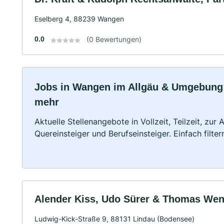
Eselberg 4, 88239 Wangen
0.0
(0 Bewertungen)
Jobs in Wangen im Allgäu & Umgebung: V
mehr
Aktuelle Stellenangebote in Vollzeit, Teilzeit, zur
Quereinsteiger und Berufseinsteiger. Einfach filte
Alender Kiss, Udo Sürer & Thomas We
Ludwig-Kick-Straße 9, 88131 Lindau (Bodensee)