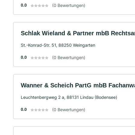
0.0
(0 Bewertungen)
Schlak Wieland & Partner mbB Rechtsa
St.-Konrad-Str. 51, 88250 Weingarten
0.0
(0 Bewertungen)
Wanner & Scheich PartG mbB Fachanwa
Leuchtenbergweg 2 a, 88131 Lindau (Bodensee)
0.0
(0 Bewertungen)