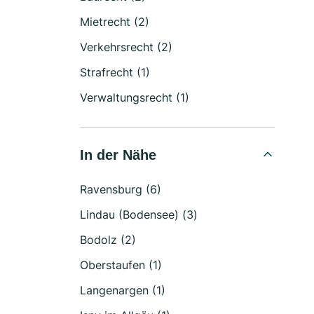
Mietrecht (2)
Verkehrsrecht (2)
Strafrecht (1)
Verwaltungsrecht (1)
In der Nähe
Ravensburg (6)
Lindau (Bodensee) (3)
Bodolz (2)
Oberstaufen (1)
Langenargen (1)