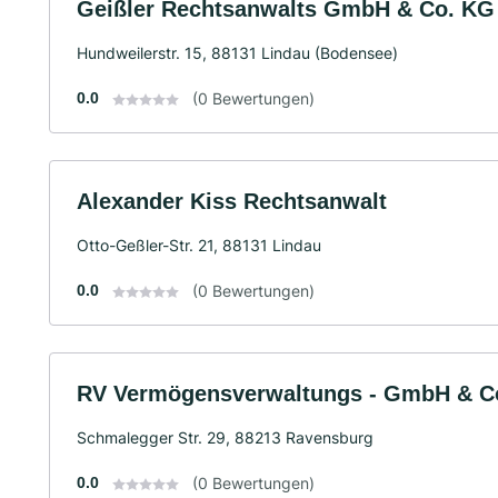
Geißler Rechtsanwalts GmbH & Co. KG
Hundweilerstr. 15, 88131 Lindau (Bodensee)
0.0
(0 Bewertungen)
Alexander Kiss Rechtsanwalt
Otto-Geßler-Str. 21, 88131 Lindau
0.0
(0 Bewertungen)
RV Vermögensverwaltungs - GmbH & C
Schmalegger Str. 29, 88213 Ravensburg
0.0
(0 Bewertungen)