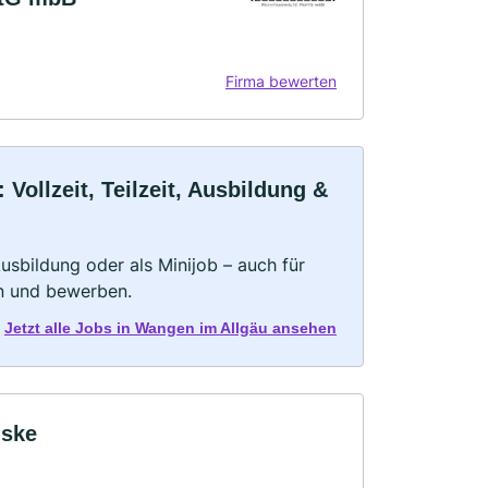
Firma bewerten
ollzeit, Teilzeit, Ausbildung &
 Ausbildung oder als Minijob – auch für
rn und bewerben.
Jetzt alle Jobs in Wangen im Allgäu ansehen
nske