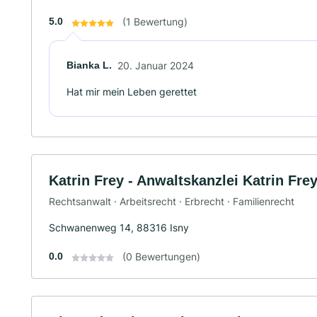
5.0
(1 Bewertung)
Bianka L.
20. Januar 2024
Hat mir mein Leben gerettet
Katrin Frey - Anwaltskanzlei Katrin Fre
Rechtsanwalt · Arbeitsrecht · Erbrecht · Familienrecht
Schwanenweg 14, 88316 Isny
0.0
(0 Bewertungen)