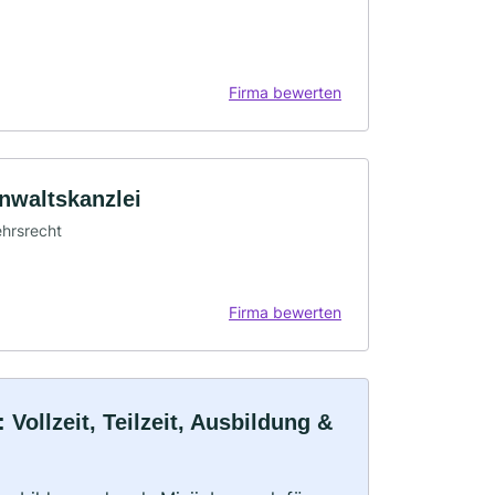
Firma bewerten
nwaltskanzlei
ehrsrecht
Firma bewerten
ollzeit, Teilzeit, Ausbildung &