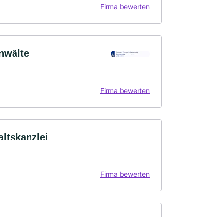
Firma bewerten
nwälte
Firma bewerten
ltskanzlei
Firma bewerten