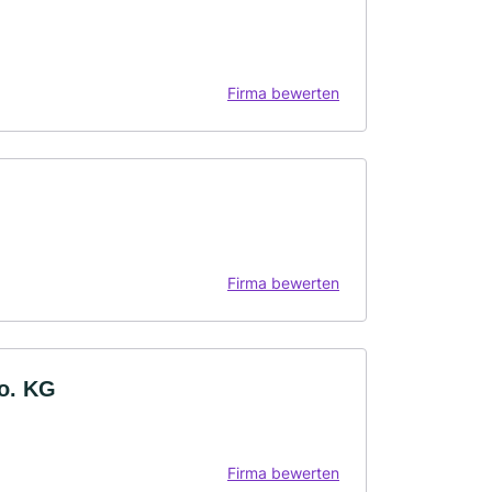
Firma bewerten
Firma bewerten
o. KG
Firma bewerten