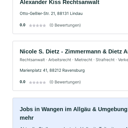
Alexander Kiss Rechtsanwalt
Otto-Geßler-Str. 21, 88131 Lindau
0.0
(0 Bewertungen)
Nicole S. Dietz - Zimmermann & Dietz A
Rechtsanwalt · Arbeitsrecht · Mietrecht · Strafrecht · Verk
Marienplatz 41, 88212 Ravensburg
0.0
(0 Bewertungen)
Jobs in Wangen im Allgäu & Umgebung: V
mehr