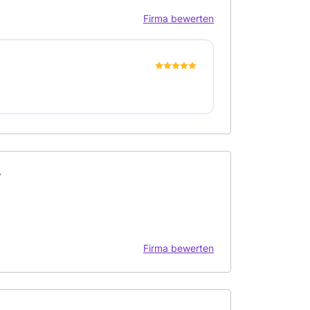
Firma bewerten
y
Firma bewerten