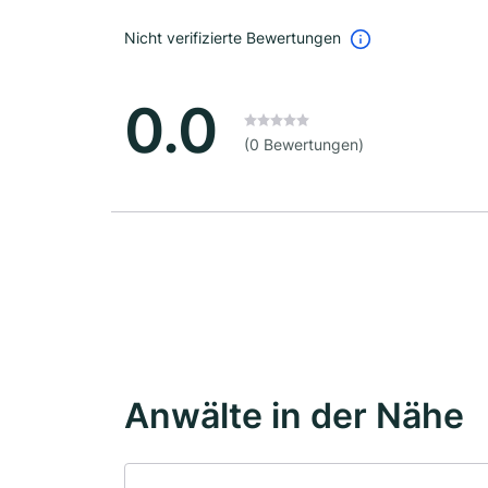
Nicht verifizierte Bewertungen
0.0
(0 Bewertungen)
Anwälte in der Nähe