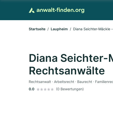
Startseite
Laupheim
Diana Seichter-Mäckle -
Diana Seichter-
Rechtsanwälte
Rechtsanwalt · Arbeitsrecht · Baurecht · Familienre
0.0
(0 Bewertungen)