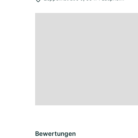
Bewertungen