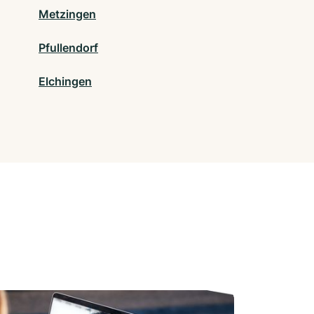
Metzingen
Pfullendorf
Elchingen