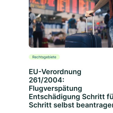
Rechtsgebiete
EU-Verordnung
261/2004:
Flugverspätung
Entschädigung Schritt f
Schritt selbst beantrage