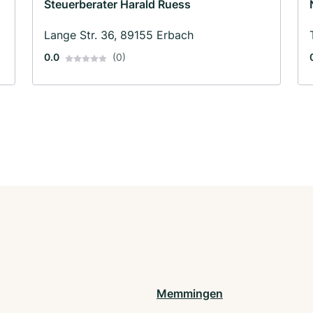
Steuerberater Harald Ruess
Lange Str. 36, 89155 Erbach
0.0
(0)
Memmingen