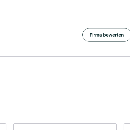
Firma bewerten