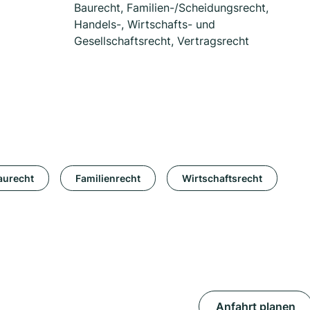
Baurecht, Familien-/Scheidungsrecht,
Handels-, Wirtschafts- und
Gesellschaftsrecht, Vertragsrecht
aurecht
Familienrecht
Wirtschaftsrecht
Anfahrt planen