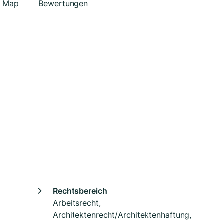
Map
Bewertungen
Rechtsbereich
Arbeitsrecht,
Architektenrecht/Architektenhaftung,