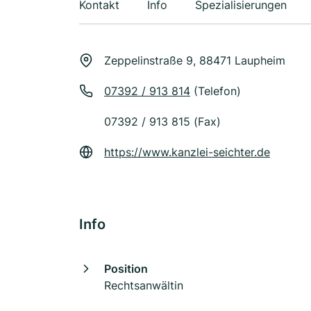
Kontakt
Info
Spezialisierungen
Zeppelinstraße 9, 88471 Laupheim
07392 / 913 814
(Telefon)
07392 / 913 815 (Fax)
https://www.kanzlei-seichter.de
Info
Position
Rechtsanwältin