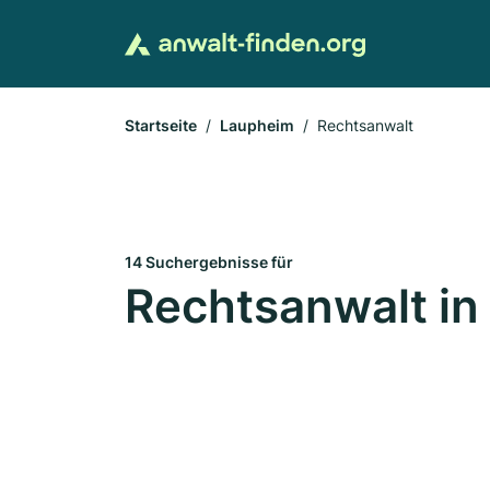
Startseite
Laupheim
Rechtsanwalt
14 Suchergebnisse für
Rechtsanwalt in