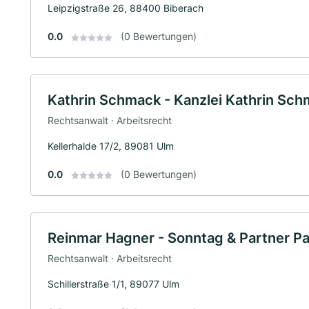
Leipzigstraße 26, 88400 Biberach
0.0
(0 Bewertungen)
Kathrin Schmack - Kanzlei Kathrin Sc
Rechtsanwalt · Arbeitsrecht
Kellerhalde 17/2, 89081 Ulm
0.0
(0 Bewertungen)
Reinmar Hagner - Sonntag & Partner P
Rechtsanwalt · Arbeitsrecht
Schillerstraße 1/1, 89077 Ulm