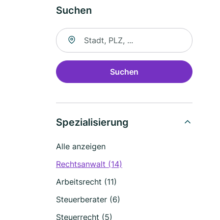
Suchen
Suche nach Ort
Suchen
Spezialisierung
Alle anzeigen
Rechtsanwalt (14)
Arbeitsrecht (11)
Steuerberater (6)
Steuerrecht (5)