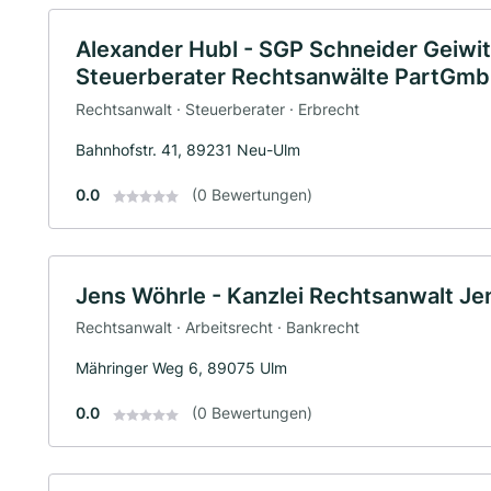
Alexander Hubl - SGP Schneider Geiwit
Steuerberater Rechtsanwälte PartGm
Rechtsanwalt · Steuerberater · Erbrecht
Bahnhofstr. 41, 89231 Neu-Ulm
0.0
(0 Bewertungen)
Jens Wöhrle - Kanzlei Rechtsanwalt Je
Rechtsanwalt · Arbeitsrecht · Bankrecht
Mähringer Weg 6, 89075 Ulm
0.0
(0 Bewertungen)