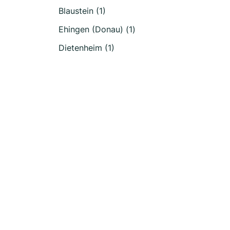
Blaustein (1)
Ehingen (Donau) (1)
Dietenheim (1)