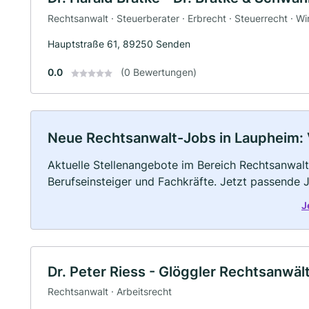
Rechtsanwalt · Steuerberater · Erbrecht · Steuerrecht · Wi
Hauptstraße 61, 89250 Senden
0.0
(0 Bewertungen)
Neue Rechtsanwalt-Jobs in Laupheim: Vo
Aktuelle Stellenangebote im Bereich Rechtsanwalt 
Berufseinsteiger und Fachkräfte. Jetzt passende 
J
Dr. Peter Riess - Glöggler Rechtsanwä
Rechtsanwalt · Arbeitsrecht