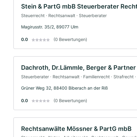
Stein & PartG mbB Steuerberater Rech
Steuerrecht · Rechtsanwalt · Steuerberater
Magirusstr. 35/2, 89077 Ulm
0.0
(0 Bewertungen)
Dachroth, Dr.Lämmle, Berger & Partne
Steuerberater · Rechtsanwalt · Familienrecht · Strafrecht 
Grüner Weg 32, 88400 Biberach an der Riß
0.0
(0 Bewertungen)
Rechtsanwälte Mössner & PartG mbB