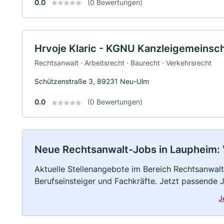
0.0
(0 Bewertungen)
Hrvoje Klaric - KGNU Kanzleigemeinsc
Rechtsanwalt · Arbeitsrecht · Baurecht · Verkehrsrecht
Schützenstraße 3, 89231 Neu-Ulm
0.0
(0 Bewertungen)
Neue Rechtsanwalt-Jobs in Laupheim: Vo
Aktuelle Stellenangebote im Bereich Rechtsanwalt 
Berufseinsteiger und Fachkräfte. Jetzt passende 
J