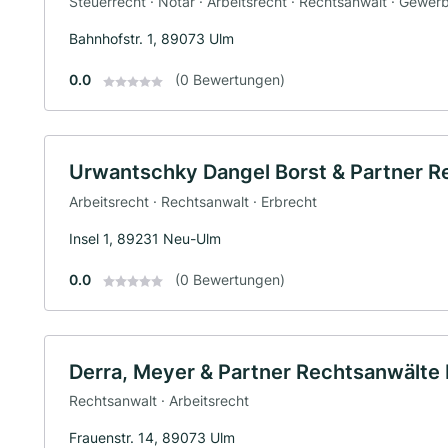
Steuerrecht · Notar · Arbeitsrecht · Rechtsanwalt · Gewer
Bahnhofstr. 1, 89073 Ulm
0.0
(0 Bewertungen)
Urwantschky Dangel Borst & Partner R
Arbeitsrecht · Rechtsanwalt · Erbrecht
Insel 1, 89231 Neu-Ulm
0.0
(0 Bewertungen)
Derra, Meyer & Partner Rechtsanwälte
Rechtsanwalt · Arbeitsrecht
Frauenstr. 14, 89073 Ulm