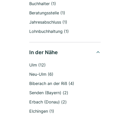
Buchhalter (1)
Beratungsstelle (1)
Jahresabschluss (1)
Lohnbuchhaltung (1)
In der Nähe
Ulm (12)
Neu-Ulm (6)
Biberach an der Riß (4)
Senden (Bayern) (2)
Erbach (Donau) (2)
Elchingen (1)