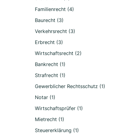
Familienrecht (4)
Baurecht (3)
Verkehrsrecht (3)
Erbrecht (3)
Wirtschaftsrecht (2)
Bankrecht (1)
Strafrecht (1)
Gewerblicher Rechtsschutz (1)
Notar (1)
Wirtschaftsprüfer (1)
Mietrecht (1)
Steuererklärung (1)