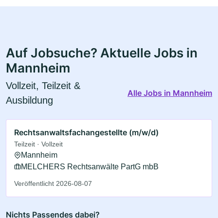
Auf Jobsuche? Aktuelle Jobs in
Mannheim
Vollzeit, Teilzeit &
Alle Jobs in Mannheim
Ausbildung
Rechtsanwaltsfachangestellte (m/w/d)
Teilzeit · Vollzeit
Mannheim
MELCHERS Rechtsanwälte PartG mbB
Veröffentlicht 2026-08-07
Nichts Passendes dabei?