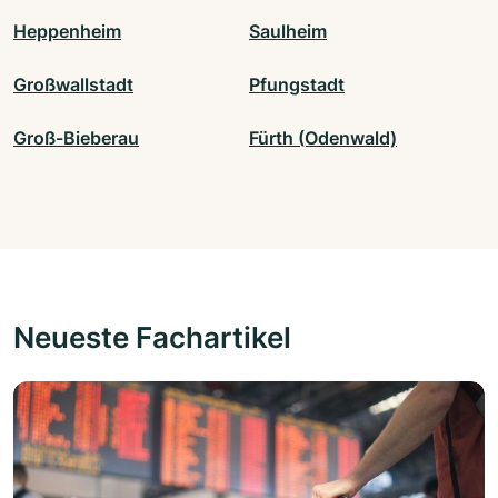
Heppenheim
Saulheim
Großwallstadt
Pfungstadt
Groß-Bieberau
Fürth (Odenwald)
Neueste Fachartikel