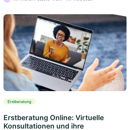
Erstberatung
Erstberatung Online: Virtuelle
Konsultationen und ihre