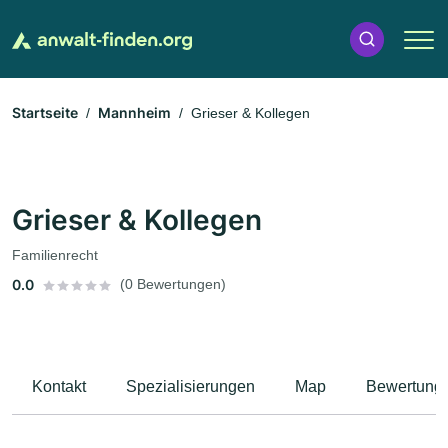
Startseite
Mannheim
Grieser & Kollegen
Grieser & Kollegen
Familienrecht
0.0
(0 Bewertungen)
Kontakt
Spezialisierungen
Map
Bewertung