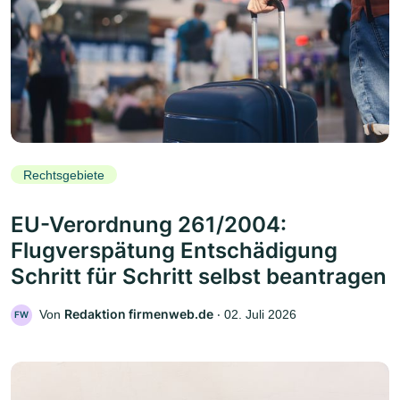
Rechtsgebiete
EU-Verordnung 261/2004:
Flugverspätung Entschädigung
Schritt für Schritt selbst beantragen
Redaktion firmenweb.de
Von
‧
02. Juli 2026
FW