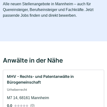
Alle neuen Stellenangebote in Mannheim – auch für
Quereinsteiger, Berufseinsteiger und Fachkräfte. Jetzt
passende Jobs finden und direkt bewerben.
Anwälte in der Nähe
MHV - Rechts- und Patentanwälte in
Bürogemeinschaft
Urheberrecht
M7 14, 68161 Mannheim
0.0
(0)