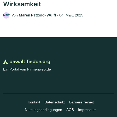
Wirksamkeit
Maren Pätzold-Wulff
Von
‧
04. März 2025
MPW
Ein Portal von Firmenweb.de
Kontakt
Datenschutz
Barrierefreiheit
Nutzungsbedingungen
AGB
Impressum