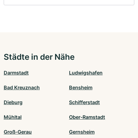
Städte in der Nähe
Darmstadt
Ludwigshafen
Bad Kreuznach
Bensheim
Dieburg
Schifferstadt
Mühltal
Ober-Ramstadt
Groß-Gerau
Gernsheim