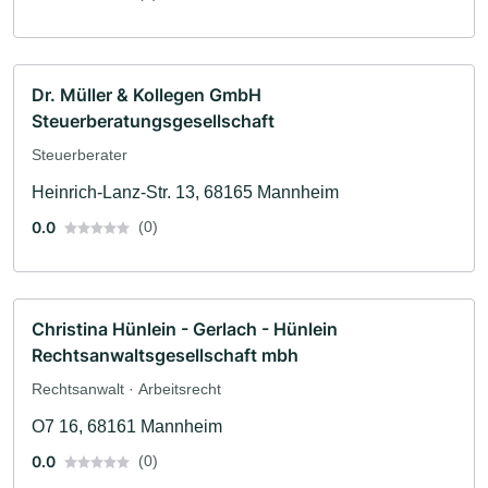
Dr. Müller & Kollegen GmbH
Steuerberatungsgesellschaft
Steuerberater
Heinrich-Lanz-Str. 13, 68165 Mannheim
0.0
(0)
Christina Hünlein - Gerlach - Hünlein
Rechtsanwaltsgesellschaft mbh
Rechtsanwalt · Arbeitsrecht
O7 16, 68161 Mannheim
0.0
(0)