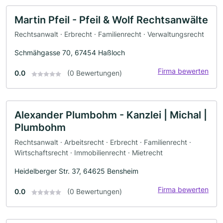
Martin Pfeil - Pfeil & Wolf Rechtsanwälte
Rechtsanwalt · Erbrecht · Familienrecht · Verwaltungsrecht
Schmähgasse 70, 67454 Haßloch
Firma bewerten
0.0
(0 Bewertungen)
Alexander Plumbohm - Kanzlei | Michal |
Plumbohm
Rechtsanwalt · Arbeitsrecht · Erbrecht · Familienrecht ·
Wirtschaftsrecht · Immobilienrecht · Mietrecht
Heidelberger Str. 37, 64625 Bensheim
Firma bewerten
0.0
(0 Bewertungen)