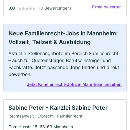
Firma bewerten
0.0
(0 Bewertungen)
Neue Familienrecht-Jobs in Mannheim:
Vollzeit, Teilzeit & Ausbildung
Aktuelle Stellenangebote im Bereich Familienrecht
– auch für Quereinsteiger, Berufseinsteiger und
Fachkräfte. Jetzt passende Jobs finden und direkt
bewerben.
Jetzt Familienrecht-Jobs in Mannheim ansehen
Sabine Peter - Kanzlei Sabine Peter
Rechtsanwalt · Erbrecht · Familienrecht
Corneliusstr. 18, 68163 Mannheim