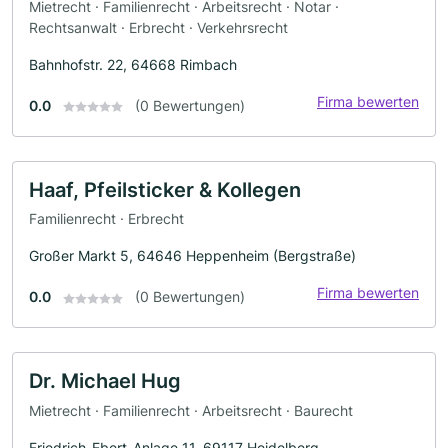
Mietrecht · Familienrecht · Arbeitsrecht · Notar ·
Rechtsanwalt · Erbrecht · Verkehrsrecht
Bahnhofstr. 22, 64668 Rimbach
Firma bewerten
0.0
(0 Bewertungen)
Haaf, Pfeilsticker & Kollegen
Familienrecht · Erbrecht
Großer Markt 5, 64646 Heppenheim (Bergstraße)
Firma bewerten
0.0
(0 Bewertungen)
Dr. Michael Hug
Mietrecht · Familienrecht · Arbeitsrecht · Baurecht
Friedrich-Ebert-Anlage 11, 69117 Heidelberg