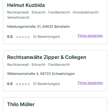
Helmut Kuzbida
Rechtsanwalt · Erbrecht · Familienrecht · Immobilienrecht ·
Verkehrsrecht
Nibelungenstraße 31, 64625 Bensheim
Firma bewerten
0.0
(0 Bewertungen)
Rechtsanwälte Zipper & Collegen
Rechtsanwalt · Erbrecht · Familienrecht
Wildemannstraße 4, 68723 Schwetzingen
Firma bewerten
0.0
(0 Bewertungen)
Thilo Müller