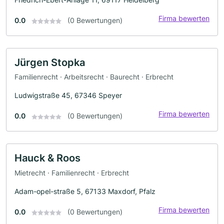
Firma bewerten
0.0
(0 Bewertungen)
Jürgen Stopka
Familienrecht · Arbeitsrecht · Baurecht · Erbrecht
Ludwigstraße 45, 67346 Speyer
Firma bewerten
0.0
(0 Bewertungen)
Hauck & Roos
Mietrecht · Familienrecht · Erbrecht
Adam-opel-straße 5, 67133 Maxdorf, Pfalz
Firma bewerten
0.0
(0 Bewertungen)