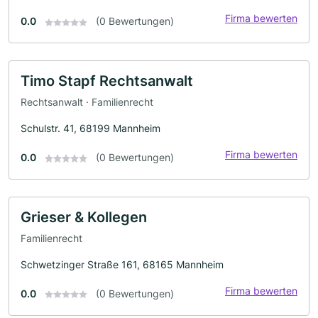
Firma bewerten
0.0
(0 Bewertungen)
Timo Stapf Rechtsanwalt
Rechtsanwalt · Familienrecht
Schulstr. 41, 68199 Mannheim
Firma bewerten
0.0
(0 Bewertungen)
Grieser & Kollegen
Familienrecht
Schwetzinger Straße 161, 68165 Mannheim
Firma bewerten
0.0
(0 Bewertungen)