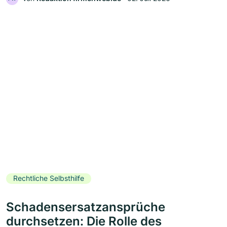
Rechtliche Selbsthilfe
Schadensersatzansprüche
durchsetzen: Die Rolle des