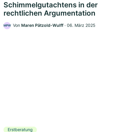
Schimmelgutachtens in der
rechtlichen Argumentation
Von
Maren Pätzold-Wulff
‧
06. März 2025
MPW
Erstberatung