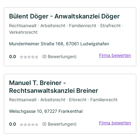
Bülent Döger - Anwaltskanzlei Döger
Rechtsanwalt · Arbeitsrecht · Familienrecht · Strafrecht ·
Verkehrsrecht
Mundenheimer Straße 166, 67061 Ludwigshafen
Firma bewerten
0.0
(0 Bewertungen)
Manuel T. Breiner -
Rechtsanwaltskanzlei Breiner
Rechtsanwalt · Arbeitsrecht · Erbrecht · Familienrecht
Welschgasse 10, 67227 Frankenthal
Firma bewerten
0.0
(0 Bewertungen)