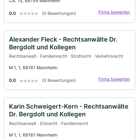
C4, 15, 68159 Mannheim
Firma bewerten
0.0
(0 Bewertungen)
Alexander Fleck - Rechtsanwälte Dr.
Bergdolt und Kollegen
Rechtsanwalt · Familienrecht · Strafrecht · Verkehrsrecht
M 1, 1, 68161 Mannheim
Firma bewerten
0.0
(0 Bewertungen)
Karin Schweigert-Kern - Rechtsanwälte
Dr. Bergdolt und Kollegen
Rechtsanwalt · Erbrecht · Familienrecht
M 1, 1, 68161 Mannheim