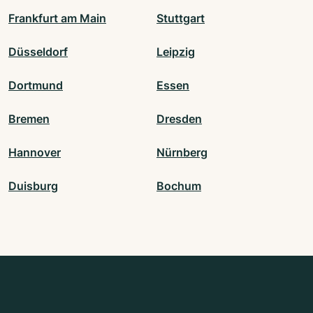
Frankfurt am Main
Stuttgart
Düsseldorf
Leipzig
Dortmund
Essen
Bremen
Dresden
Hannover
Nürnberg
Duisburg
Bochum