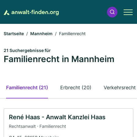
Startseite
Mannheim
Familienrecht
21 Suchergebnisse für
Familienrecht in Mannheim
Familienrecht (21)
Erbrecht (20)
Verkehrsrecht 
René Haas - Anwalt Kanzlei Haas
Rechtsanwalt · Familienrecht