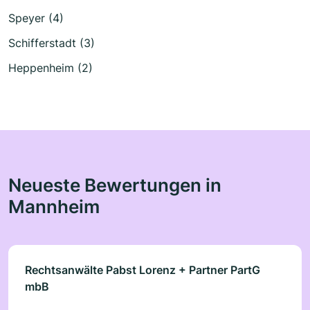
Speyer (4)
Schifferstadt (3)
Heppenheim (2)
Neueste Bewertungen in
Mannheim
Rechtsanwälte Pabst Lorenz + Partner PartG
mbB