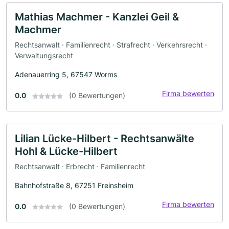
Mathias Machmer - Kanzlei Geil &
Machmer
Rechtsanwalt · Familienrecht · Strafrecht · Verkehrsrecht ·
Verwaltungsrecht
Adenauerring 5, 67547 Worms
Firma bewerten
0.0
(0 Bewertungen)
Lilian Lücke-Hilbert - Rechtsanwälte
Hohl & Lücke-Hilbert
Rechtsanwalt · Erbrecht · Familienrecht
Bahnhofstraße 8, 67251 Freinsheim
Firma bewerten
0.0
(0 Bewertungen)