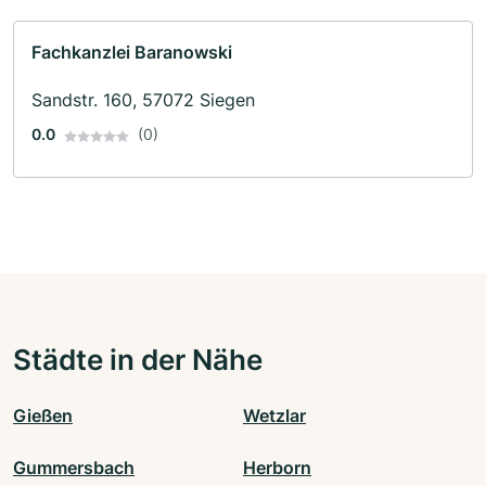
Fachkanzlei Baranowski
Sandstr. 160, 57072 Siegen
0.0
(0)
Städte in der Nähe
Gießen
Wetzlar
Gummersbach
Herborn