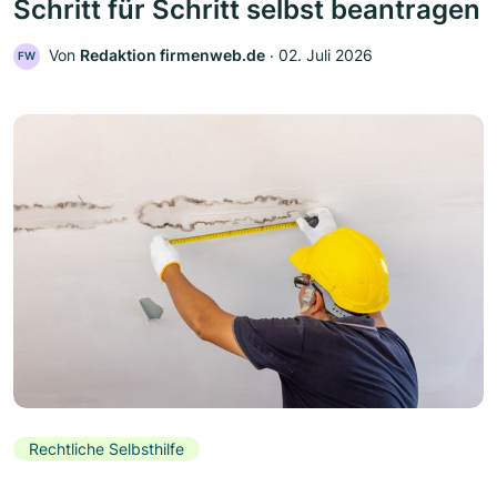
Schritt für Schritt selbst beantragen
Von
Redaktion firmenweb.de
‧
02. Juli 2026
FW
Rechtliche Selbsthilfe