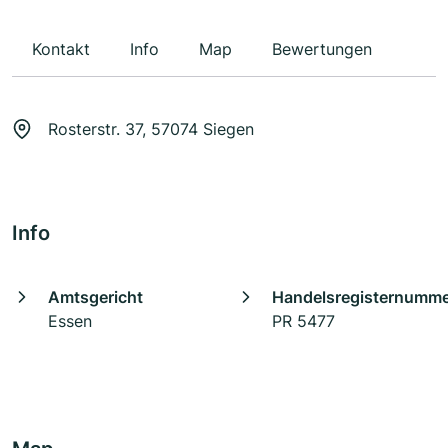
Kontakt
Info
Map
Bewertungen
Rosterstr. 37, 57074 Siegen
Info
Amtsgericht
Handelsregisternumm
Essen
PR 5477