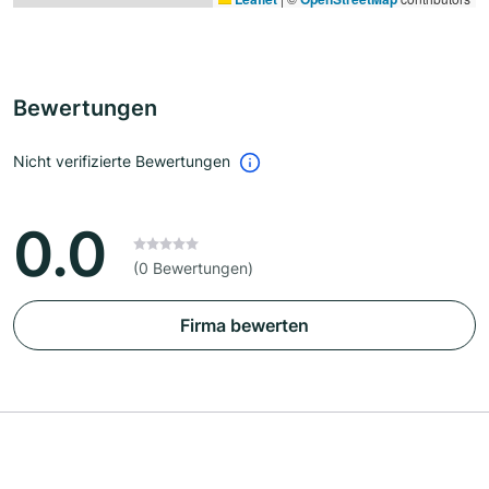
Bewertungen
Nicht verifizierte Bewertungen
0.0
(0 Bewertungen)
Firma bewerten