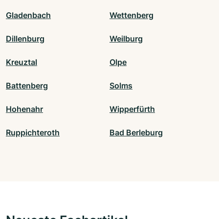
Gladenbach
Wettenberg
Dillenburg
Weilburg
Kreuztal
Olpe
Battenberg
Solms
Hohenahr
Wipperfürth
Ruppichteroth
Bad Berleburg