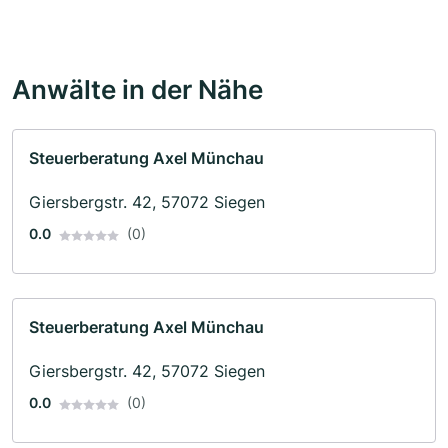
Anwälte in der Nähe
Steuerberatung Axel Münchau
Giersbergstr. 42, 57072 Siegen
0.0
(0)
Steuerberatung Axel Münchau
Giersbergstr. 42, 57072 Siegen
0.0
(0)