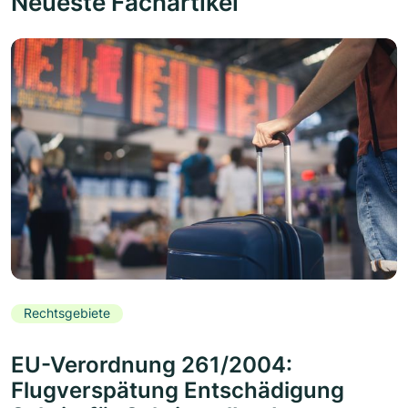
Neueste Fachartikel
Rechtsgebiete
EU-Verordnung 261/2004:
Flugverspätung Entschädigung