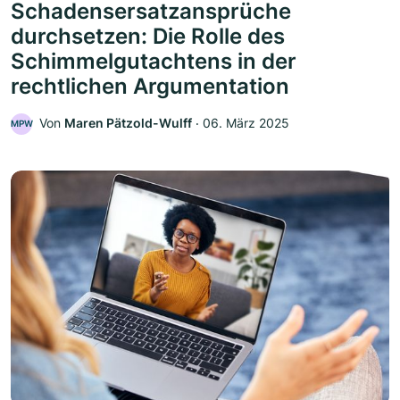
Schadensersatzansprüche
durchsetzen: Die Rolle des
Schimmelgutachtens in der
rechtlichen Argumentation
Von
Maren Pätzold-Wulff
‧
06. März 2025
MPW