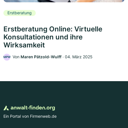
Erstberatung
Erstberatung Online: Virtuelle
Konsultationen und ihre
Wirksamkeit
Von
Maren Pätzold-Wulff
‧
04. März 2025
MPW
Ein Portal von Firmenweb.de