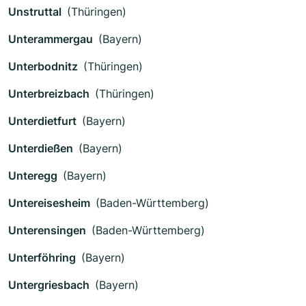
Unstruttal
(Thüringen)
Unterammergau
(Bayern)
Unterbodnitz
(Thüringen)
Unterbreizbach
(Thüringen)
Unterdietfurt
(Bayern)
Unterdießen
(Bayern)
Unteregg
(Bayern)
Untereisesheim
(Baden-Württemberg)
Unterensingen
(Baden-Württemberg)
Unterföhring
(Bayern)
Untergriesbach
(Bayern)