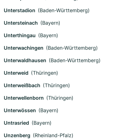
Unterstadion
(Baden-Württemberg)
Untersteinach
(Bayern)
Unterthingau
(Bayern)
Unterwachingen
(Baden-Württemberg)
Unterwaldhausen
(Baden-Württemberg)
Unterweid
(Thüringen)
Unterweißbach
(Thüringen)
Unterwellenborn
(Thüringen)
Unterwössen
(Bayern)
Untrasried
(Bayern)
Unzenberg
(Rheinland-Pfalz)