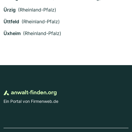
Ürzig
(Rheinland-Pfalz)
Üttfeld
(Rheinland-Pfalz)
Üxheim
(Rheinland-Pfalz)
Ein Portal von Firmenweb.de