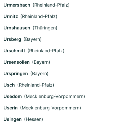
Urmersbach
(Rheinland-Pfalz)
Urmitz
(Rheinland-Pfalz)
Urnshausen
(Thüringen)
Ursberg
(Bayern)
Urschmitt
(Rheinland-Pfalz)
Ursensollen
(Bayern)
Urspringen
(Bayern)
Usch
(Rheinland-Pfalz)
Usedom
(Mecklenburg-Vorpommern)
Userin
(Mecklenburg-Vorpommern)
Usingen
(Hessen)