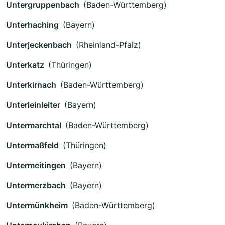
Untergruppenbach
(Baden-Württemberg)
Unterhaching
(Bayern)
Unterjeckenbach
(Rheinland-Pfalz)
Unterkatz
(Thüringen)
Unterkirnach
(Baden-Württemberg)
Unterleinleiter
(Bayern)
Untermarchtal
(Baden-Württemberg)
Untermaßfeld
(Thüringen)
Untermeitingen
(Bayern)
Untermerzbach
(Bayern)
Untermünkheim
(Baden-Württemberg)