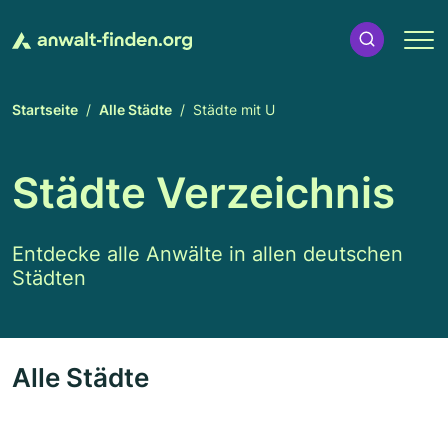
Startseite
Alle Städte
Städte mit U
Städte Verzeichnis
Entdecke alle Anwälte in allen deutschen
Städten
Alle Städte