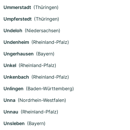
Ummerstadt
(Thüringen)
Umpferstedt
(Thüringen)
Undeloh
(Niedersachsen)
Undenheim
(Rheinland-Pfalz)
Ungerhausen
(Bayern)
Unkel
(Rheinland-Pfalz)
Unkenbach
(Rheinland-Pfalz)
Unlingen
(Baden-Württemberg)
Unna
(Nordrhein-Westfalen)
Unnau
(Rheinland-Pfalz)
Unsleben
(Bayern)