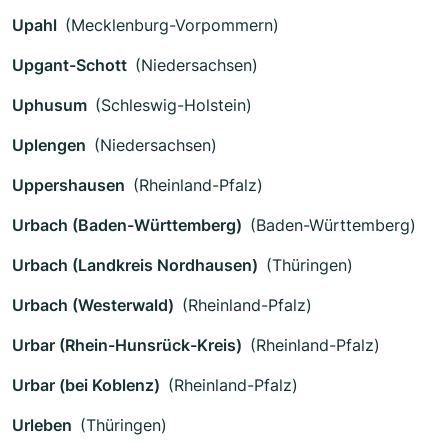
Upahl
(Mecklenburg-Vorpommern)
Upgant-Schott
(Niedersachsen)
Uphusum
(Schleswig-Holstein)
Uplengen
(Niedersachsen)
Uppershausen
(Rheinland-Pfalz)
Urbach (Baden-Württemberg)
(Baden-Württemberg)
Urbach (Landkreis Nordhausen)
(Thüringen)
Urbach (Westerwald)
(Rheinland-Pfalz)
Urbar (Rhein-Hunsrück-Kreis)
(Rheinland-Pfalz)
Urbar (bei Koblenz)
(Rheinland-Pfalz)
Urleben
(Thüringen)