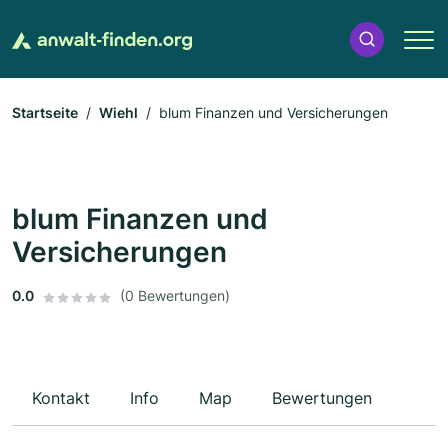
Startseite
Wiehl
blum Finanzen und Versicherungen
blum Finanzen und
Versicherungen
0.0
(0 Bewertungen)
Kontakt
Info
Map
Bewertungen