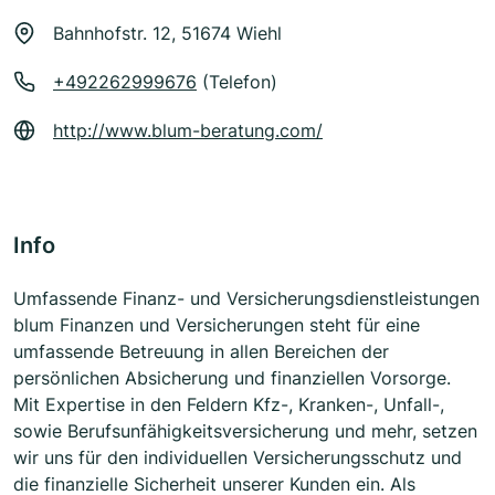
Bahnhofstr. 12, 51674 Wiehl
+492262999676
(Telefon)
http://www.blum-beratung.com/
Info
Umfassende Finanz- und Versicherungsdienstleistungen
blum Finanzen und Versicherungen steht für eine
umfassende Betreuung in allen Bereichen der
persönlichen Absicherung und finanziellen Vorsorge.
Mit Expertise in den Feldern Kfz-, Kranken-, Unfall-,
sowie Berufsunfähigkeitsversicherung und mehr, setzen
wir uns für den individuellen Versicherungsschutz und
die finanzielle Sicherheit unserer Kunden ein. Als