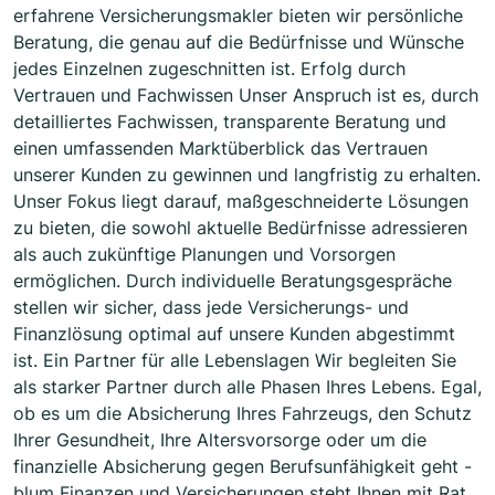
erfahrene Versicherungsmakler bieten wir persönliche
Beratung, die genau auf die Bedürfnisse und Wünsche
jedes Einzelnen zugeschnitten ist. Erfolg durch
Vertrauen und Fachwissen Unser Anspruch ist es, durch
detailliertes Fachwissen, transparente Beratung und
einen umfassenden Marktüberblick das Vertrauen
unserer Kunden zu gewinnen und langfristig zu erhalten.
Unser Fokus liegt darauf, maßgeschneiderte Lösungen
zu bieten, die sowohl aktuelle Bedürfnisse adressieren
als auch zukünftige Planungen und Vorsorgen
ermöglichen. Durch individuelle Beratungsgespräche
stellen wir sicher, dass jede Versicherungs- und
Finanzlösung optimal auf unsere Kunden abgestimmt
ist. Ein Partner für alle Lebenslagen Wir begleiten Sie
als starker Partner durch alle Phasen Ihres Lebens. Egal,
ob es um die Absicherung Ihres Fahrzeugs, den Schutz
Ihrer Gesundheit, Ihre Altersvorsorge oder um die
finanzielle Absicherung gegen Berufsunfähigkeit geht -
blum Finanzen und Versicherungen steht Ihnen mit Rat