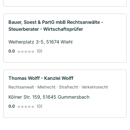
Bauer, Soest & PartG mbB Rechtsanwälte -
Steuerberater - Wirtschaftsprüfer
Weiherplatz 3-5, 51674 Wiehl
0.0
(0)
Thomas Wolff - Kanzlei Wolff
Rechtsanwalt · Mietrecht · Strafrecht · Verkehrsrecht
Kölner Str. 159, 51645 Gummersbach
0.0
(0)