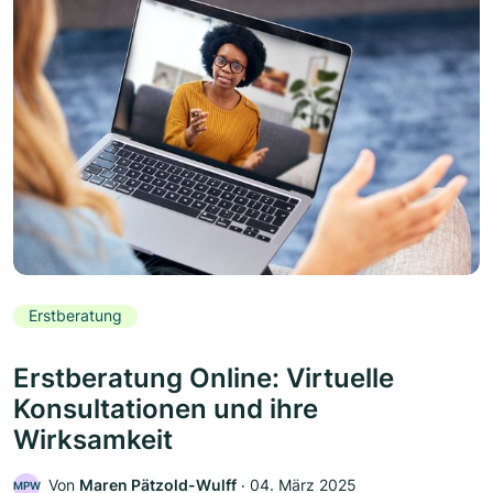
Erstberatung
Erstberatung Online: Virtuelle
Konsultationen und ihre
Wirksamkeit
Von
Maren Pätzold-Wulff
‧
04. März 2025
MPW