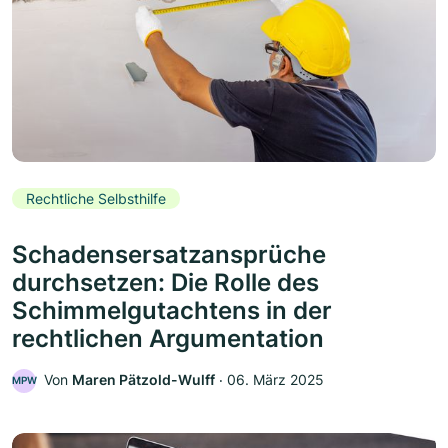
Rechtliche Selbsthilfe
Schadensersatzansprüche
durchsetzen: Die Rolle des
Schimmelgutachtens in der
rechtlichen Argumentation
Von
Maren Pätzold-Wulff
‧
06. März 2025
MPW