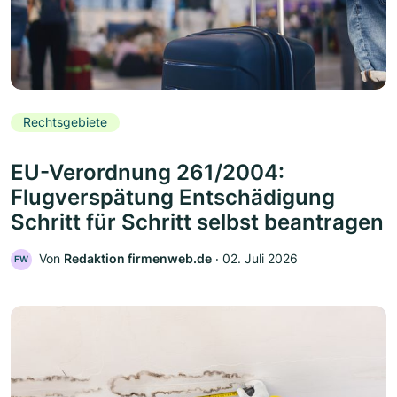
Rechtsgebiete
EU-Verordnung 261/2004:
Flugverspätung Entschädigung
Schritt für Schritt selbst beantragen
Von
Redaktion firmenweb.de
‧
02. Juli 2026
FW