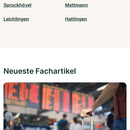
Sprockhövel
Mettmann
Leichlingen
Hattingen
Neueste Fachartikel