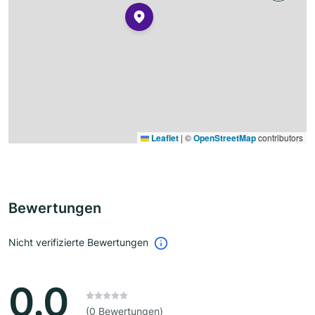
Leaflet
|
©
OpenStreetMap
contributors
Bewertungen
Nicht verifizierte Bewertungen
0.0
(0 Bewertungen)