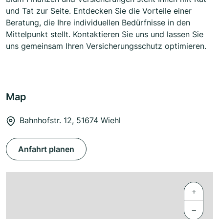
und Tat zur Seite. Entdecken Sie die Vorteile einer
Beratung, die Ihre individuellen Bedürfnisse in den
Mittelpunkt stellt. Kontaktieren Sie uns und lassen Sie
uns gemeinsam Ihren Versicherungsschutz optimieren.
Map
Bahnhofstr. 12, 51674 Wiehl
Anfahrt planen
+
−