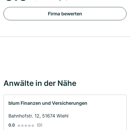
Firma bewerten
Anwälte in der Nähe
blum Finanzen und Versicherungen
Bahnhofstr. 12, 51674 Wiehl
0.0
(0)