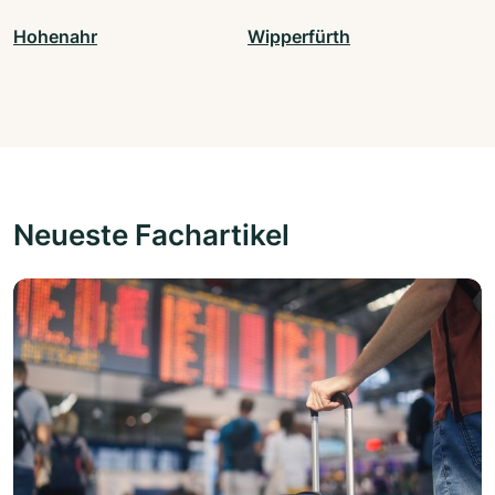
Hohenahr
Wipperfürth
Neueste Fachartikel