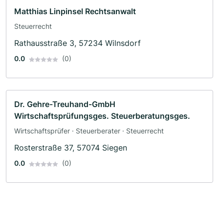
Matthias Linpinsel Rechtsanwalt
Steuerrecht
Rathausstraße 3, 57234 Wilnsdorf
0.0
(0)
Dr. Gehre-Treuhand-GmbH
Wirtschaftsprüfungsges. Steuerberatungsges.
Wirtschaftsprüfer · Steuerberater · Steuerrecht
Rosterstraße 37, 57074 Siegen
0.0
(0)