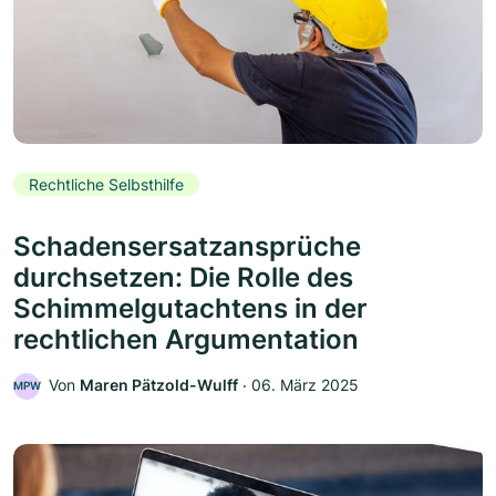
Rechtliche Selbsthilfe
Schadensersatzansprüche
durchsetzen: Die Rolle des
Schimmelgutachtens in der
rechtlichen Argumentation
Von
Maren Pätzold-Wulff
‧
06. März 2025
MPW