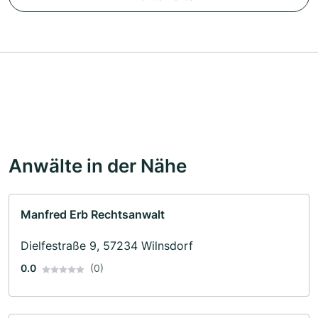
Anwälte in der Nähe
Manfred Erb Rechtsanwalt
Dielfestraße 9, 57234 Wilnsdorf
0.0
(0)