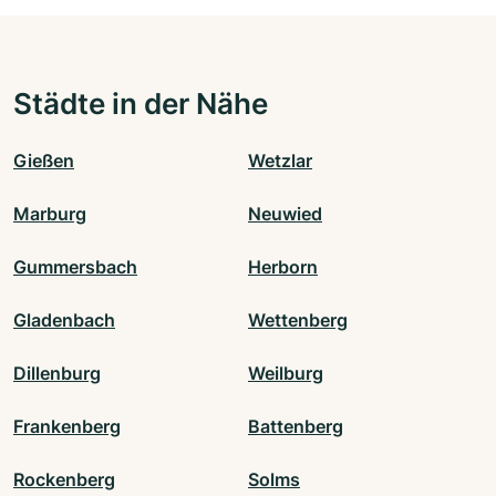
Städte in der Nähe
Gießen
Wetzlar
Marburg
Neuwied
Gummersbach
Herborn
Gladenbach
Wettenberg
Dillenburg
Weilburg
Frankenberg
Battenberg
Rockenberg
Solms