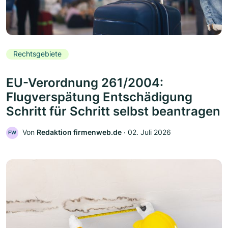
Rechtsgebiete
EU-Verordnung 261/2004:
Flugverspätung Entschädigung
Schritt für Schritt selbst beantragen
Von
Redaktion firmenweb.de
‧
02. Juli 2026
FW