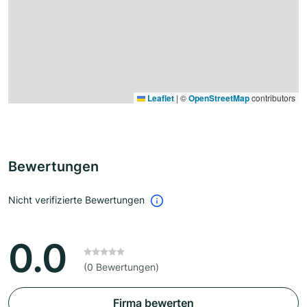
Leaflet
|
©
OpenStreetMap
contributors
Bewertungen
Nicht verifizierte Bewertungen
0.0
(0 Bewertungen)
Firma bewerten