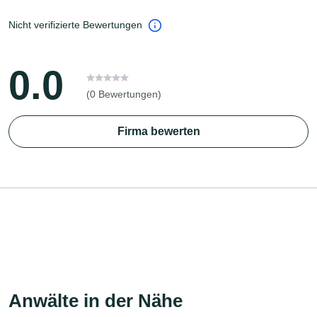
Nicht verifizierte Bewertungen
0.0
(0 Bewertungen)
Firma bewerten
Anwälte in der Nähe