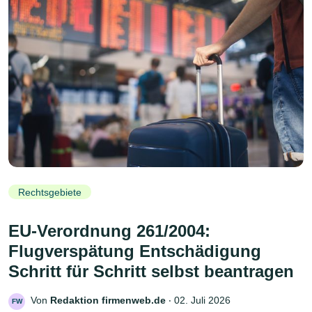
Rechtsgebiete
EU-Verordnung 261/2004:
Flugverspätung Entschädigung
Schritt für Schritt selbst beantragen
Von
Redaktion firmenweb.de
‧
02. Juli 2026
FW