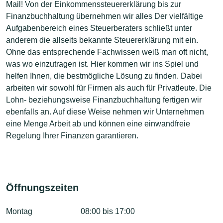
Mail! Von der Einkommenssteuererklärung bis zur
Finanzbuchhaltung übernehmen wir alles Der vielfältige
Aufgabenbereich eines Steuerberaters schließt unter
anderem die allseits bekannte Steuererklärung mit ein.
Ohne das entsprechende Fachwissen weiß man oft nicht,
was wo einzutragen ist. Hier kommen wir ins Spiel und
helfen Ihnen, die bestmögliche Lösung zu finden. Dabei
arbeiten wir sowohl für Firmen als auch für Privatleute. Die
Lohn- beziehungsweise Finanzbuchhaltung fertigen wir
ebenfalls an. Auf diese Weise nehmen wir Unternehmen
eine Menge Arbeit ab und können eine einwandfreie
Regelung Ihrer Finanzen garantieren.
Öffnungszeiten
Montag
08:00 bis 17:00