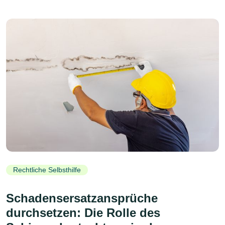
Rechtliche Selbsthilfe
Schadensersatzansprüche
durchsetzen: Die Rolle des