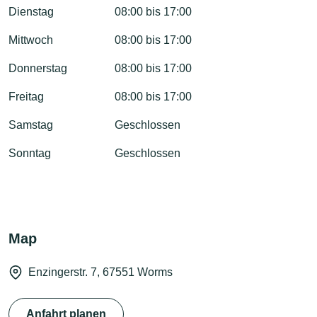
Dienstag
08:00 bis 17:00
Mittwoch
08:00 bis 17:00
Donnerstag
08:00 bis 17:00
Freitag
08:00 bis 17:00
Samstag
Geschlossen
Sonntag
Geschlossen
Map
Enzingerstr. 7, 67551 Worms
Anfahrt planen