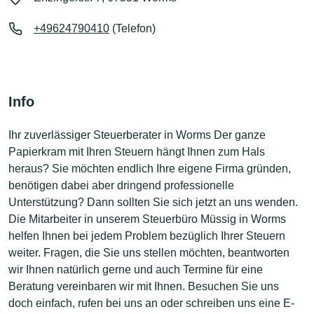
+49624790410
(Telefon)
Info
Ihr zuverlässiger Steuerberater in Worms Der ganze
Papierkram mit Ihren Steuern hängt Ihnen zum Hals
heraus? Sie möchten endlich Ihre eigene Firma gründen,
benötigen dabei aber dringend professionelle
Unterstützung? Dann sollten Sie sich jetzt an uns wenden.
Die Mitarbeiter in unserem Steuerbüro Müssig in Worms
helfen Ihnen bei jedem Problem bezüglich Ihrer Steuern
weiter. Fragen, die Sie uns stellen möchten, beantworten
wir Ihnen natürlich gerne und auch Termine für eine
Beratung vereinbaren wir mit Ihnen. Besuchen Sie uns
doch einfach, rufen bei uns an oder schreiben uns eine E-