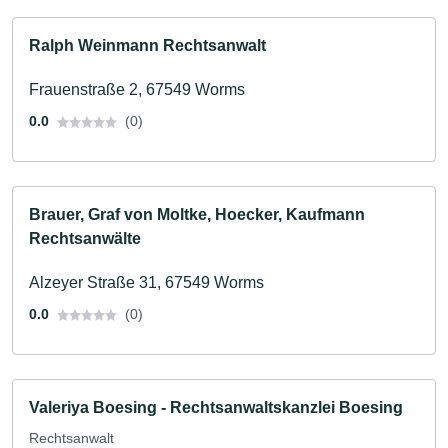
Ralph Weinmann Rechtsanwalt
Frauenstraße 2, 67549 Worms
0.0
(0)
Brauer, Graf von Moltke, Hoecker, Kaufmann
Rechtsanwälte
Alzeyer Straße 31, 67549 Worms
0.0
(0)
Valeriya Boesing - Rechtsanwaltskanzlei Boesing
Rechtsanwalt