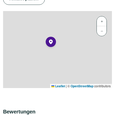
+
−
Leaflet
|
©
OpenStreetMap
contributors
Bewertungen