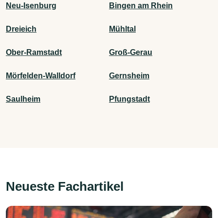
Neu-Isenburg
Bingen am Rhein
Dreieich
Mühltal
Ober-Ramstadt
Groß-Gerau
Mörfelden-Walldorf
Gernsheim
Saulheim
Pfungstadt
Neueste Fachartikel