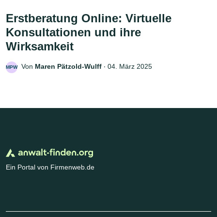
Erstberatung Online: Virtuelle
Konsultationen und ihre
Wirksamkeit
Von
Maren Pätzold-Wulff
‧
04. März 2025
MPW
Ein Portal von Firmenweb.de