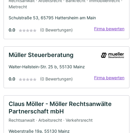
Rechtsanwalt · Arbeitsrecht · Bankrecht · Immobilienrecht ·
Mietrecht
Schulstraße 53, 65795 Hattersheim am Main
Firma bewerten
0.0
(0 Bewertungen)
Müller Steuerberatung
Walter-Hallstein-Str. 25 b, 55130 Mainz
Firma bewerten
0.0
(0 Bewertungen)
Claus Möller - Möller Rechtsanwälte
Partnerschaft mbH
Rechtsanwalt · Arbeitsrecht · Verkehrsrecht
Weberstraße 19a, 55130 Mainz