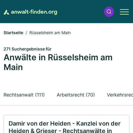
Startseite
Rüsselsheim am Main
271 Suchergebnisse für
Anwälte in Rüsselsheim am
Main
Rechtsanwalt (111)
Arbeitsrecht (70)
Verkehrsrec
Damir von der Heiden - Kanzlei von der
Heiden & Grieser - Rechtsanwälte in