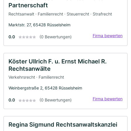
Partnerschaft
Rechtsanwalt · Familienrecht · Steuerrecht · Strafrecht
Marktstr. 27, 65428 Rüsselsheim
Firma bewerten
0.0
(0 Bewertungen)
Köster Ullrich F. u. Ernst Michael R.
Rechtsanwälte
Verkehrsrecht · Familienrecht
Weinbergstraße 2, 65428 Rüsselsheim
Firma bewerten
0.0
(0 Bewertungen)
Regina Sigmund Rechtsanwaltskanzlei