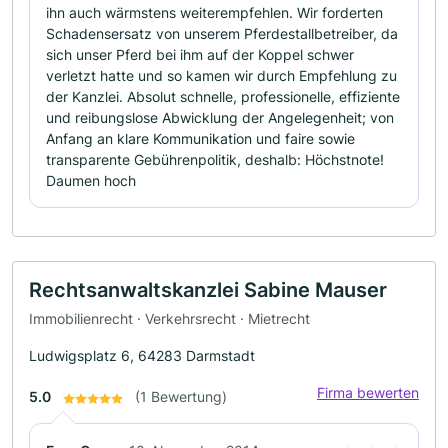
ihn auch wärmstens weiterempfehlen. Wir forderten
Schadensersatz von unserem Pferdestallbetreiber, da
sich unser Pferd bei ihm auf der Koppel schwer
verletzt hatte und so kamen wir durch Empfehlung zu
der Kanzlei. Absolut schnelle, professionelle, effiziente
und reibungslose Abwicklung der Angelegenheit; von
Anfang an klare Kommunikation und faire sowie
transparente Gebührenpolitik, deshalb: Höchstnote!
Daumen hoch
Rechtsanwaltskanzlei Sabine Mauser
Immobilienrecht · Verkehrsrecht · Mietrecht
Ludwigsplatz 6, 64283 Darmstadt
Firma bewerten
5.0
(1 Bewertung)