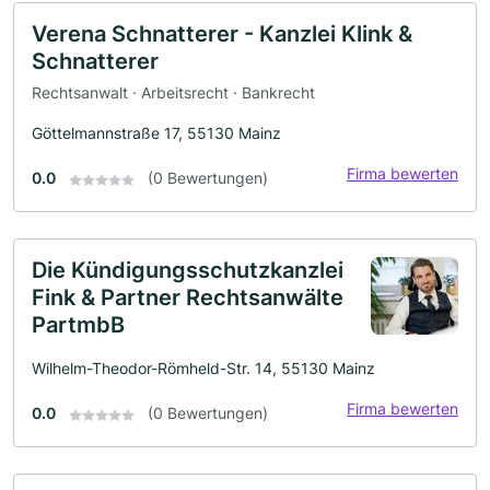
Verena Schnatterer - Kanzlei Klink &
Schnatterer
Rechtsanwalt · Arbeitsrecht · Bankrecht
Göttelmannstraße 17, 55130 Mainz
Firma bewerten
0.0
(0 Bewertungen)
Die Kündigungsschutzkanzlei
Fink & Partner Rechtsanwälte
PartmbB
Wilhelm-Theodor-Römheld-Str. 14, 55130 Mainz
Firma bewerten
0.0
(0 Bewertungen)