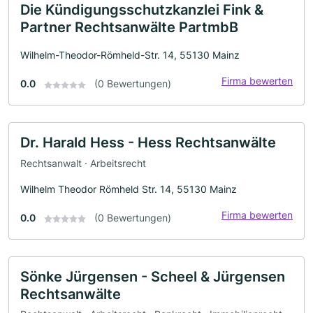
Die Kündigungsschutzkanzlei Fink &
Partner Rechtsanwälte PartmbB
Wilhelm-Theodor-Römheld-Str. 14, 55130 Mainz
Firma bewerten
0.0
(0 Bewertungen)
Dr. Harald Hess - Hess Rechtsanwälte
Rechtsanwalt · Arbeitsrecht
Wilhelm Theodor Römheld Str. 14, 55130 Mainz
Firma bewerten
0.0
(0 Bewertungen)
Sönke Jürgensen - Scheel & Jürgensen
Rechtsanwälte