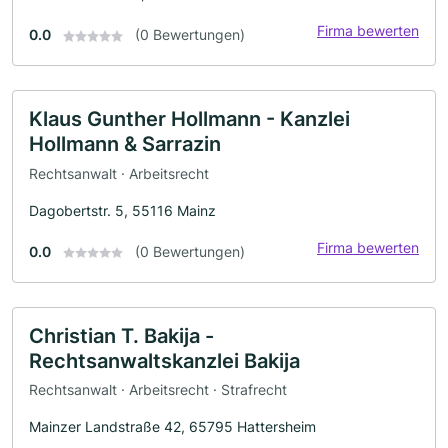
Firma bewerten
0.0
(0 Bewertungen)
Klaus Gunther Hollmann - Kanzlei
Hollmann & Sarrazin
Rechtsanwalt · Arbeitsrecht
Dagobertstr. 5, 55116 Mainz
Firma bewerten
0.0
(0 Bewertungen)
Christian T. Bakija -
Rechtsanwaltskanzlei Bakija
Rechtsanwalt · Arbeitsrecht · Strafrecht
Mainzer Landstraße 42, 65795 Hattersheim