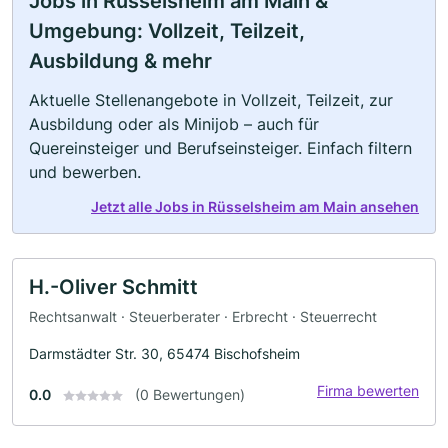
Jobs in Rüsselsheim am Main &
Umgebung: Vollzeit, Teilzeit,
Ausbildung & mehr
Aktuelle Stellenangebote in Vollzeit, Teilzeit, zur
Ausbildung oder als Minijob – auch für
Quereinsteiger und Berufseinsteiger. Einfach filtern
und bewerben.
Jetzt alle Jobs in Rüsselsheim am Main ansehen
H.-Oliver Schmitt
Rechtsanwalt · Steuerberater · Erbrecht · Steuerrecht
Darmstädter Str. 30, 65474 Bischofsheim
Firma bewerten
0.0
(0 Bewertungen)