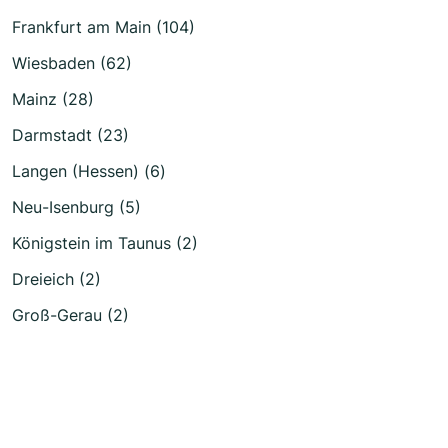
Frankfurt am Main (104)
Wiesbaden (62)
Mainz (28)
Darmstadt (23)
Langen (Hessen) (6)
Neu-Isenburg (5)
Königstein im Taunus (2)
Dreieich (2)
Groß-Gerau (2)