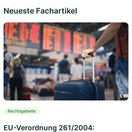
Neueste Fachartikel
Rechtsgebiete
EU-Verordnung 261/2004: