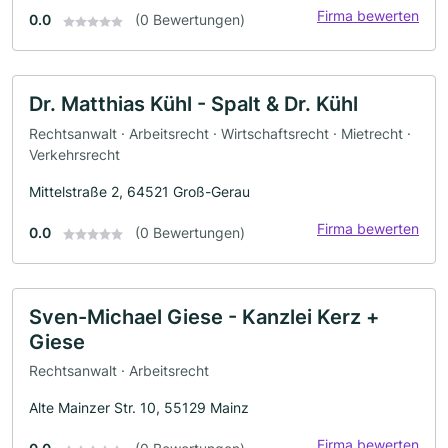
Firma bewerten
0.0
(0 Bewertungen)
Dr. Matthias Kühl - Spalt & Dr. Kühl
Rechtsanwalt · Arbeitsrecht · Wirtschaftsrecht · Mietrecht ·
Verkehrsrecht
Mittelstraße 2, 64521 Groß-Gerau
Firma bewerten
0.0
(0 Bewertungen)
Sven-Michael Giese - Kanzlei Kerz +
Giese
Rechtsanwalt · Arbeitsrecht
Alte Mainzer Str. 10, 55129 Mainz
Firma bewerten