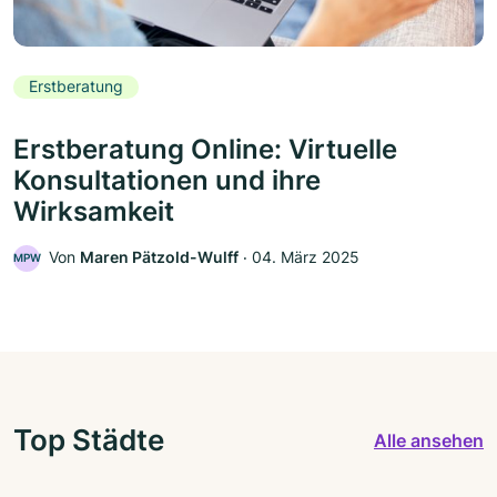
Erstberatung
Erstberatung Online: Virtuelle
Konsultationen und ihre
Wirksamkeit
Von
Maren Pätzold-Wulff
‧
04. März 2025
MPW
Top Städte
Alle ansehen