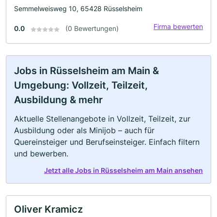
Semmelweisweg 10, 65428 Rüsselsheim
Firma bewerten
0.0
(0 Bewertungen)
Jobs in Rüsselsheim am Main &
Umgebung: Vollzeit, Teilzeit,
Ausbildung & mehr
Aktuelle Stellenangebote in Vollzeit, Teilzeit, zur
Ausbildung oder als Minijob – auch für
Quereinsteiger und Berufseinsteiger. Einfach filtern
und bewerben.
Jetzt alle Jobs in Rüsselsheim am Main ansehen
Oliver Kramicz