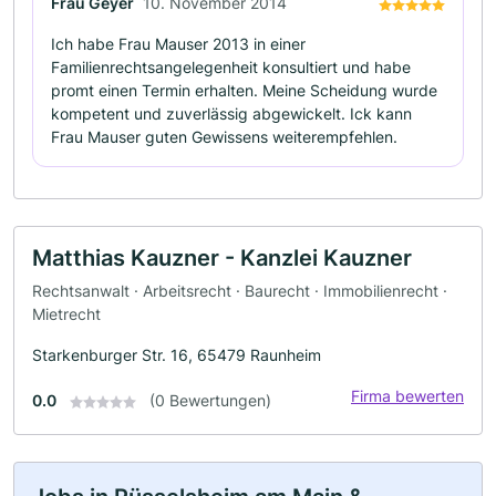
Frau Geyer
10. November 2014
Ich habe Frau Mauser 2013 in einer
Familienrechtsangelegenheit konsultiert und habe
promt einen Termin erhalten. Meine Scheidung wurde
kompetent und zuverlässig abgewickelt. Ick kann
Frau Mauser guten Gewissens weiterempfehlen.
Matthias Kauzner - Kanzlei Kauzner
Rechtsanwalt · Arbeitsrecht · Baurecht · Immobilienrecht ·
Mietrecht
Starkenburger Str. 16, 65479 Raunheim
Firma bewerten
0.0
(0 Bewertungen)