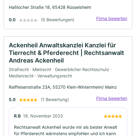
Haßlocher Straße 18, 65428 Rüsselsheim
Firma bewerten
0.0
(0 Bewertungen)
Ackenheil Anwaltskanzlei Kanzlei für
Tierrecht & Pferderecht | Rechtsanwalt
Andreas Ackenheil
Strafrecht · Mietrecht · Gewerblicher Rechtsschutz ·
Medienrecht · Verwaltungsrecht
Raiffeisenstraße 23A, 55270 Klein-Winternheim/ Mainz
Firma bewerten
5.0
(1 Bewertung)
R.B
18. November 2023
Rechtsanwalt Ackenheil wurde mir als bester Anwalt
für Pferderecht wärmstens empfohlen und ich kann