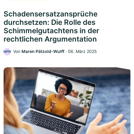
Schadensersatzansprüche
durchsetzen: Die Rolle des
Schimmelgutachtens in der
rechtlichen Argumentation
Von
Maren Pätzold-Wulff
‧
06. März 2025
MPW