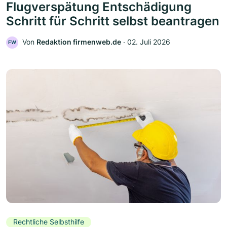
Flugverspätung Entschädigung
Schritt für Schritt selbst beantragen
Von
Redaktion firmenweb.de
‧
02. Juli 2026
FW
Rechtliche Selbsthilfe