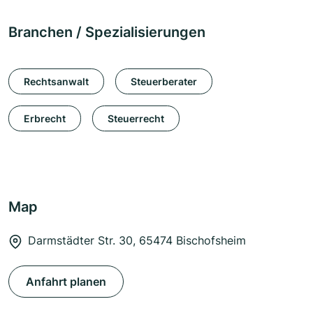
Branchen / Spezialisierungen
Rechtsanwalt
Steuerberater
Erbrecht
Steuerrecht
Map
Darmstädter Str. 30, 65474 Bischofsheim
Anfahrt planen