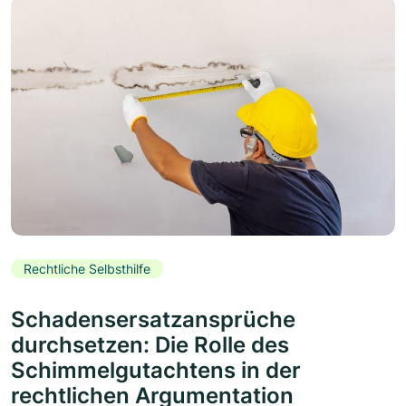
Rechtliche Selbsthilfe
Schadensersatzansprüche
durchsetzen: Die Rolle des
Schimmelgutachtens in der
rechtlichen Argumentation