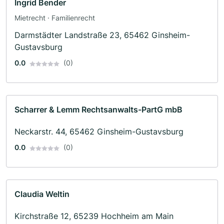
Ingrid Bender
Mietrecht · Familienrecht
Darmstädter Landstraße 23, 65462 Ginsheim-
Gustavsburg
0.0
(0)
Scharrer & Lemm Rechtsanwalts-PartG mbB
Neckarstr. 44, 65462 Ginsheim-Gustavsburg
0.0
(0)
Claudia Weltin
Kirchstraße 12, 65239 Hochheim am Main