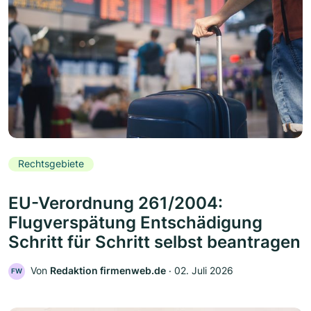
Rechtsgebiete
EU-Verordnung 261/2004:
Flugverspätung Entschädigung
Schritt für Schritt selbst beantragen
Von
Redaktion firmenweb.de
‧
02. Juli 2026
FW