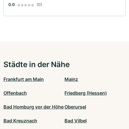
0.0
(0)
Städte in der Nähe
Frankfurt am Main
Mainz
Offenbach
Friedberg (Hessen)
Bad Homburg vor der Höhe
Oberursel
Bad Kreuznach
Bad Vilbel