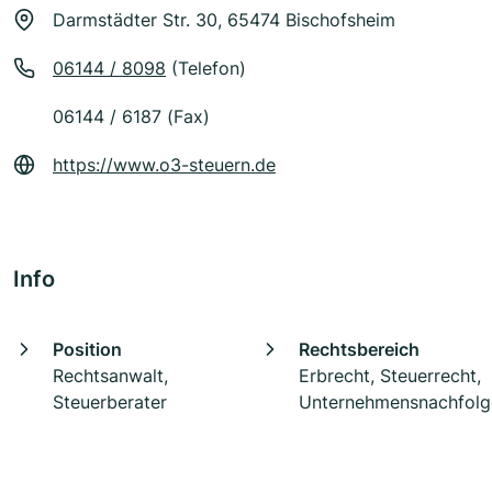
Darmstädter Str. 30, 65474 Bischofsheim
06144 / 8098
(Telefon)
06144 / 6187 (Fax)
https://www.o3-steuern.de
Info
Position
Rechtsbereich
Rechtsanwalt,
Erbrecht, Steuerrecht,
Steuerberater
Unternehmensnachfolg