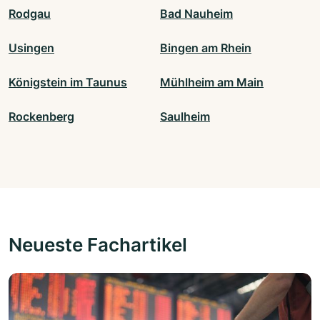
Rodgau
Bad Nauheim
Usingen
Bingen am Rhein
Königstein im Taunus
Mühlheim am Main
Rockenberg
Saulheim
Neueste Fachartikel