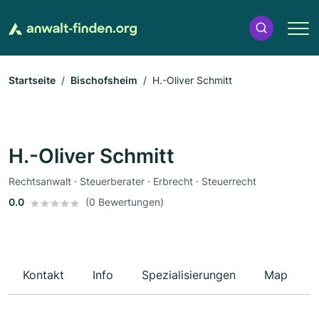
Startseite
Bischofsheim
H.-Oliver Schmitt
H.-Oliver Schmitt
Rechtsanwalt · Steuerberater · Erbrecht · Steuerrecht
0.0
(0 Bewertungen)
Kontakt
Info
Spezialisierungen
Map