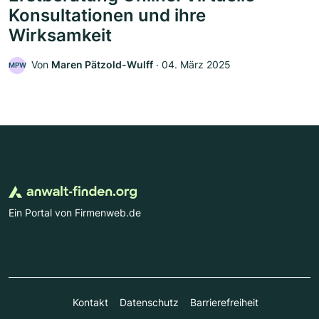
Konsultationen und ihre
Wirksamkeit
Von
Maren Pätzold-Wulff
‧
04. März 2025
MPW
Ein Portal von Firmenweb.de
Kontakt
Datenschutz
Barrierefreiheit