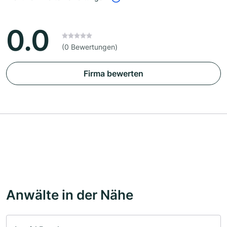
0.0
(0 Bewertungen)
Firma bewerten
Anwälte in der Nähe