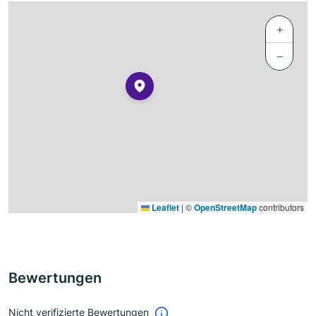
+
−
Leaflet
|
©
OpenStreetMap
contributors
Bewertungen
Nicht verifizierte Bewertungen