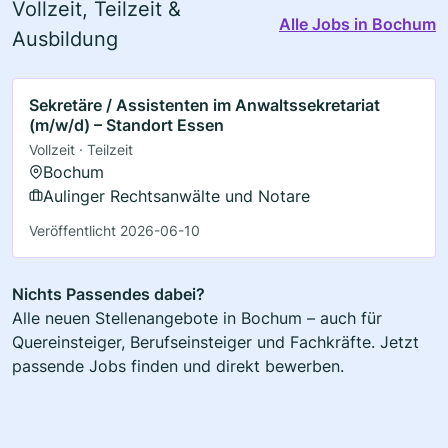
Vollzeit, Teilzeit &
Alle Jobs in Bochum
Ausbildung
Sekretäre / Assistenten im Anwaltssekretariat
(m/w/d) – Standort Essen
Vollzeit · Teilzeit
Bochum
Aulinger Rechtsanwälte und Notare
Veröffentlicht 2026-06-10
Nichts Passendes dabei?
Alle neuen Stellenangebote in Bochum – auch für
Quereinsteiger, Berufseinsteiger und Fachkräfte. Jetzt
passende Jobs finden und direkt bewerben.