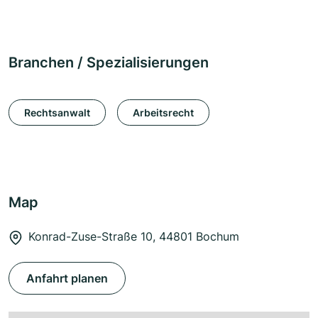
Branchen / Spezialisierungen
Rechtsanwalt
Arbeitsrecht
Map
Konrad-Zuse-Straße 10, 44801 Bochum
Anfahrt planen