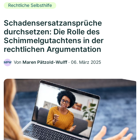
Rechtliche Selbsthilfe
Schadensersatzansprüche
durchsetzen: Die Rolle des
Schimmelgutachtens in der
rechtlichen Argumentation
Von
Maren Pätzold-Wulff
‧
06. März 2025
MPW