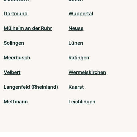
Dortmund
Wuppertal
Mülheim an der Ruhr
Neuss
Solingen
Lünen
Meerbusch
Ratingen
Velbert
Wermelskirchen
Langenfeld (Rheinland)
Kaarst
Mettmann
Leichlingen