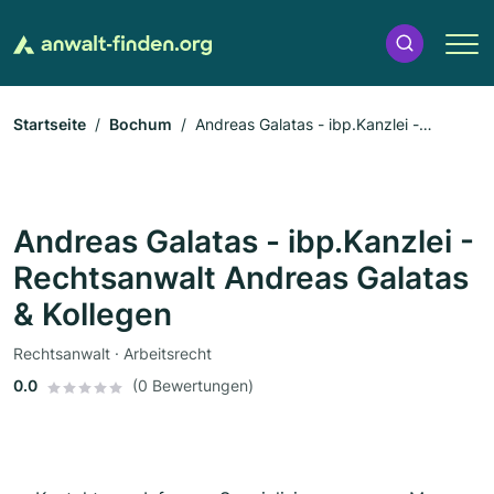
Startseite
Bochum
Andreas Galatas - ibp.Kanzlei -
Rechtsanwalt Andreas Galatas & Kollegen
Andreas Galatas - ibp.Kanzlei -
Rechtsanwalt Andreas Galatas
& Kollegen
Rechtsanwalt · Arbeitsrecht
0.0
(0 Bewertungen)