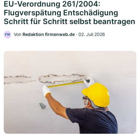
EU-Verordnung 261/2004:
Flugverspätung Entschädigung
Schritt für Schritt selbst beantragen
Von
Redaktion firmenweb.de
‧
02. Juli 2026
FW