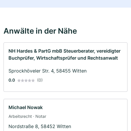
Anwälte in der Nähe
NH Hardes & PartG mbB Steuerberater, vereidigter
Buchprüfer, Wirtschaftsprüfer und Rechtsanwalt
Sprockhöveler Str. 4, 58455 Witten
0.0
(0)
Michael Nowak
Arbeitsrecht · Notar
Nordstraße 8, 58452 Witten