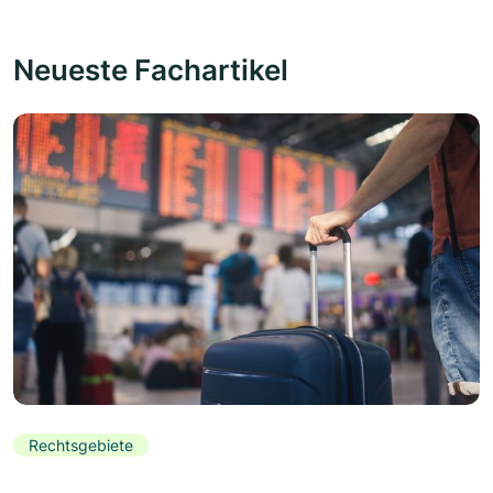
Neueste Fachartikel
Rechtsgebiete