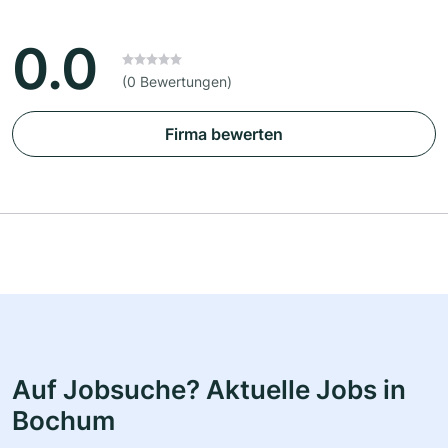
0.0
(0 Bewertungen)
Firma bewerten
Auf Jobsuche? Aktuelle Jobs in
Bochum