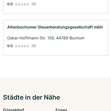
0.0
(0)
Altenbochumer Steuerberatungsgesellschaft mbH
Oskar-Hoffmann-Str. 156, 44789 Bochum
0.0
(0)
Städte in der Nähe
Düsseldorf
Essen