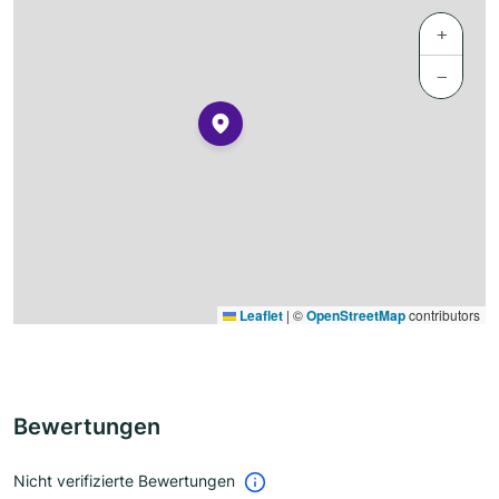
+
−
Leaflet
|
©
OpenStreetMap
contributors
Bewertungen
Nicht verifizierte Bewertungen