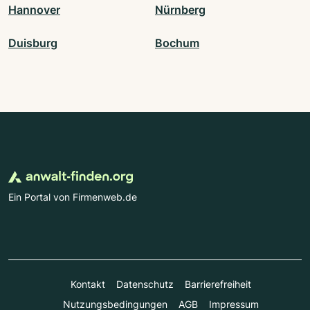
Hannover
Nürnberg
Duisburg
Bochum
Ein Portal von Firmenweb.de
Kontakt
Datenschutz
Barrierefreiheit
Nutzungsbedingungen
AGB
Impressum