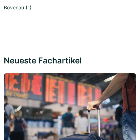
Bovenau (1)
Neueste Fachartikel