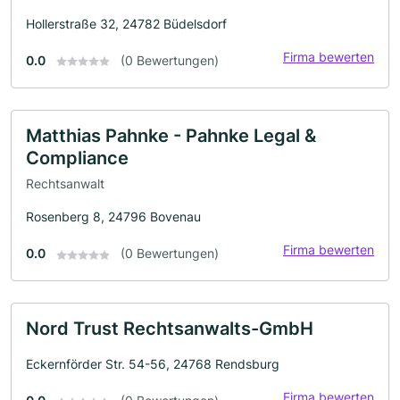
Hollerstraße 32, 24782 Büdelsdorf
Firma bewerten
0.0
(0 Bewertungen)
Matthias Pahnke - Pahnke Legal &
Compliance
Rechtsanwalt
Rosenberg 8, 24796 Bovenau
Firma bewerten
0.0
(0 Bewertungen)
Nord Trust Rechtsanwalts-GmbH
Eckernförder Str. 54-56, 24768 Rendsburg
Firma bewerten