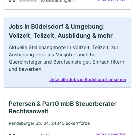
0.0
(0 Bewertungen)
Jobs in Büdelsdorf & Umgebung:
Vollzeit, Teilzeit, Ausbildung & mehr
Aktuelle Stellenangebote in Vollzeit, Teilzeit, zur
Ausbildung oder als Minijob – auch für
Quereinsteiger und Berufseinsteiger. Einfach filtern
und bewerben.
Jetzt alle Jobs in Büdelsdorf ansehen
Petersen & PartG mbB Steuerberater
Rechtsanwalt
Rendsburger Str. 34, 24340 Eckernförde
Firma bewerten