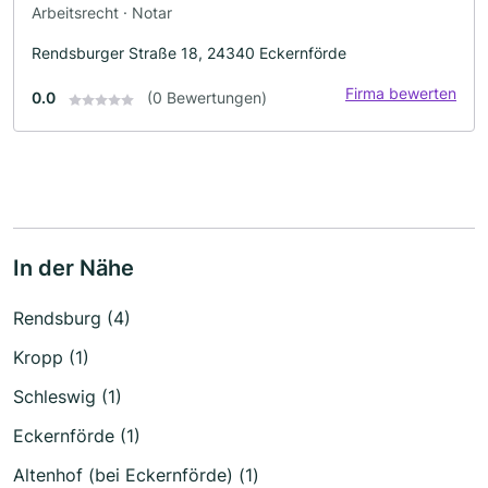
Arbeitsrecht · Notar
Rendsburger Straße 18, 24340 Eckernförde
Firma bewerten
0.0
(0 Bewertungen)
In der Nähe
Rendsburg (4)
Kropp (1)
Schleswig (1)
Eckernförde (1)
Altenhof (bei Eckernförde) (1)