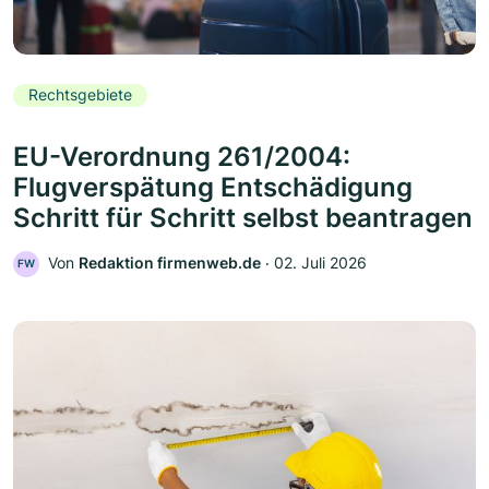
Rechtsgebiete
EU-Verordnung 261/2004:
Flugverspätung Entschädigung
Schritt für Schritt selbst beantragen
Von
Redaktion firmenweb.de
‧
02. Juli 2026
FW