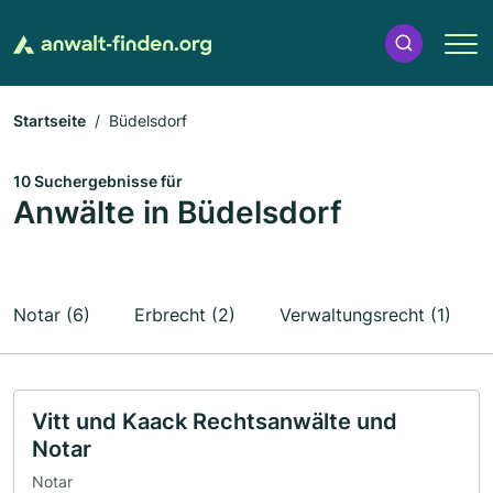
Startseite
Büdelsdorf
10 Suchergebnisse für
Anwälte in Büdelsdorf
Notar (6)
Erbrecht (2)
Verwaltungsrecht (1)
Vitt und Kaack Rechtsanwälte und
Notar
Notar