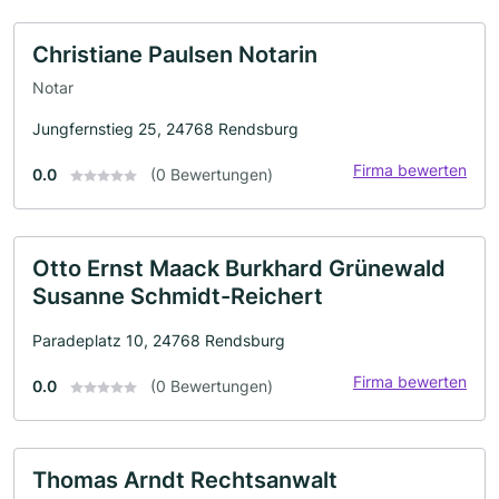
Christiane Paulsen Notarin
Notar
Jungfernstieg 25, 24768 Rendsburg
Firma bewerten
0.0
(0 Bewertungen)
Otto Ernst Maack Burkhard Grünewald
Susanne Schmidt-Reichert
Paradeplatz 10, 24768 Rendsburg
Firma bewerten
0.0
(0 Bewertungen)
Thomas Arndt Rechtsanwalt