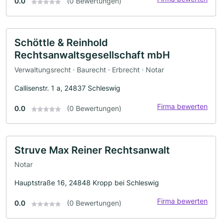
0.0
(0 Bewertungen)
Schöttle & Reinhold
Rechtsanwaltsgesellschaft mbH
Verwaltungsrecht · Baurecht · Erbrecht · Notar
Callisenstr. 1 a, 24837 Schleswig
Firma bewerten
0.0
(0 Bewertungen)
Struve Max Reiner Rechtsanwalt
Notar
Hauptstraße 16, 24848 Kropp bei Schleswig
Firma bewerten
0.0
(0 Bewertungen)