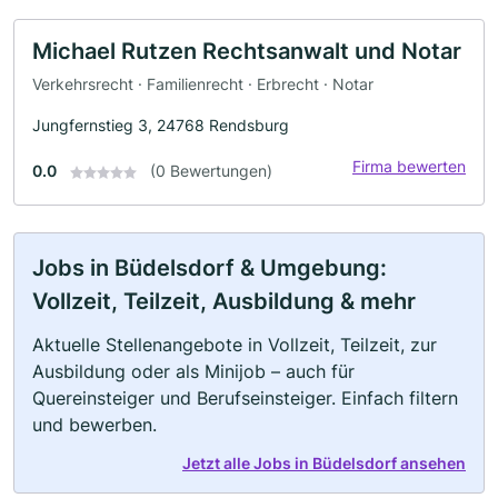
Michael Rutzen Rechtsanwalt und Notar
Verkehrsrecht · Familienrecht · Erbrecht · Notar
Jungfernstieg 3, 24768 Rendsburg
Firma bewerten
0.0
(0 Bewertungen)
Jobs in Büdelsdorf & Umgebung:
Vollzeit, Teilzeit, Ausbildung & mehr
Aktuelle Stellenangebote in Vollzeit, Teilzeit, zur
Ausbildung oder als Minijob – auch für
Quereinsteiger und Berufseinsteiger. Einfach filtern
und bewerben.
Jetzt alle Jobs in Büdelsdorf ansehen