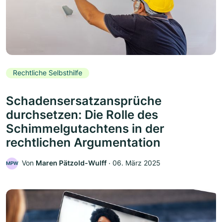
Rechtliche Selbsthilfe
Schadensersatzansprüche
durchsetzen: Die Rolle des
Schimmelgutachtens in der
rechtlichen Argumentation
Von
Maren Pätzold-Wulff
‧
06. März 2025
MPW