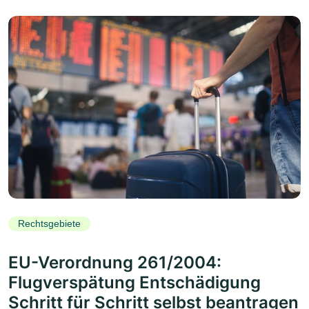
Rechtsgebiete
EU-Verordnung 261/2004:
Flugverspätung Entschädigung
Schritt für Schritt selbst beantragen