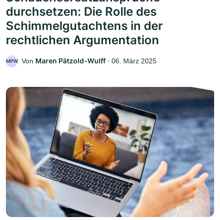
durchsetzen: Die Rolle des
Schimmelgutachtens in der
rechtlichen Argumentation
Maren Pätzold-Wulff
Von
‧
06. März 2025
MPW