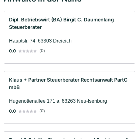
Dipl. Betriebswirt (BA) Birgit C. Daumenlang
Steuerberater
Hauptstr. 74, 63303 Dreieich
0.0
(0)
Klaus + Partner Steuerberater Rechtsanwalt PartG
mbB
Hugenottenallee 171 a, 63263 Neu-Isenburg
0.0
(0)