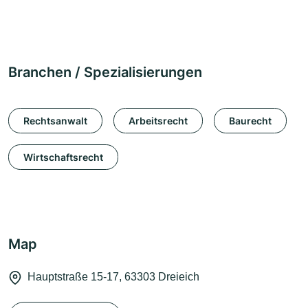
Branchen / Spezialisierungen
Rechtsanwalt
Arbeitsrecht
Baurecht
Wirtschaftsrecht
Map
Hauptstraße 15-17, 63303 Dreieich