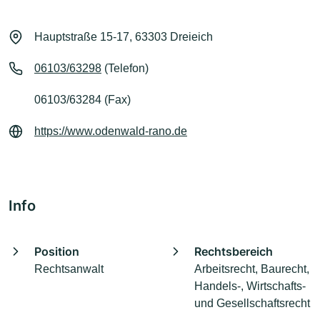
Hauptstraße 15-17, 63303 Dreieich
06103/63298
(Telefon)
06103/63284 (Fax)
https://www.odenwald-rano.de
Info
Position
Rechtsbereich
Rechtsanwalt
Arbeitsrecht, Baurecht,
Handels-, Wirtschafts-
und Gesellschaftsrecht