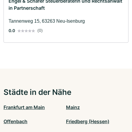
Engel & Schäfer Steuerberaterin und Rechtsanwalt
in Partnerschaft
Tannenweg 15, 63263 Neu-Isenburg
0.0
(0)
Städte in der Nähe
Frankfurt am Main
Mainz
Offenbach
Friedberg (Hessen)