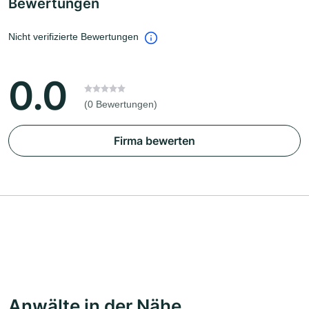
Bewertungen
Nicht verifizierte Bewertungen
0.0
(0 Bewertungen)
Firma bewerten
Anwälte in der Nähe