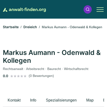
Startseite
Dreieich
Markus Aumann - Odenwald & Kollegen
Markus Aumann - Odenwald &
Kollegen
Rechtsanwalt · Arbeitsrecht · Baurecht · Wirtschaftsrecht
0.0
(0 Bewertungen)
Kontakt
Info
Spezialisierungen
Map
B