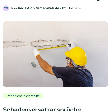
Redaktion firmenweb.de
Von
‧
02. Juli 2026
FW
Rechtliche Selbsthilfe
Schadensersatzansprüche