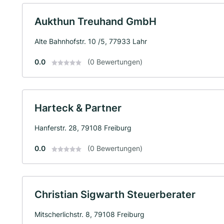
Aukthun Treuhand GmbH
Alte Bahnhofstr. 10 /5, 77933 Lahr
0.0
(0 Bewertungen)
Harteck & Partner
Hanferstr. 28, 79108 Freiburg
0.0
(0 Bewertungen)
Christian Sigwarth Steuerberater
Mitscherlichstr. 8, 79108 Freiburg