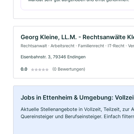
Georg Kleine, LL.M. - Rechtsanwälte K
Rechtsanwalt · Arbeitsrecht · Familienrecht · IT-Recht · V
Eisenbahnstr. 3, 79346 Endingen
0.0
(0 Bewertungen)
Jobs in Ettenheim & Umgebung: Vollzeit
Aktuelle Stellenangebote in Vollzeit, Teilzeit, zur
Quereinsteiger und Berufseinsteiger. Einfach filte