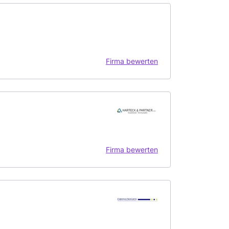
Firma bewerten
Firma bewerten