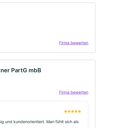
Firma bewerten
rtner PartG mbB
Firma bewerten
ig und kundenorientiert. Man fühlt sich als