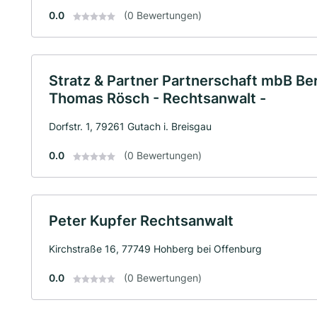
0.0
(0 Bewertungen)
Stratz & Partner Partnerschaft mbB Ber
Thomas Rösch - Rechtsanwalt -
Dorfstr. 1, 79261 Gutach i. Breisgau
0.0
(0 Bewertungen)
Peter Kupfer Rechtsanwalt
Kirchstraße 16, 77749 Hohberg bei Offenburg
0.0
(0 Bewertungen)