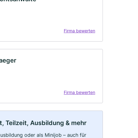
Firma bewerten
raeger
Firma bewerten
, Teilzeit, Ausbildung & mehr
 Ausbildung oder als Minijob – auch für