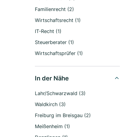
Familienrecht (2)
Wirtschaftsrecht (1)
IT-Recht (1)
Steuerberater (1)
Wirtschaftsprüfer (1)
In der Nähe
Lahr/Schwarzwald (3)
Waldkirch (3)
Freiburg im Breisgau (2)
Meißenheim (1)