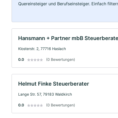
Quereinsteiger und Berufseinsteiger. Einfach filte
Hansmann + Partner mbB Steuerberate
Klosterstr. 2, 77716 Haslach
0.0
(0 Bewertungen)
Helmut Finke Steuerberater
Lange Str. 57, 79183 Waldkirch
0.0
(0 Bewertungen)