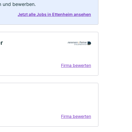
rn und bewerben.
Jetzt alle Jobs in Ettenheim ansehen
r
Firma bewerten
Firma bewerten