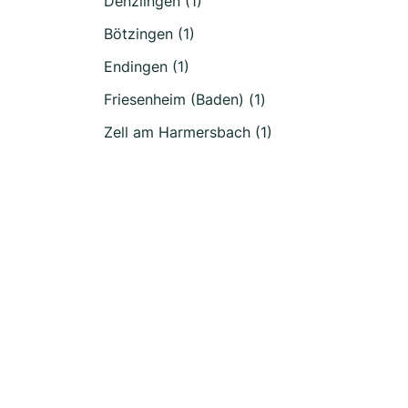
Denzlingen (1)
Bötzingen (1)
Endingen (1)
Friesenheim (Baden) (1)
Zell am Harmersbach (1)