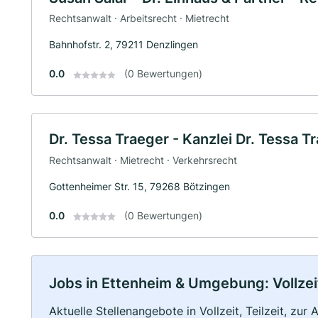
Rechtsanwalt · Arbeitsrecht · Mietrecht
Bahnhofstr. 2, 79211 Denzlingen
0.0
(0 Bewertungen)
Dr. Tessa Traeger - Kanzlei Dr. Tessa T
Rechtsanwalt · Mietrecht · Verkehrsrecht
Gottenheimer Str. 15, 79268 Bötzingen
0.0
(0 Bewertungen)
Jobs in Ettenheim & Umgebung: Vollzeit
Aktuelle Stellenangebote in Vollzeit, Teilzeit, zur