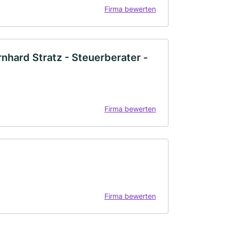
Firma bewerten
nhard Stratz - Steuerberater -
Firma bewerten
Firma bewerten