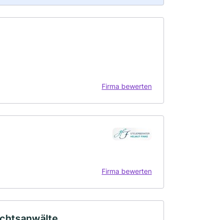
Firma bewerten
Firma bewerten
Rechtsanwälte