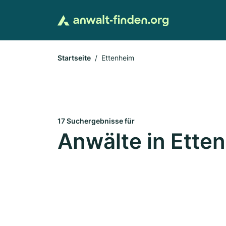
Startseite
Ettenheim
17 Suchergebnisse für
Anwälte in Ette