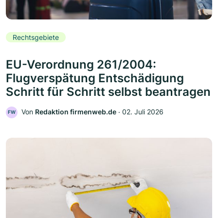
Rechtsgebiete
EU-Verordnung 261/2004:
Flugverspätung Entschädigung
Schritt für Schritt selbst beantragen
Von
Redaktion firmenweb.de
‧
02. Juli 2026
FW