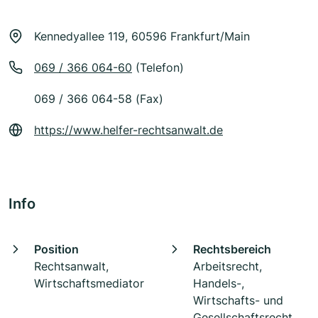
Kennedyallee 119, 60596 Frankfurt/Main
069 / 366 064-60
(Telefon)
069 / 366 064-58 (Fax)
https://www.helfer-rechtsanwalt.de
Info
Position
Rechtsbereich
Rechtsanwalt,
Arbeitsrecht,
Wirtschaftsmediator
Handels-,
Wirtschafts- und
Gesellschaftsrecht,