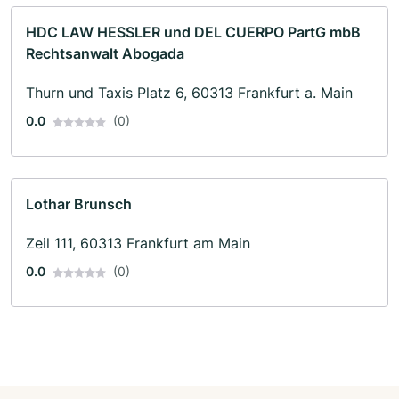
HDC LAW HESSLER und DEL CUERPO PartG mbB
Rechtsanwalt Abogada
Thurn und Taxis Platz 6, 60313 Frankfurt a. Main
0.0
(0)
Lothar Brunsch
Zeil 111, 60313 Frankfurt am Main
0.0
(0)