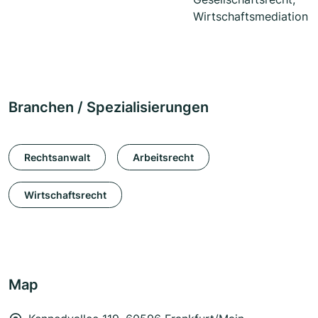
Wirtschaftsmediation
Branchen / Spezialisierungen
Rechtsanwalt
Arbeitsrecht
Wirtschaftsrecht
Map