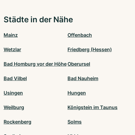
Städte in der Nähe
Mainz
Offenbach
Wetzlar
Friedberg (Hessen)
Bad Homburg vor der Höhe
Oberursel
Bad Vilbel
Bad Nauheim
Usingen
Hungen
Weilburg
Königstein im Taunus
Rockenberg
Solms