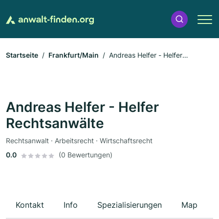
Startseite
Frankfurt/Main
Andreas Helfer - Helfer
Rechtsanwälte
Andreas Helfer - Helfer
Rechtsanwälte
Rechtsanwalt · Arbeitsrecht · Wirtschaftsrecht
0.0
(0 Bewertungen)
Kontakt
Info
Spezialisierungen
Map