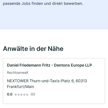
passende Jobs finden und direkt bewerben.
Anwälte in der Nähe
Daniel Friedemann Fritz - Dentons Europe LLP
Rechtsanwalt
NEXTOWER Thurn-und-Taxis-Platz 6, 60313
Frankfurt/Main
0.0
(0)