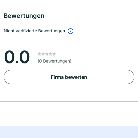
Bewertungen
Nicht verifizierte Bewertungen
0.0
(0 Bewertungen)
Firma bewerten