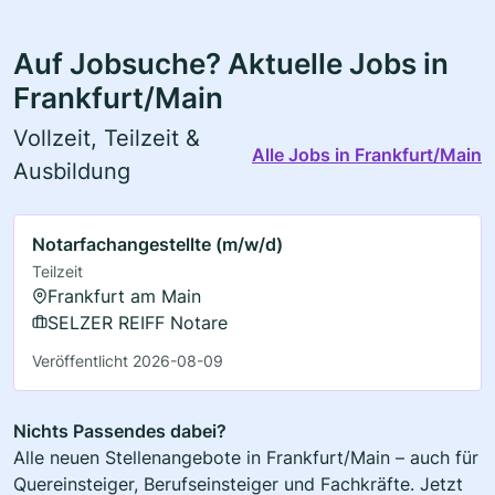
Auf Jobsuche? Aktuelle Jobs in
Frankfurt/Main
Vollzeit, Teilzeit &
Alle Jobs in Frankfurt/Main
Ausbildung
Notarfachangestellte (m/w/d)
Teilzeit
Frankfurt am Main
SELZER REIFF Notare
Veröffentlicht 2026-08-09
Nichts Passendes dabei?
Alle neuen Stellenangebote in Frankfurt/Main – auch für
Quereinsteiger, Berufseinsteiger und Fachkräfte. Jetzt