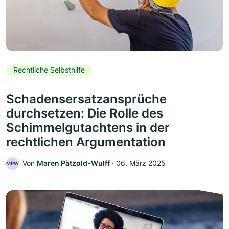
Rechtliche Selbsthilfe
Schadensersatzansprüche
durchsetzen: Die Rolle des
Schimmelgutachtens in der
rechtlichen Argumentation
Von
Maren Pätzold-Wulff
‧
06. März 2025
MPW