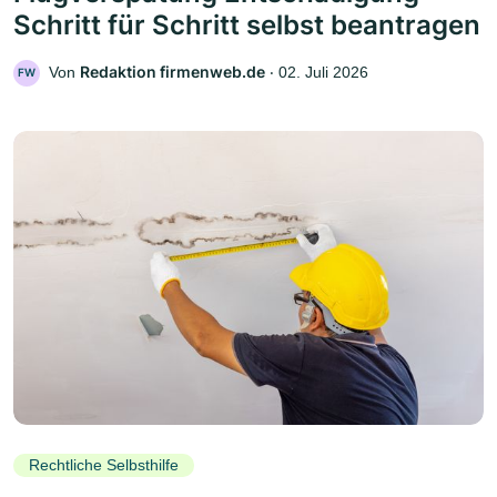
Schritt für Schritt selbst beantragen
Redaktion firmenweb.de
Von
‧
02. Juli 2026
FW
Rechtliche Selbsthilfe