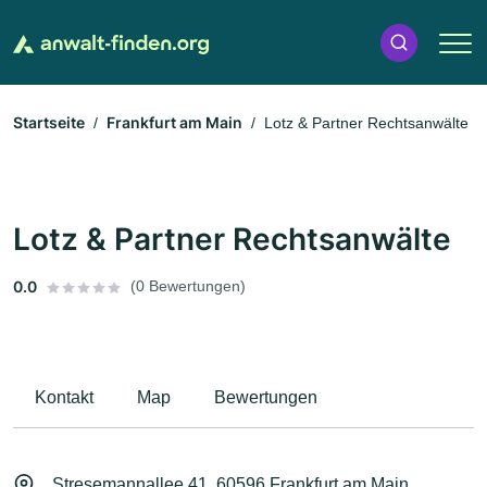
Startseite
Frankfurt am Main
Lotz & Partner Rechtsanwälte
Lotz & Partner Rechtsanwälte
0.0
(0 Bewertungen)
Kontakt
Map
Bewertungen
Stresemannallee 41, 60596 Frankfurt am Main