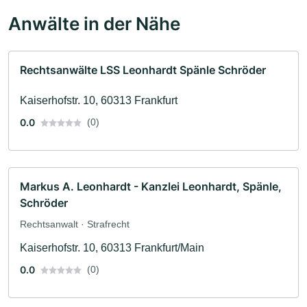
Anwälte in der Nähe
Rechtsanwälte LSS Leonhardt Spänle Schröder
Kaiserhofstr. 10, 60313 Frankfurt
0.0
(0)
Markus A. Leonhardt - Kanzlei Leonhardt, Spänle,
Schröder
Rechtsanwalt · Strafrecht
Kaiserhofstr. 10, 60313 Frankfurt/Main
0.0
(0)