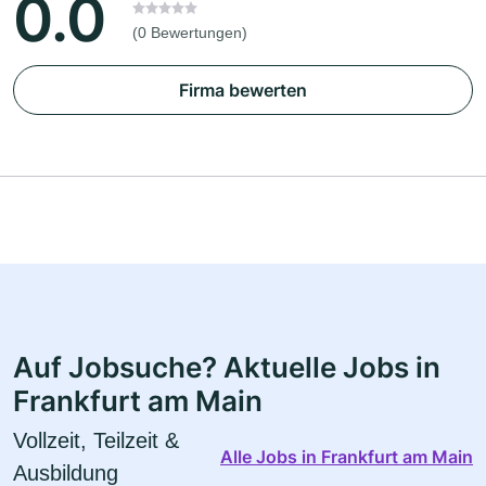
0.0
(0 Bewertungen)
Firma bewerten
Auf Jobsuche? Aktuelle Jobs in
Frankfurt am Main
Vollzeit, Teilzeit &
Alle Jobs in Frankfurt am Main
Ausbildung