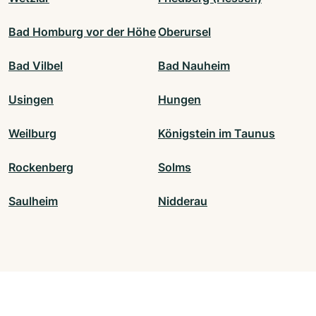
Bad Homburg vor der Höhe
Oberursel
Bad Vilbel
Bad Nauheim
Usingen
Hungen
Weilburg
Königstein im Taunus
Rockenberg
Solms
Saulheim
Nidderau