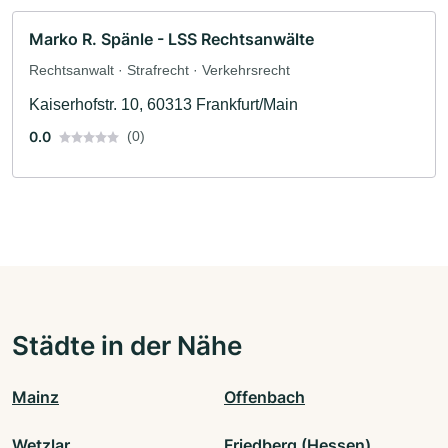
Marko R. Spänle - LSS Rechtsanwälte
Rechtsanwalt · Strafrecht · Verkehrsrecht
Kaiserhofstr. 10, 60313 Frankfurt/Main
0.0
(0)
Städte in der Nähe
Mainz
Offenbach
Wetzlar
Friedberg (Hessen)