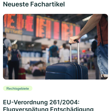
Neueste Fachartikel
Rechtsgebiete
EU-Verordnung 261/2004:
Flugverspätung Entschädigung