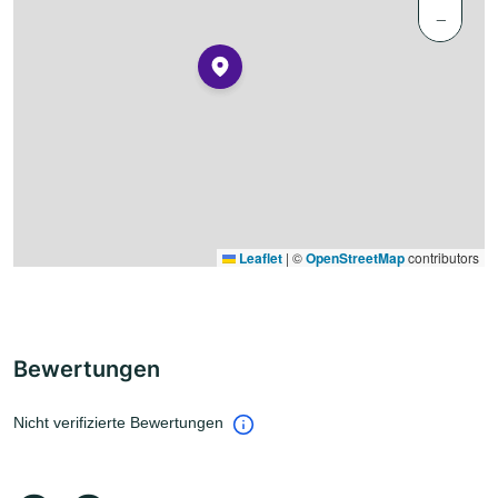
−
Leaflet
|
©
OpenStreetMap
contributors
Bewertungen
Nicht verifizierte Bewertungen