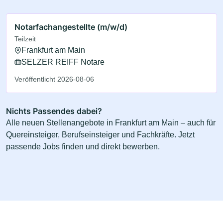
Notarfachangestellte (m/w/d)
Teilzeit
Frankfurt am Main
SELZER REIFF Notare
Veröffentlicht 2026-08-06
Nichts Passendes dabei?
Alle neuen Stellenangebote in Frankfurt am Main – auch für
Quereinsteiger, Berufseinsteiger und Fachkräfte. Jetzt
passende Jobs finden und direkt bewerben.