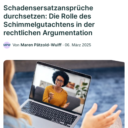
Schadensersatzansprüche
durchsetzen: Die Rolle des
Schimmelgutachtens in der
rechtlichen Argumentation
Maren Pätzold-Wulff
Von
‧
06. März 2025
MPW