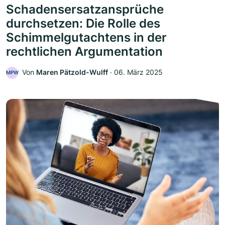
Schadensersatzansprüche
durchsetzen: Die Rolle des
Schimmelgutachtens in der
rechtlichen Argumentation
Von
Maren Pätzold-Wulff
‧
06. März 2025
MPW