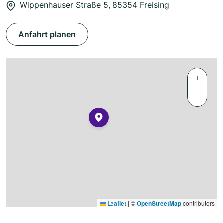
Wippenhauser Straße 5, 85354 Freising
Anfahrt planen
+
−
Leaflet
|
©
OpenStreetMap
contributors