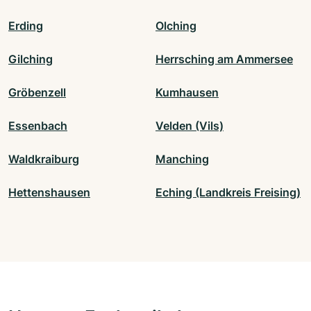
Erding
Olching
Gilching
Herrsching am Ammersee
Gröbenzell
Kumhausen
Essenbach
Velden (Vils)
Waldkraiburg
Manching
Hettenshausen
Eching (Landkreis Freising)