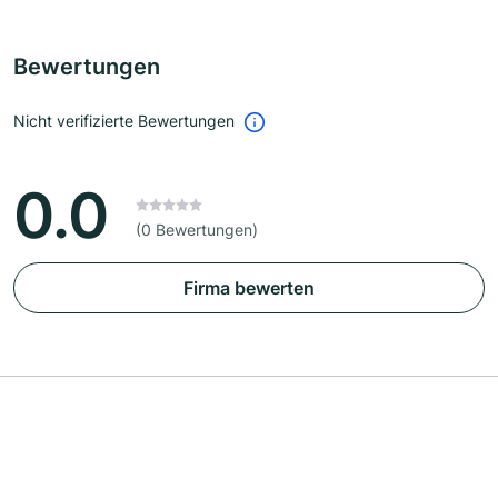
Bewertungen
Nicht verifizierte Bewertungen
0.0
(0 Bewertungen)
Firma bewerten