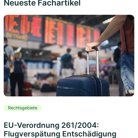
Neueste Fachartikel
Rechtsgebiete
EU-Verordnung 261/2004:
Flugverspätung Entschädigung