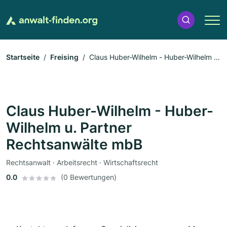
Startseite
Freising
Claus Huber-Wilhelm - Huber-Wilhelm u.
Partner Rechtsanwälte mbB
Claus Huber-Wilhelm - Huber-
Wilhelm u. Partner
Rechtsanwälte mbB
Rechtsanwalt · Arbeitsrecht · Wirtschaftsrecht
0.0
(0 Bewertungen)