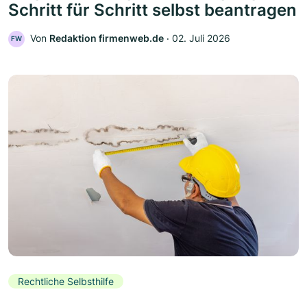
Schritt für Schritt selbst beantragen
Von
Redaktion firmenweb.de
‧
02. Juli 2026
FW
Rechtliche Selbsthilfe