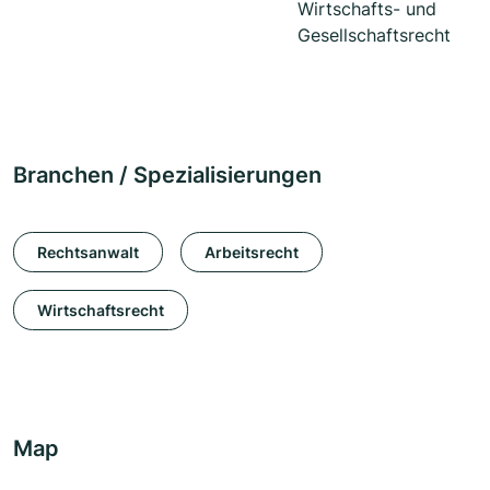
Wirtschafts- und
Gesellschaftsrecht
Branchen / Spezialisierungen
Rechtsanwalt
Arbeitsrecht
Wirtschaftsrecht
Map