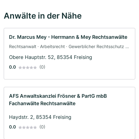
Anwälte in der Nähe
Dr. Marcus Mey - Herrmann & Mey Rechtsanwälte
Rechtsanwalt · Arbeitsrecht · Gewerblicher Rechtsschutz ·
Wirtschaftsrecht · Strafrecht
Obere Hauptstr. 52, 85354 Freising
0.0
(0)
AFS Anwaltskanzlei Frösner & PartG mbB
Fachanwälte Rechtsanwälte
Haydstr. 2, 85354 Freising
0.0
(0)