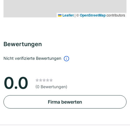
Leaflet
|
©
OpenStreetMap
contributors
Bewertungen
Nicht verifizierte Bewertungen
0.0
(0 Bewertungen)
Firma bewerten