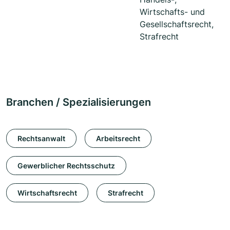
Wirtschafts- und
Gesellschaftsrecht,
Strafrecht
Branchen / Spezialisierungen
Rechtsanwalt
Arbeitsrecht
Gewerblicher Rechtsschutz
Wirtschaftsrecht
Strafrecht