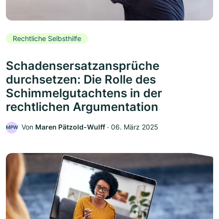
Rechtliche Selbsthilfe
Schadensersatzansprüche
durchsetzen: Die Rolle des
Schimmelgutachtens in der
rechtlichen Argumentation
Von
Maren Pätzold-Wulff
‧
06. März 2025
MPW