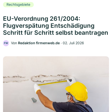
Rechtsgebiete
EU-Verordnung 261/2004:
Flugverspätung Entschädigung
Schritt für Schritt selbst beantragen
Von
Redaktion firmenweb.de
‧
02. Juli 2026
FW