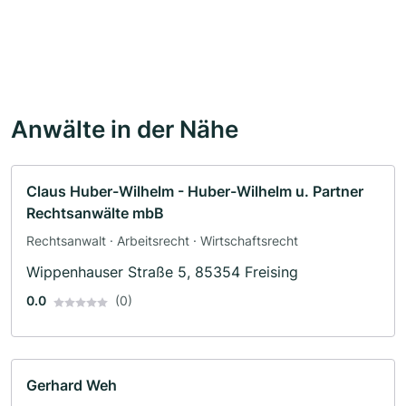
Anwälte in der Nähe
Claus Huber-Wilhelm - Huber-Wilhelm u. Partner
Rechtsanwälte mbB
Rechtsanwalt · Arbeitsrecht · Wirtschaftsrecht
Wippenhauser Straße 5, 85354 Freising
0.0
(0)
Gerhard Weh