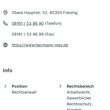
Obere Hauptstr. 52, 85354 Freising
08161 / 53 86 90
(Telefon)
08161 / 53 86 99 (Fax)
https://www.herrmann-mey.de
Info
Position
Rechtsbereich
Rechtsanwalt
Arbeitsrecht,
Gewerblicher
Rechtsschutz,
Handels-,