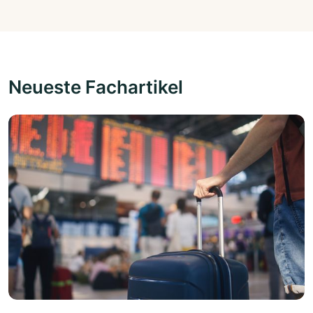
Neueste Fachartikel