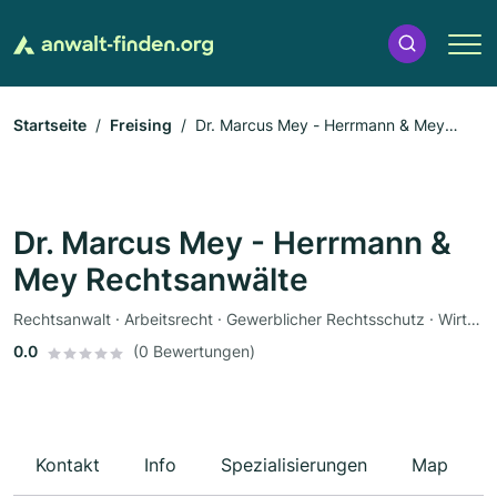
Startseite
Freising
Dr. Marcus Mey - Herrmann & Mey
Rechtsanwälte
Dr. Marcus Mey - Herrmann &
Mey Rechtsanwälte
Rechtsanwalt · Arbeitsrecht · Gewerblicher Rechtsschutz · Wirtschaftsrecht · Strafrecht
0.0
(0 Bewertungen)
Kontakt
Info
Spezialisierungen
Map