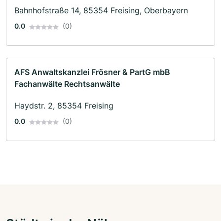
Bahnhofstraße 14, 85354 Freising, Oberbayern
0.0
(0)
AFS Anwaltskanzlei Frösner & PartG mbB
Fachanwälte Rechtsanwälte
Haydstr. 2, 85354 Freising
0.0
(0)