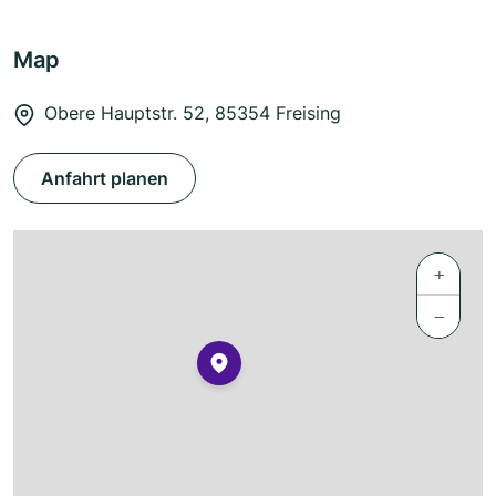
Map
Obere Hauptstr. 52, 85354 Freising
Anfahrt planen
+
−