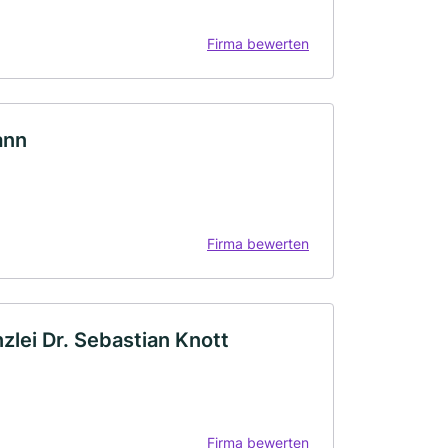
Firma bewerten
ann
Firma bewerten
zlei Dr. Sebastian Knott
Firma bewerten