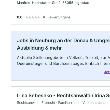
Manfred-Hochstatter-Str. 2, 85055 Ingolstadt
0.0
(0 Bewertungen)
Jobs in Neuburg an der Donau & Umgebun
Ausbildung & mehr
Aktuelle Stellenangebote in Vollzeit, Teilzeit, zur
Quereinsteiger und Berufseinsteiger. Einfach filte
Jet
Irina Sebeshko - Rechtsanwältin Irina
Rechtsanwalt · Erbrecht · Familienrecht · Verkehrsrecht