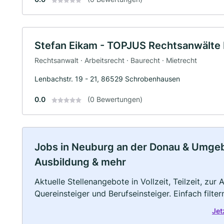
Stefan Eikam - TOPJUS Rechtsanwälte
Rechtsanwalt · Arbeitsrecht · Baurecht · Mietrecht
Lenbachstr. 19 - 21, 86529 Schrobenhausen
0.0
(0 Bewertungen)
Jobs in Neuburg an der Donau & Umgebun
Ausbildung & mehr
Aktuelle Stellenangebote in Vollzeit, Teilzeit, zur
Quereinsteiger und Berufseinsteiger. Einfach filte
Jet