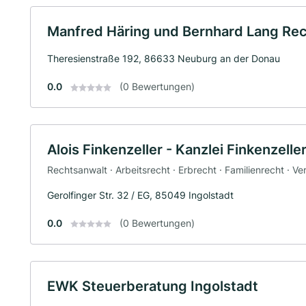
Manfred Häring und Bernhard Lang Re
Theresienstraße 192, 86633 Neuburg an der Donau
0.0
(0 Bewertungen)
Alois Finkenzeller - Kanzlei Finkenzelle
Rechtsanwalt · Arbeitsrecht · Erbrecht · Familienrecht · V
Gerolfinger Str. 32 / EG, 85049 Ingolstadt
0.0
(0 Bewertungen)
EWK Steuerberatung Ingolstadt