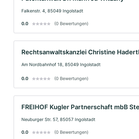
Falkenstr. 4, 85049 Ingolstadt
0.0
(0 Bewertungen)
Rechtsanwaltskanzlei Christine Hader
Am Nordbahnhof 18, 85049 Ingolstadt
0.0
(0 Bewertungen)
FREIHOF Kugler Partnerschaft mbB St
Neuburger Str. 57, 85057 Ingolstadt
0.0
(0 Bewertungen)