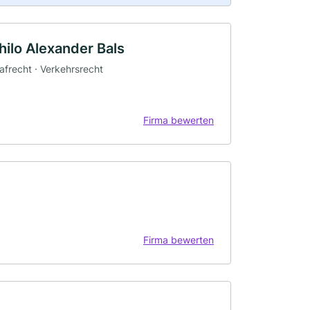
hilo Alexander Bals
rafrecht · Verkehrsrecht
Firma bewerten
Firma bewerten