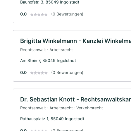
Bauhofstr. 3, 85049 Ingolstadt
0.0
(0 Bewertungen)
Brigitta Winkelmann - Kanzlei Winkelm
Rechtsanwalt · Arbeitsrecht
Am Stein 7, 85049 Ingolstadt
0.0
(0 Bewertungen)
Dr. Sebastian Knott - Rechtsanwaltskan
Rechtsanwalt · Arbeitsrecht · Verkehrsrecht
Rathausplatz 1, 85049 Ingolstadt
0.0
(0 Bewertungen)