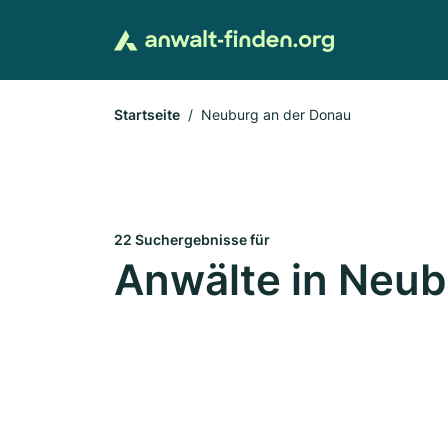
Startseite
Neuburg an der Donau
22 Suchergebnisse für
Anwälte in Neub