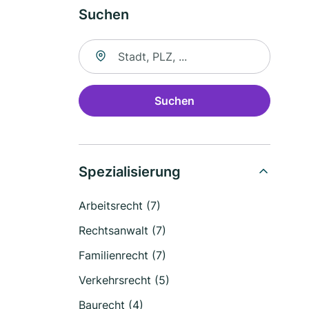
Suchen
Suche nach Ort
Suchen
Spezialisierung
Arbeitsrecht (7)
Rechtsanwalt (7)
Familienrecht (7)
Verkehrsrecht (5)
Baurecht (4)