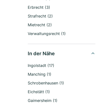
Erbrecht (3)
Strafrecht (2)
Mietrecht (2)
Verwaltungsrecht (1)
In der Nähe
Ingolstadt (17)
Manching (1)
Schrobenhausen (1)
Eichstätt (1)
Gaimersheim (1)