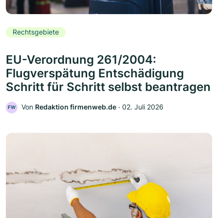
Rechtsgebiete
EU-Verordnung 261/2004:
Flugverspätung Entschädigung
Schritt für Schritt selbst beantragen
Von
Redaktion firmenweb.de
‧
02. Juli 2026
FW