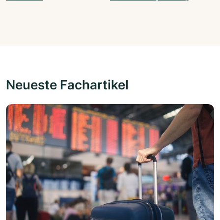
Neueste Fachartikel