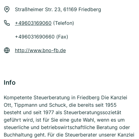
Straßheimer Str. 23, 61169 Friedberg
+49603169060
(Telefon)
+496031690660 (Fax)
http://www.bno-fb.de
Info
Kompetente Steuerberatung in Friedberg Die Kanzlei
Ott, Tippmann und Schuck, die bereits seit 1955
besteht und seit 1977 als Steuerberatungssozietät
geführt wird, ist für Sie eine gute Wahl, wenn es um
steuerliche und betriebswirtschaftliche Beratung oder
Buchhaltung geht. Für die Steuerberater unserer Kanzlei