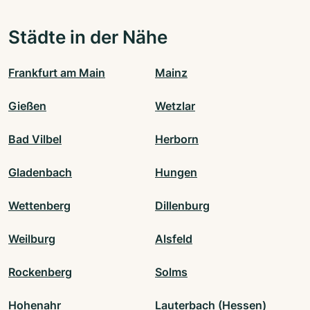
Städte in der Nähe
Frankfurt am Main
Mainz
Gießen
Wetzlar
Bad Vilbel
Herborn
Gladenbach
Hungen
Wettenberg
Dillenburg
Weilburg
Alsfeld
Rockenberg
Solms
Hohenahr
Lauterbach (Hessen)