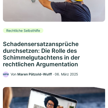
Rechtliche Selbsthilfe
Schadensersatzansprüche
durchsetzen: Die Rolle des
Schimmelgutachtens in der
rechtlichen Argumentation
Von
Maren Pätzold-Wulff
‧
06. März 2025
MPW