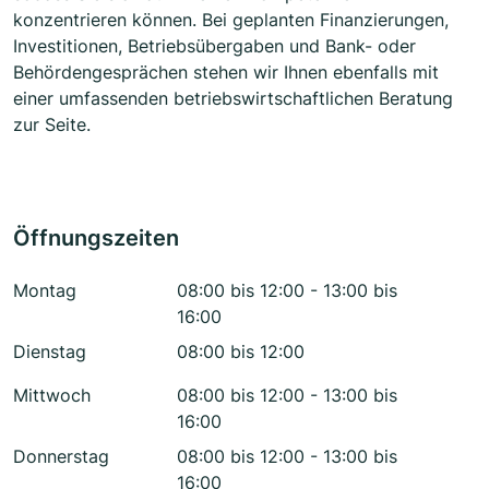
konzentrieren können. Bei geplanten Finanzierungen,
Investitionen, Betriebsübergaben und Bank- oder
Behördengesprächen stehen wir Ihnen ebenfalls mit
einer umfassenden betriebswirtschaftlichen Beratung
zur Seite.
Öffnungszeiten
Montag
08:00 bis 12:00 - 13:00 bis
16:00
Dienstag
08:00 bis 12:00
Mittwoch
08:00 bis 12:00 - 13:00 bis
16:00
Donnerstag
08:00 bis 12:00 - 13:00 bis
16:00