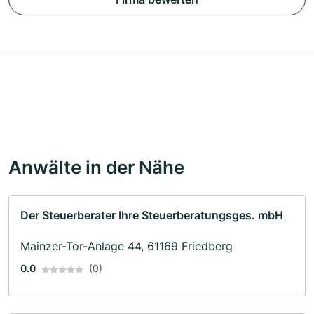
Anwälte in der Nähe
Der Steuerberater Ihre Steuerberatungsges. mbH
Mainzer-Tor-Anlage 44, 61169 Friedberg
0.0
(0)