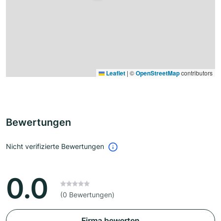
Leaflet
|
©
OpenStreetMap
contributors
Bewertungen
Nicht verifizierte Bewertungen
0.0
(0 Bewertungen)
Firma bewerten