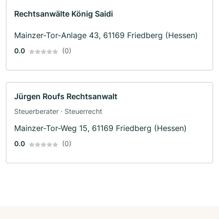
Rechtsanwälte König Saidi
Mainzer-Tor-Anlage 43, 61169 Friedberg (Hessen)
0.0
(0)
Jürgen Roufs Rechtsanwalt
Steuerberater · Steuerrecht
Mainzer-Tor-Weg 15, 61169 Friedberg (Hessen)
0.0
(0)