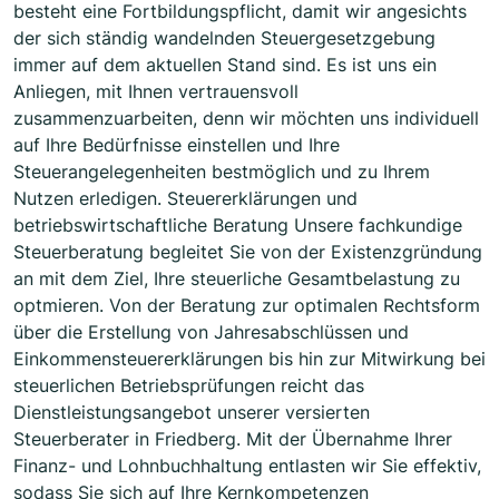
besteht eine Fortbildungspflicht, damit wir angesichts
der sich ständig wandelnden Steuergesetzgebung
immer auf dem aktuellen Stand sind. Es ist uns ein
Anliegen, mit Ihnen vertrauensvoll
zusammenzuarbeiten, denn wir möchten uns individuell
auf Ihre Bedürfnisse einstellen und Ihre
Steuerangelegenheiten bestmöglich und zu Ihrem
Nutzen erledigen. Steuererklärungen und
betriebswirtschaftliche Beratung Unsere fachkundige
Steuerberatung begleitet Sie von der Existenzgründung
an mit dem Ziel, Ihre steuerliche Gesamtbelastung zu
optmieren. Von der Beratung zur optimalen Rechtsform
über die Erstellung von Jahresabschlüssen und
Einkommensteuererklärungen bis hin zur Mitwirkung bei
steuerlichen Betriebsprüfungen reicht das
Dienstleistungsangebot unserer versierten
Steuerberater in Friedberg. Mit der Übernahme Ihrer
Finanz- und Lohnbuchhaltung entlasten wir Sie effektiv,
sodass Sie sich auf Ihre Kernkompetenzen