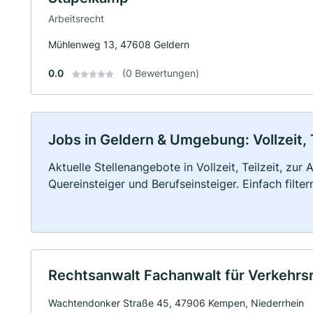
Arbeitsrecht
Mühlenweg 13, 47608 Geldern
0.0
(0 Bewertungen)
Jobs in Geldern & Umgebung: Vollzeit, 
Aktuelle Stellenangebote in Vollzeit, Teilzeit, zur
Quereinsteiger und Berufseinsteiger. Einfach filte
Rechtsanwalt Fachanwalt für Verkehrsr
Wachtendonker Straße 45, 47906 Kempen, Niederrhein