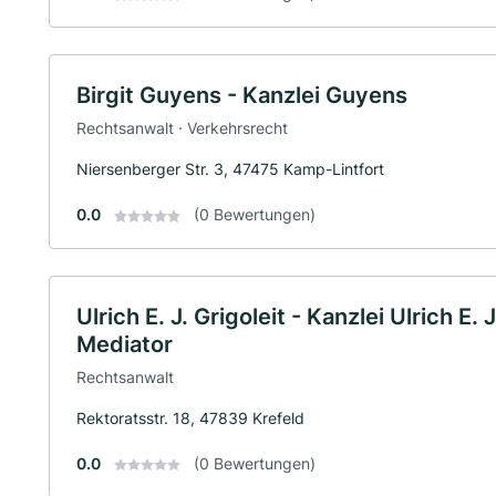
Birgit Guyens - Kanzlei Guyens
Rechtsanwalt · Verkehrsrecht
Niersenberger Str. 3, 47475 Kamp-Lintfort
0.0
(0 Bewertungen)
Ulrich E. J. Grigoleit - Kanzlei Ulrich E.
Mediator
Rechtsanwalt
Rektoratsstr. 18, 47839 Krefeld
0.0
(0 Bewertungen)