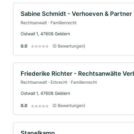
Sabine Schmidt - Verhoeven & Partner
Rechtsanwalt · Familienrecht
Ostwall 1, 47608 Geldern
0.0
(0 Bewertungen)
Friederike Richter - Rechtsanwälte Ve
Rechtsanwalt · Erbrecht · Familienrecht
Ostwall 1, 47608 Geldern
0.0
(0 Bewertungen)
Stapelkamp