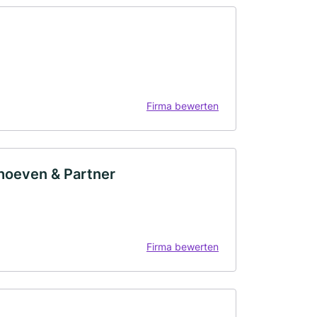
Firma bewerten
rhoeven & Partner
Firma bewerten