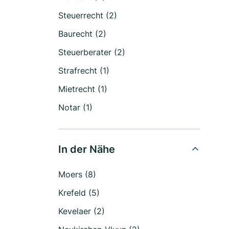
Steuerrecht (2)
Baurecht (2)
Steuerberater (2)
Strafrecht (1)
Mietrecht (1)
Notar (1)
In der Nähe
Moers (8)
Krefeld (5)
Kevelaer (2)