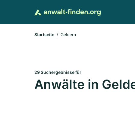
Startseite
Geldern
29 Suchergebnisse für
Anwälte in Geld