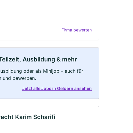
Firma bewerten
Teilzeit, Ausbildung & mehr
 Ausbildung oder als Minijob – auch für
rn und bewerben.
Jetzt alle Jobs in Geldern ansehen
echt Karim Scharifi