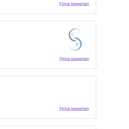
Firma bewerten
Firma bewerten
Firma bewerten