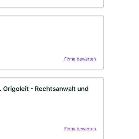
Firma bewerten
 J. Grigoleit - Rechtsanwalt und
Firma bewerten