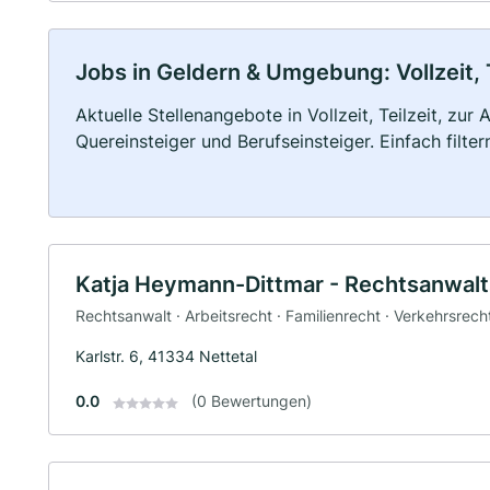
Jobs in Geldern & Umgebung: Vollzeit, 
Aktuelle Stellenangebote in Vollzeit, Teilzeit, zur
Quereinsteiger und Berufseinsteiger. Einfach filte
Katja Heymann-Dittmar - Rechtsanwal
Rechtsanwalt · Arbeitsrecht · Familienrecht · Verkehrsrech
Karlstr. 6, 41334 Nettetal
0.0
(0 Bewertungen)