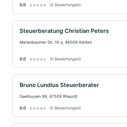
0.0
(0 Bewertungen)
Steuerberatung Christian Peters
Marienbaumer Str. 16 a, 46509 Xanten
0.0
(0 Bewertungen)
Bruno Lundius Steuerberater
Saelhuysen 98, 47509 Rheurdt
0.0
(0 Bewertungen)