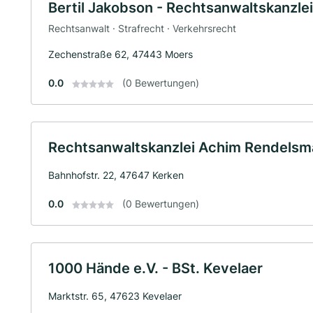
Bertil Jakobson - Rechtsanwaltskanzle
Rechtsanwalt · Strafrecht · Verkehrsrecht
Zechenstraße 62, 47443 Moers
0.0
(0 Bewertungen)
Rechtsanwaltskanzlei Achim Rendels
Bahnhofstr. 22, 47647 Kerken
0.0
(0 Bewertungen)
1000 Hände e.V. - BSt. Kevelaer
Marktstr. 65, 47623 Kevelaer