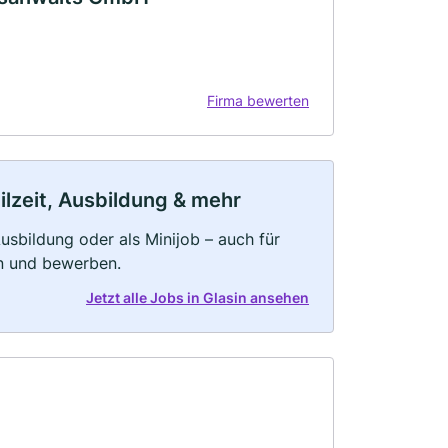
Firma bewerten
ilzeit, Ausbildung & mehr
 Ausbildung oder als Minijob – auch für
rn und bewerben.
Jetzt alle Jobs in Glasin ansehen