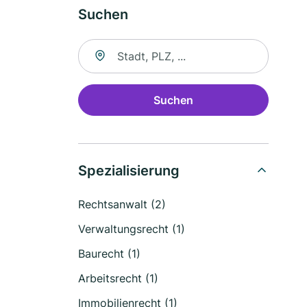
Suchen
Suche nach Ort
Suchen
Spezialisierung
Rechtsanwalt (2)
Verwaltungsrecht (1)
Baurecht (1)
Arbeitsrecht (1)
Immobilienrecht (1)