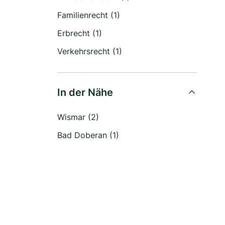
Familienrecht (1)
Erbrecht (1)
Verkehrsrecht (1)
In der Nähe
Wismar (2)
Bad Doberan (1)