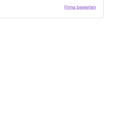
Firma bewerten