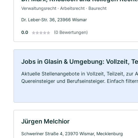
Verwaltungsrecht · Arbeitsrecht · Baurecht
Dr. Leber-Str. 36, 23966 Wismar
0.0
(0 Bewertungen)
Jobs in Glasin & Umgebung: Vollzeit, Te
Aktuelle Stellenangebote in Vollzeit, Teilzeit, zur
Quereinsteiger und Berufseinsteiger. Einfach filte
Jürgen Melchior
Schweriner Straße 4, 23970 Wismar, Mecklenburg