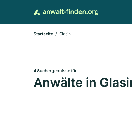
Startseite
Glasin
4 Suchergebnisse für
Anwälte in Glasi