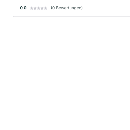
0.0
(0 Bewertungen)