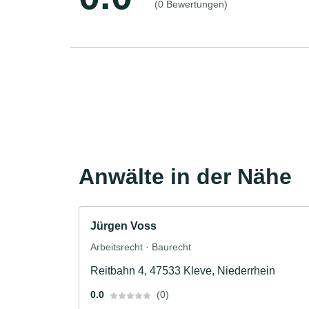
(0 Bewertungen)
Anwälte in der Nähe
Jürgen Voss
Arbeitsrecht · Baurecht
Reitbahn 4, 47533 Kleve, Niederrhein
0.0
(0)