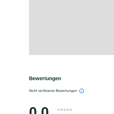
Bewertungen
Nicht verifizierte Bewertungen
0.0