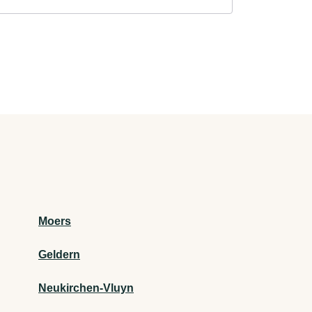
Moers
Geldern
Neukirchen-Vluyn