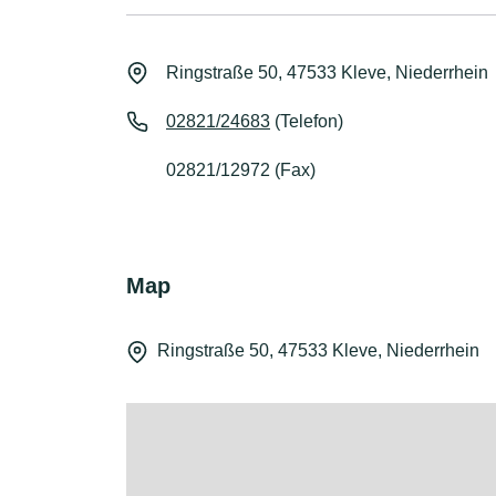
Ringstraße 50, 47533 Kleve, Niederrhein
02821/24683
(Telefon)
02821/12972 (Fax)
Map
Ringstraße 50, 47533 Kleve, Niederrhein