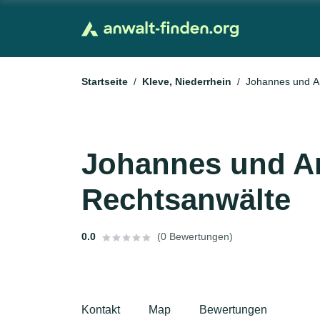
Startseite
Kleve, Niederrhein
Johannes und A
Johannes und A
Rechtsanwälte
0.0
(0 Bewertungen)
Kontakt
Map
Bewertungen