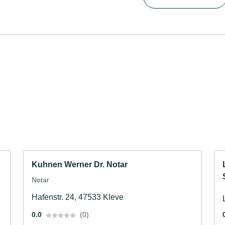
Kuhnen Werner Dr. Notar
Notar
Hafenstr. 24, 47533 Kleve
0.0
(0)