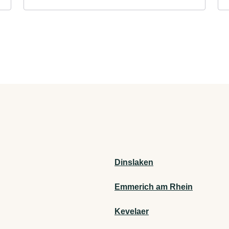
Dinslaken
Emmerich am Rhein
Kevelaer