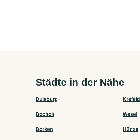
Städte in der Nähe
Duisburg
Krefeld
Bocholt
Wesel
Borken
Hünxe