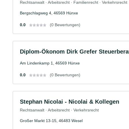
Rechtsanwalt · Arbeitsrecht · Familienrecht · Verkehrsrecht
Bergschlagweg 4, 46569 Hünxe
0.0
(0 Bewertungen)
Diplom-Ökonom Dirk Grefer Steuerbera
Am Lindenkamp 1, 46569 Hünxe
0.0
(0 Bewertungen)
Stephan Nicolai - Nicolai & Kollegen
Rechtsanwalt · Arbeitsrecht · Verkehrsrecht
Großer Markt 13-15, 46483 Wesel