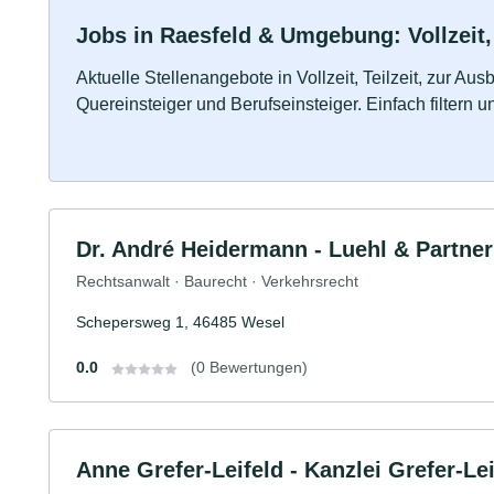
Jobs in Raesfeld & Umgebung: Vollzeit,
Aktuelle Stellenangebote in Vollzeit, Teilzeit, zur Aus
Quereinsteiger und Berufseinsteiger. Einfach filtern 
Dr. André Heidermann - Luehl & Partne
Rechtsanwalt · Baurecht · Verkehrsrecht
Schepersweg 1, 46485 Wesel
0.0
(0 Bewertungen)
Anne Grefer-Leifeld - Kanzlei Grefer-Lei