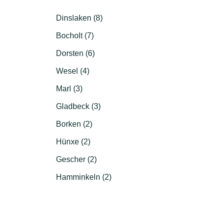
Dinslaken (8)
Bocholt (7)
Dorsten (6)
Wesel (4)
Marl (3)
Gladbeck (3)
Borken (2)
Hünxe (2)
Gescher (2)
Hamminkeln (2)