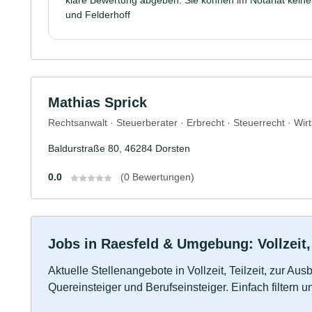
und Felderhoff
Mathias Sprick
Rechtsanwalt · Steuerberater · Erbrecht · Steuerrecht · Wir
Baldurstraße 80, 46284 Dorsten
0.0
(0 Bewertungen)
Jobs in Raesfeld & Umgebung: Vollzeit,
Aktuelle Stellenangebote in Vollzeit, Teilzeit, zur Aus
Quereinsteiger und Berufseinsteiger. Einfach filtern 