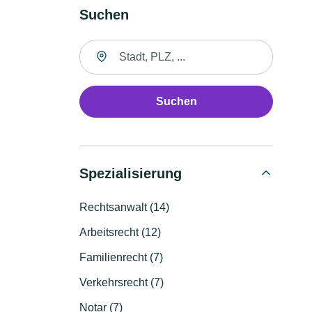
Suchen
Suche nach Ort
Suchen
Spezialisierung
Rechtsanwalt (14)
Arbeitsrecht (12)
Familienrecht (7)
Verkehrsrecht (7)
Notar (7)