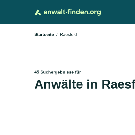
Startseite
Raesfeld
45 Suchergebnisse für
Anwälte in Raes