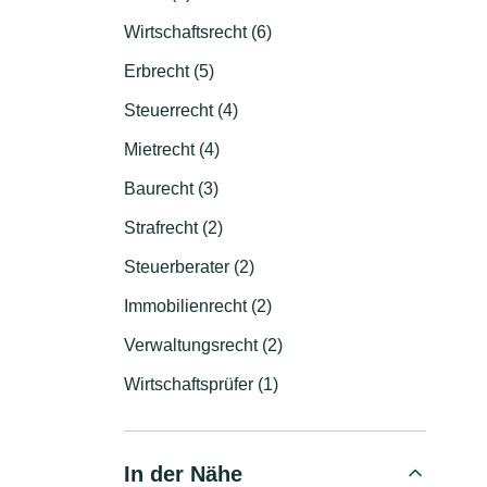
Wirtschaftsrecht (6)
Erbrecht (5)
Steuerrecht (4)
Mietrecht (4)
Baurecht (3)
Strafrecht (2)
Steuerberater (2)
Immobilienrecht (2)
Verwaltungsrecht (2)
Wirtschaftsprüfer (1)
In der Nähe