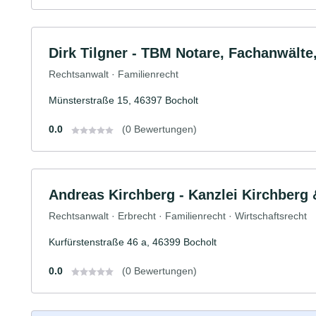
Dirk Tilgner - TBM Notare, Fachanwälte
Rechtsanwalt · Familienrecht
Münsterstraße 15, 46397 Bocholt
0.0
(0 Bewertungen)
Andreas Kirchberg - Kanzlei Kirchberg 
Rechtsanwalt · Erbrecht · Familienrecht · Wirtschaftsrecht
Kurfürstenstraße 46 a, 46399 Bocholt
0.0
(0 Bewertungen)