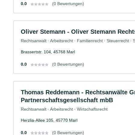
0.0
(0 Bewertungen)
Oliver Stemann - Oliver Stemann Recht
Rechtsanwalt · Arbeitsrecht · Familienrecht · Steuerrecht · S
Brassertstr. 104, 45768 Marl
0.0
(0 Bewertungen)
Thomas Reddemann - Rechtsanwälte Gr
Partnerschaftsgesellschaft mbB
Rechtsanwalt · Arbeitsrecht · Wirtschaftsrecht
Herzlia-Allee 105, 45770 Marl
0.0
(0 Bewertungen)