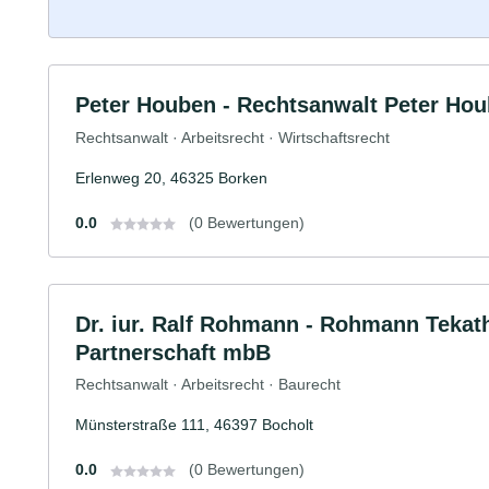
Peter Houben - Rechtsanwalt Peter Ho
Rechtsanwalt · Arbeitsrecht · Wirtschaftsrecht
Erlenweg 20, 46325 Borken
0.0
(0 Bewertungen)
Dr. iur. Ralf Rohmann - Rohmann Tekat
Partnerschaft mbB
Rechtsanwalt · Arbeitsrecht · Baurecht
Münsterstraße 111, 46397 Bocholt
0.0
(0 Bewertungen)