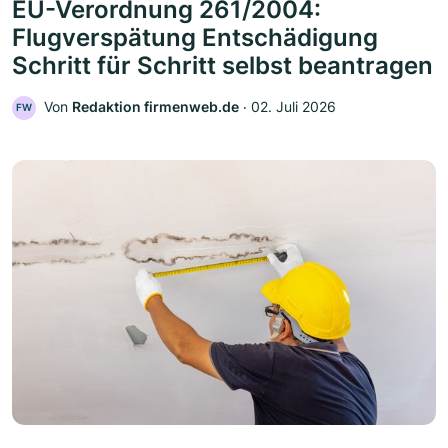
EU-Verordnung 261/2004:
Flugverspätung Entschädigung
Schritt für Schritt selbst beantragen
Von
Redaktion firmenweb.de
‧
02. Juli 2026
FW