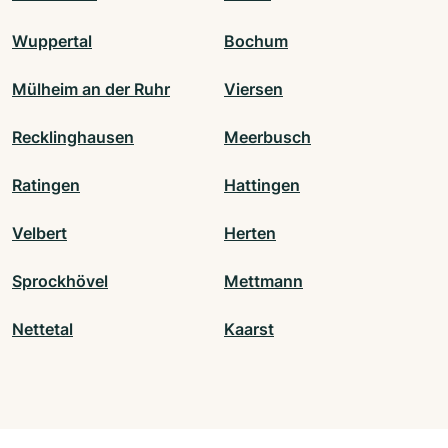
Wuppertal
Bochum
Mülheim an der Ruhr
Viersen
Recklinghausen
Meerbusch
Ratingen
Hattingen
Velbert
Herten
Sprockhövel
Mettmann
Nettetal
Kaarst