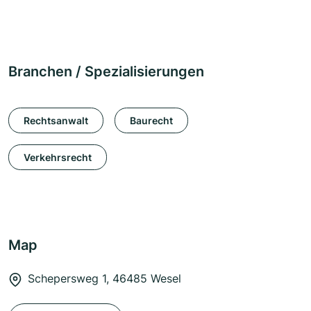
Branchen / Spezialisierungen
Rechtsanwalt
Baurecht
Verkehrsrecht
Map
Schepersweg 1, 46485 Wesel