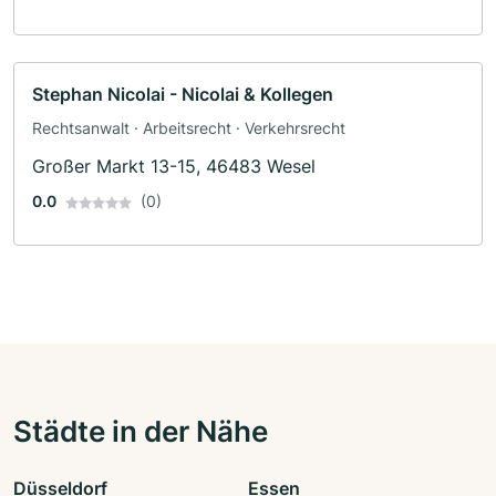
Stephan Nicolai - Nicolai & Kollegen
Rechtsanwalt · Arbeitsrecht · Verkehrsrecht
Großer Markt 13-15, 46483 Wesel
0.0
(0)
Städte in der Nähe
Düsseldorf
Essen