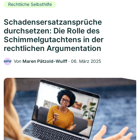
Rechtliche Selbsthilfe
Schadensersatzansprüche
durchsetzen: Die Rolle des
Schimmelgutachtens in der
rechtlichen Argumentation
Von
Maren Pätzold-Wulff
‧
06. März 2025
MPW