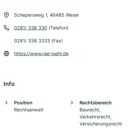
Schepersweg 1, 46485 Wesel
0281/ 338 330
(Telefon)
0281/ 338 3333 (Fax)
https://www.rae-luehl.de
Info
Position
Rechtsbereich
Rechtsanwalt
Baurecht,
Verkehrsrecht,
Versicherungsrecht