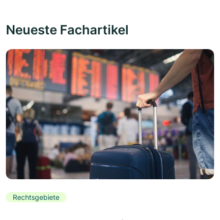
Neueste Fachartikel
Rechtsgebiete