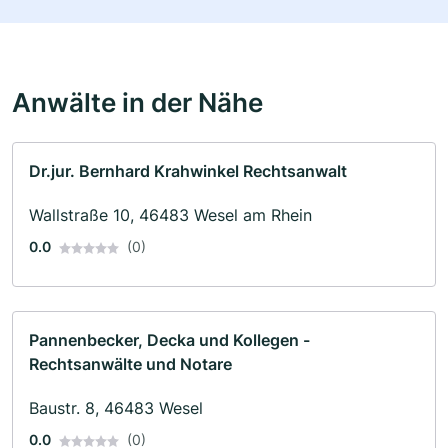
Anwälte in der Nähe
Dr.jur. Bernhard Krahwinkel Rechtsanwalt
Wallstraße 10, 46483 Wesel am Rhein
0.0
(0)
Pannenbecker, Decka und Kollegen -
Rechtsanwälte und Notare
Baustr. 8, 46483 Wesel
0.0
(0)