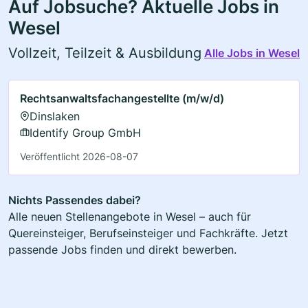
Auf Jobsuche? Aktuelle Jobs in
Wesel
Vollzeit, Teilzeit & Ausbildung
Alle Jobs in Wesel
Rechtsanwaltsfachangestellte (m/w/d)
Dinslaken
Identify Group GmbH
Veröffentlicht 2026-08-07
Nichts Passendes dabei?
Alle neuen Stellenangebote in Wesel – auch für
Quereinsteiger, Berufseinsteiger und Fachkräfte. Jetzt
passende Jobs finden und direkt bewerben.