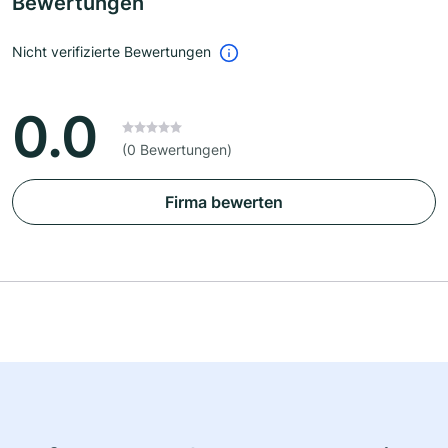
Bewertungen
Nicht verifizierte Bewertungen
0.0
(0 Bewertungen)
Firma bewerten