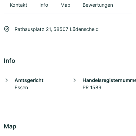
Kontakt
Info
Map
Bewertungen
Rathausplatz 21, 58507 Lüdenscheid
Info
Amtsgericht
Handelsregisternumm
Essen
PR 1589
Map