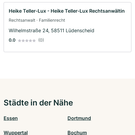
Heike Teller-Lux - Heike Teller-Lux Rechtsanwältin
Rechtsanwalt · Familienrecht
Wilhelmstraße 24, 58511 Lüdenscheid
0.0
(0)
Städte in der Nähe
Essen
Dortmund
Wuppertal
Bochum