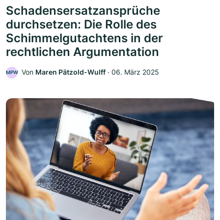
Schadensersatzansprüche
durchsetzen: Die Rolle des
Schimmelgutachtens in der
rechtlichen Argumentation
Von
Maren Pätzold-Wulff
‧
06. März 2025
MPW