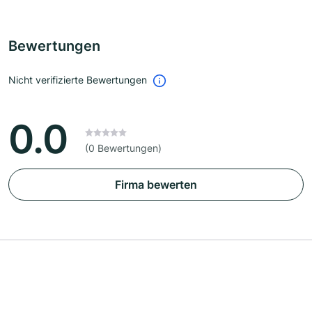
Bewertungen
Nicht verifizierte Bewertungen
0.0
(0 Bewertungen)
Firma bewerten