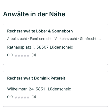
Anwälte in der Nähe
Rechtsanwälte Löber & Sonneborn
Arbeitsrecht · Familienrecht · Verkehrsrecht · Strafrecht ·
Erbrecht
Rathausplatz 1, 58507 Lüdenscheid
0.0
(0)
Rechtsanwalt Dominik Petereit
Wilhelmstr. 24, 58511 Lüdenscheid
0.0
(0)