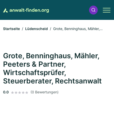
Startseite
Lüdenscheid
Grote, Benninghaus, Mähler,
Peeters & Partner, Wirtschaftsprüfer, Steuerberater,
Rechtsanwalt
Grote, Benninghaus, Mähler,
Peeters & Partner,
Wirtschaftsprüfer,
Steuerberater, Rechtsanwalt
0.0
(0 Bewertungen)