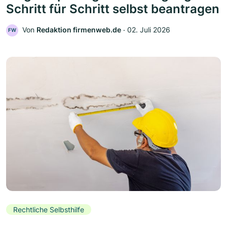
Schritt für Schritt selbst beantragen
Von
Redaktion firmenweb.de
‧
02. Juli 2026
FW
Rechtliche Selbsthilfe