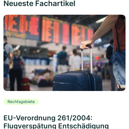
Neueste Fachartikel
Rechtsgebiete
EU-Verordnung 261/2004:
Flugverspätung Entschädigung