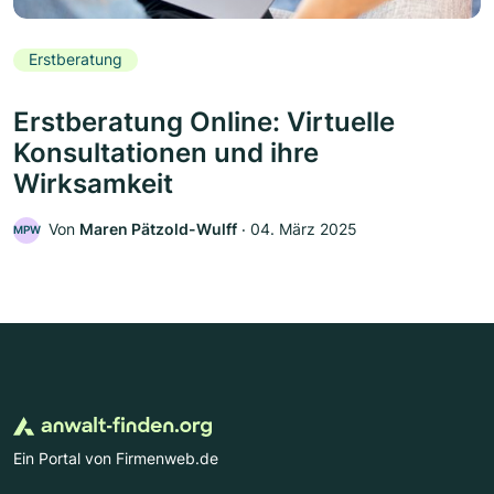
Erstberatung
Erstberatung Online: Virtuelle
Konsultationen und ihre
Wirksamkeit
Von
Maren Pätzold-Wulff
‧
04. März 2025
MPW
Ein Portal von Firmenweb.de