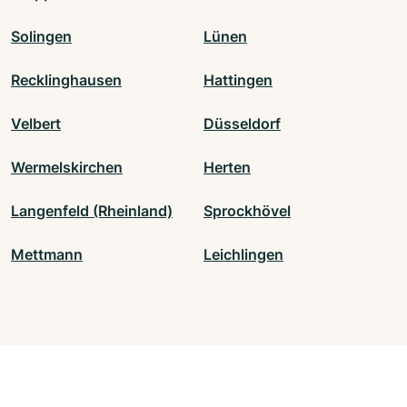
Solingen
Lünen
Recklinghausen
Hattingen
Velbert
Düsseldorf
Wermelskirchen
Herten
Langenfeld (Rheinland)
Sprockhövel
Mettmann
Leichlingen