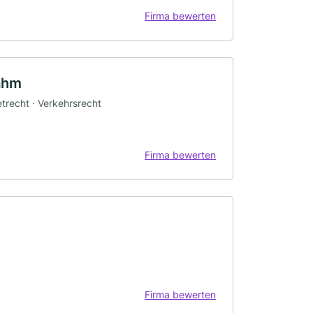
Firma bewerten
Sahm
etrecht · Verkehrsrecht
Firma bewerten
Firma bewerten