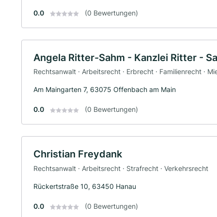
0.0
(0 Bewertungen)
Angela Ritter-Sahm - Kanzlei Ritter - 
Rechtsanwalt · Arbeitsrecht · Erbrecht · Familienrecht · Mi
Am Maingarten 7, 63075 Offenbach am Main
0.0
(0 Bewertungen)
Christian Freydank
Rechtsanwalt · Arbeitsrecht · Strafrecht · Verkehrsrecht
Rückertstraße 10, 63450 Hanau
0.0
(0 Bewertungen)