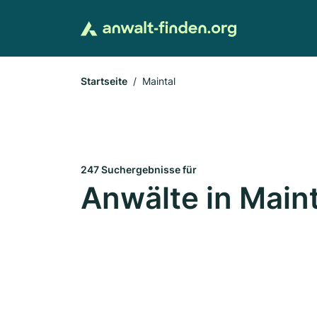
Startseite
Maintal
247 Suchergebnisse für
Anwälte in Maint