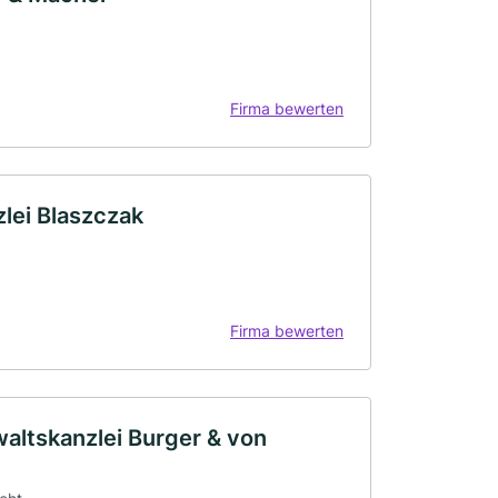
Firma bewerten
lei Blaszczak
Firma bewerten
altskanzlei Burger & von