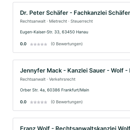
Dr. Peter Schäfer - Fachkanzlei Schäfe
Rechtsanwalt · Mietrecht · Steuerrecht
Eugen-Kaiser-Str. 33, 63450 Hanau
0.0
(0 Bewertungen)
Jennyfer Mack - Kanzlei Sauer - Wolf -
Rechtsanwalt · Verkehrsrecht
Orber Str. 4a, 60386 Frankfurt/Main
0.0
(0 Bewertungen)
Franz Wolf - Rechtsanwaltskanzlei Wol