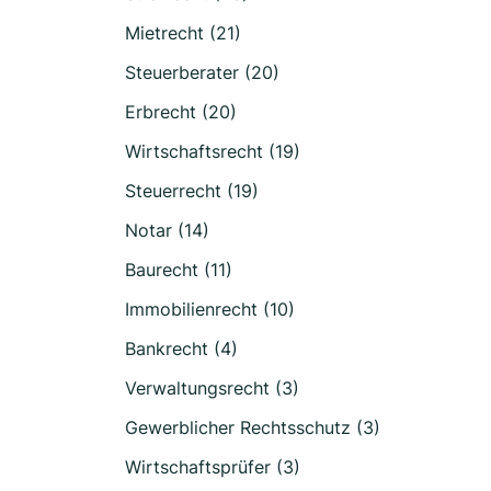
Mietrecht (21)
Steuerberater (20)
Erbrecht (20)
Wirtschaftsrecht (19)
Steuerrecht (19)
Notar (14)
Baurecht (11)
Immobilienrecht (10)
Bankrecht (4)
Verwaltungsrecht (3)
Gewerblicher Rechtsschutz (3)
Wirtschaftsprüfer (3)