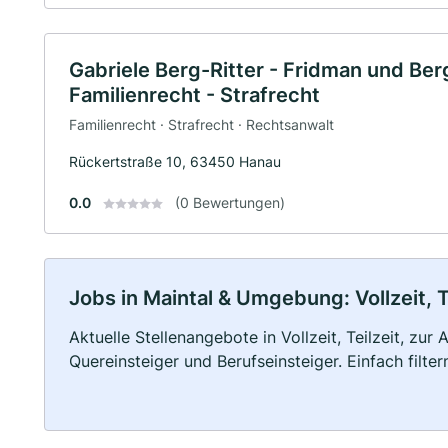
Gabriele Berg-Ritter - Fridman und Ber
Familienrecht - Strafrecht
Familienrecht · Strafrecht · Rechtsanwalt
Rückertstraße 10, 63450 Hanau
0.0
(0 Bewertungen)
Jobs in Maintal & Umgebung: Vollzeit, T
Aktuelle Stellenangebote in Vollzeit, Teilzeit, zur
Quereinsteiger und Berufseinsteiger. Einfach filte