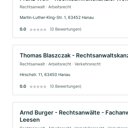
Rechtsanwalt · Arbeitsrecht
Martin-Luther-King-Str. 1, 63452 Hanau
0.0
(0 Bewertungen)
Thomas Blaszczak - Rechtsanwaltskanz
Rechtsanwalt · Arbeitsrecht · Verkehrsrecht
Hirschstr. 11, 63450 Hanau
0.0
(0 Bewertungen)
Arnd Burger - Rechtsanwälte - Fachanw
Leesen