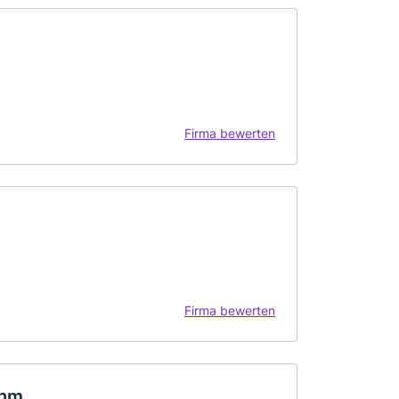
Firma bewerten
Firma bewerten
öhm