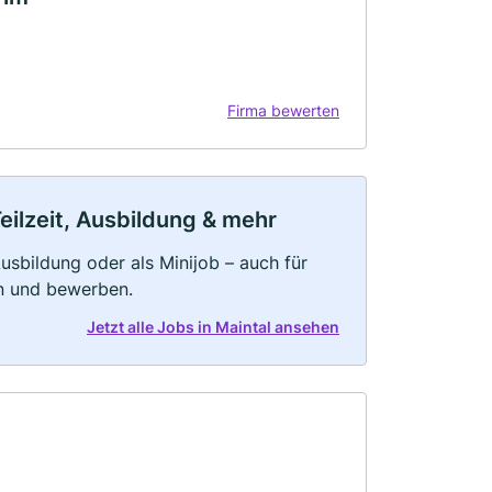
Firma bewerten
eilzeit, Ausbildung & mehr
 Ausbildung oder als Minijob – auch für
rn und bewerben.
Jetzt alle Jobs in Maintal ansehen