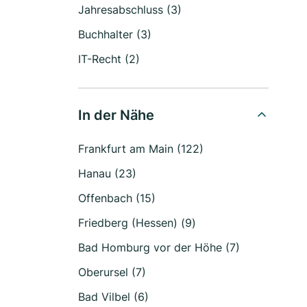
Jahresabschluss (3)
Buchhalter (3)
IT-Recht (2)
In der Nähe
Frankfurt am Main (122)
Hanau (23)
Offenbach (15)
Friedberg (Hessen) (9)
Bad Homburg vor der Höhe (7)
Oberursel (7)
Bad Vilbel (6)