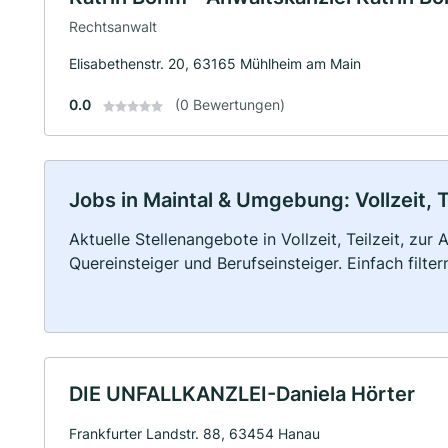
Rechtsanwalt
Elisabethenstr. 20, 63165 Mühlheim am Main
0.0
(0 Bewertungen)
Jobs in Maintal & Umgebung: Vollzeit, T
Aktuelle Stellenangebote in Vollzeit, Teilzeit, zur
Quereinsteiger und Berufseinsteiger. Einfach filte
DIE UNFALLKANZLEI-Daniela Hörter
Frankfurter Landstr. 88, 63454 Hanau