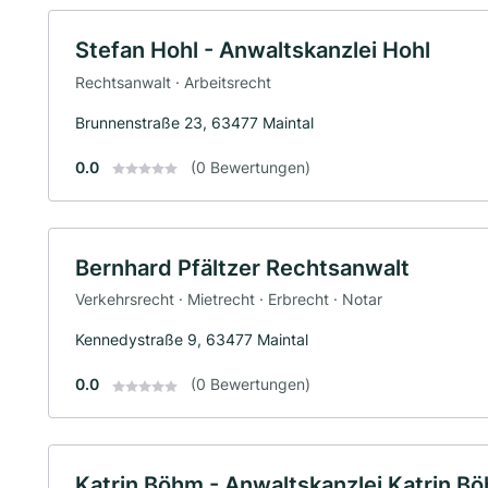
Stefan Hohl - Anwaltskanzlei Hohl
Rechtsanwalt · Arbeitsrecht
Brunnenstraße 23, 63477 Maintal
0.0
(0 Bewertungen)
Bernhard Pfältzer Rechtsanwalt
Verkehrsrecht · Mietrecht · Erbrecht · Notar
Kennedystraße 9, 63477 Maintal
0.0
(0 Bewertungen)
Katrin Böhm - Anwaltskanzlei Katrin B