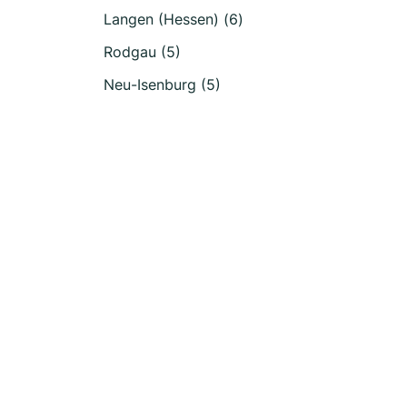
Langen (Hessen) (6)
Rodgau (5)
Neu-Isenburg (5)